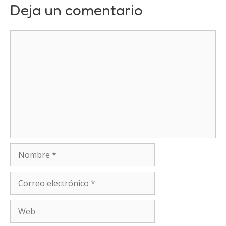
Deja un comentario
Comentario
Nombre
Correo
electrónico
Web