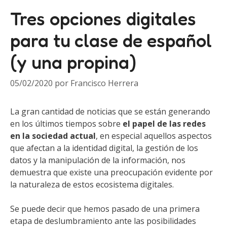
Tres opciones digitales
para tu clase de español
(y una propina)
05/02/2020
por
Francisco Herrera
La gran cantidad de noticias que se están generando
en los últimos tiempos sobre
el papel de las redes
en la sociedad actual
, en especial aquellos aspectos
que afectan a la identidad digital, la gestión de los
datos y la manipulación de la información, nos
demuestra que existe una preocupación evidente por
la naturaleza de estos ecosistema digitales.
Se puede decir que hemos pasado de una primera
etapa de deslumbramiento ante las posibilidades