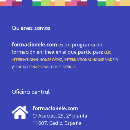
Quiénes somos
formacionele.com
es un programa de
formación en línea en el que participan:
CLIC
International House Cádiz
,
International House Madrid
y
CLIC International House Sevilla
Oficina central
formacionele.com
C/ Acacias, 25, 2ª planta
11007, Cádiz, España