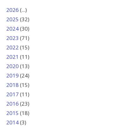
2026
(...)
2025
(32)
2024
(30)
2023
(71)
2022
(15)
2021
(11)
2020
(13)
2019
(24)
2018
(15)
2017
(11)
2016
(23)
2015
(18)
2014
(3)