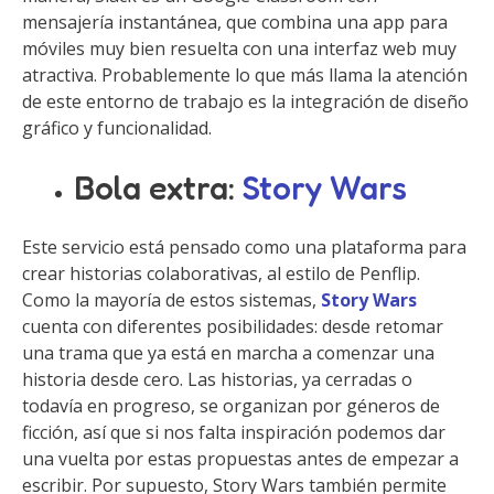
mensajería instantánea, que combina una app para
móviles muy bien resuelta con una interfaz web muy
atractiva. Probablemente lo que más llama la atención
de este entorno de trabajo es la integración de diseño
gráfico y funcionalidad.
Bola extra:
Story Wars
Este servicio está pensado como una plataforma para
crear historias colaborativas, al estilo de Penflip.
Como la mayoría de estos sistemas,
Story Wars
cuenta con diferentes posibilidades: desde retomar
una trama que ya está en marcha a comenzar una
historia desde cero. Las historias, ya cerradas o
todavía en progreso, se organizan por géneros de
ficción, así que si nos falta inspiración podemos dar
una vuelta por estas propuestas antes de empezar a
escribir. Por supuesto, Story Wars también permite