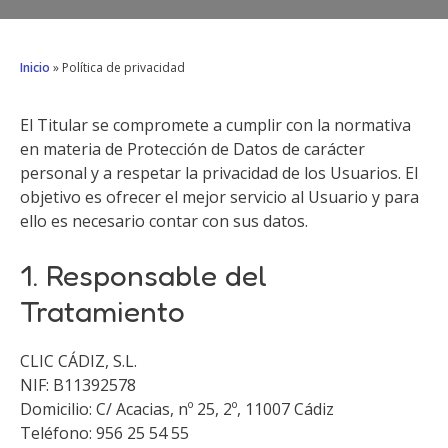
Inicio
»
Política de privacidad
El Titular se compromete a cumplir con la normativa
en materia de Protección de Datos de carácter
personal y a respetar la privacidad de los Usuarios. El
objetivo es ofrecer el mejor servicio al Usuario y para
ello es necesario contar con sus datos.
1. Responsable del
Tratamiento
CLIC CÁDIZ, S.L.
NIF: B11392578
Domicilio: C/ Acacias, nº 25, 2º, 11007 Cádiz
Teléfono: 956 25 54 55