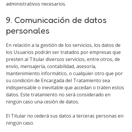
administrativos necesarios.
9. Comunicación de datos
personales
En relación a la gestión de los servicios, los datos de
los Usuarios podrán ser tratados por empresas que
presten al Titular diversos servicios, entre otros, de
envío, mensajería, contabilidad, asesoría,
mantenimiento informático, o cualquier otro que por
su condición de Encargada del Tratamiento sea
indispensable o inevitable que accedan o traten estos
datos. Este tratamiento no será considerado en
ningún caso una cesión de datos.
El Titular no cederá sus datos a terceras personas en
ningún caso.