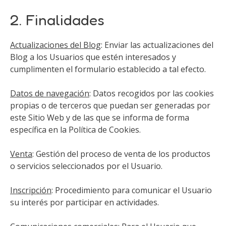
2. Finalidades
Actualizaciones del Blog
: Enviar las actualizaciones del
Blog a los Usuarios que estén interesados y
cumplimenten el formulario establecido a tal efecto.
Datos de navegación
: Datos recogidos por las cookies
propias o de terceros que puedan ser generadas por
este Sitio Web y de las que se informa de forma
específica en la Política de Cookies.
Venta
: Gestión del proceso de venta de los productos
o servicios seleccionados por el Usuario.
Inscripción
: Procedimiento para comunicar el Usuario
su interés por participar en actividades.