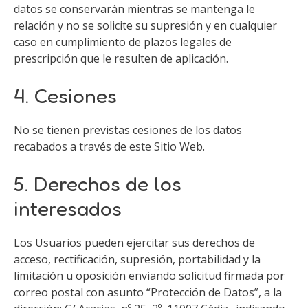
datos se conservarán mientras se mantenga le
relación y no se solicite su supresión y en cualquier
caso en cumplimiento de plazos legales de
prescripción que le resulten de aplicación.
4. Cesiones
No se tienen previstas cesiones de los datos
recabados a través de este Sitio Web.
5. Derechos de los
interesados
Los Usuarios pueden ejercitar sus derechos de
acceso, rectificación, supresión, portabilidad y la
limitación u oposición enviando solicitud firmada por
correo postal con asunto “Protección de Datos”, a la