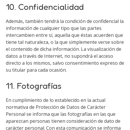
10. Confidencialidad
Además, también tendrá la condición de confidencial la
información de cualquier tipo que las partes
intercambien entre sí, aquella que éstas acuerden que
tiene tal naturaleza, o la que simplemente verse sobre
el contenido de dicha información. La visualización de
datos a través de Internet, no supondrá el acceso
directo a los mismos, salvo consentimiento expreso de
su titular para cada ocasión.
11. Fotografías
En cumplimiento de lo establecido en la actual
normativa de Protección de Datos de Carácter
Personal se informa que las fotografías en las que
aparezcan personas tienen consideración de dato de
carácter personal. Con esta comunicación se informa