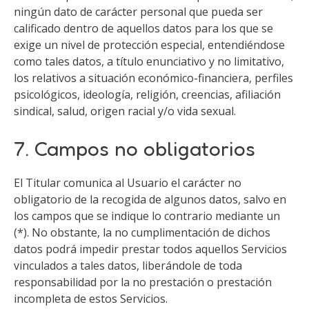
ningún dato de carácter personal que pueda ser
calificado dentro de aquellos datos para los que se
exige un nivel de protección especial, entendiéndose
como tales datos, a título enunciativo y no limitativo,
los relativos a situación económico-financiera, perfiles
psicológicos, ideología, religión, creencias, afiliación
sindical, salud, origen racial y/o vida sexual.
7. Campos no obligatorios
El Titular comunica al Usuario el carácter no
obligatorio de la recogida de algunos datos, salvo en
los campos que se indique lo contrario mediante un
(*). No obstante, la no cumplimentación de dichos
datos podrá impedir prestar todos aquellos Servicios
vinculados a tales datos, liberándole de toda
responsabilidad por la no prestación o prestación
incompleta de estos Servicios.