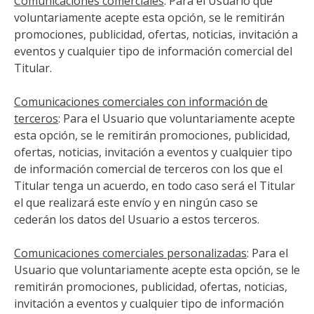
Comunicaciones comerciales
: Para el Usuario que
voluntariamente acepte esta opción, se le remitirán
promociones, publicidad, ofertas, noticias, invitación a
eventos y cualquier tipo de información comercial del
Titular.
Comunicaciones comerciales con información de
terceros
: Para el Usuario que voluntariamente acepte
esta opción, se le remitirán promociones, publicidad,
ofertas, noticias, invitación a eventos y cualquier tipo
de información comercial de terceros con los que el
Titular tenga un acuerdo, en todo caso será el Titular
el que realizará este envío y en ningún caso se
cederán los datos del Usuario a estos terceros.
Comunicaciones comerciales personalizadas
: Para el
Usuario que voluntariamente acepte esta opción, se le
remitirán promociones, publicidad, ofertas, noticias,
invitación a eventos y cualquier tipo de información