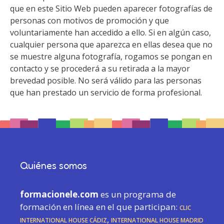
que en este Sitio Web pueden aparecer fotografías de
personas con motivos de promoción y que
voluntariamente han accedido a ello. Si en algún caso,
cualquier persona que aparezca en ellas desea que no
se muestre alguna fotografía, rogamos se pongan en
contacto y se procederá a su retirada a la mayor
brevedad posible. No será válido para las personas
que han prestado un servicio de forma profesional.
Quiénes somos
formacionele.com
es un programa de
formación en línea en el que participan:
CLIC
International House Cádiz
,
International House Madrid