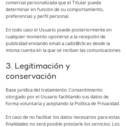
comercial personalizada que el Titular pueda
determinar en función de su comportamiento,
preferencias y perfil personal.
En todo caso el Usuario puede posteriormente en
cualquier momento oponerse a la recepción de
publicidad enviando email a cadiz@clic.es desde la
misma cuenta en la que se reciban las comunicaciones.
3. Legitimación y
conservación
Base jurídica del tratamiento: Consentimiento
otorgado por el Usuario facilitando sus datos de
forma voluntaria y aceptando la Política de Privacidad.
En caso de no facilitar los datos necesarios para estas
finalidades no será posible prestarle los servicios. Los