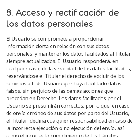
8. Acceso y rectificación de
los datos personales
El Usuario se compromete a proporcionar
información cierta en relación con sus datos
personales, y mantener los datos facilitados al Titular
siempre actualizados. El Usuario responderá, en
cualquier caso, de la veracidad de los datos facilitados,
reservándose el Titular el derecho de excluir de los
servicios a todo Usuario que haya facilitado datos
falsos, sin perjuicio de las demás acciones que
procedan en Derecho. Los datos facilitados por el
Usuario se presumirán correctos, por lo que, en caso
de envío erróneo de sus datos por parte del Usuario,
el Titular, declina cualquier responsabilidad en caso de
la incorrecta ejecución o no ejecución del envío, así
como el incorrecto cumplimiento de los trámites