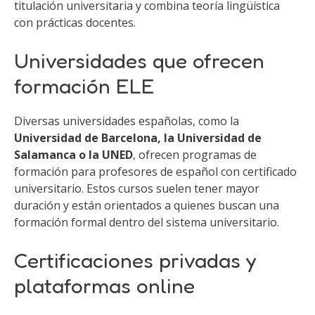
titulación universitaria y combina teoría lingüística
con prácticas docentes.
Universidades que ofrecen
formación ELE
Diversas universidades españolas, como la
Universidad de Barcelona, la Universidad de
Salamanca o la UNED
, ofrecen programas de
formación para profesores de español con certificado
universitario. Estos cursos suelen tener mayor
duración y están orientados a quienes buscan una
formación formal dentro del sistema universitario.
Certificaciones privadas y
plataformas online