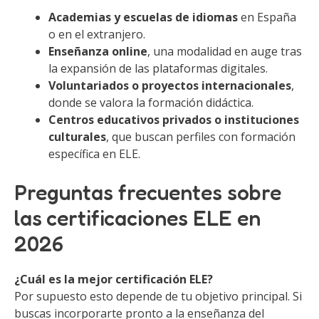
Academias y escuelas de idiomas
en España
o en el extranjero.
Enseñanza online
, una modalidad en auge tras
la expansión de las plataformas digitales.
Voluntariados o proyectos internacionales
,
donde se valora la formación didáctica.
Centros educativos privados o instituciones
culturales
, que buscan perfiles con formación
específica en ELE.
Preguntas frecuentes sobre
las certificaciones ELE en
2026
¿Cuál es la mejor certificación ELE?
Por supuesto esto depende de tu objetivo principal. Si
buscas incorporarte pronto a la enseñanza del