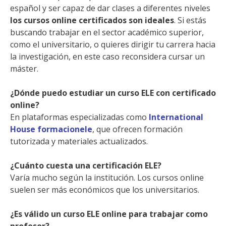
español y ser capaz de dar clases a diferentes niveles
los cursos online certificados son ideales
. Si estás
buscando trabajar en el sector académico superior,
como el universitario, o quieres dirigir tu carrera hacia
la investigación, en este caso reconsidera cursar un
máster.
¿Dónde puedo estudiar un curso ELE con certificado
online?
En plataformas especializadas como
International
House formacionele
, que ofrecen formación
tutorizada y materiales actualizados.
¿Cuánto cuesta una certificación ELE?
Varía mucho según la institución. Los cursos online
suelen ser más económicos que los universitarios.
¿Es válido un curso ELE online para trabajar como