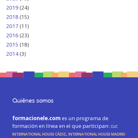
2019
(24)
2018
(15)
2017
(11)
2016
(23)
2015
(18)
2014
(3)
Quiénes somos
formacionele.com
es un programa de
formación en línea en el que participan:
CLIC
International House Cádiz
,
International House Madrid