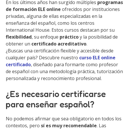
En los últimos años han surgido múltiples
programas
de formación ELE online
ofrecidos por instituciones
privadas, alguna de ellas especializadas en la
enseñanza del español, como los centros
International House. Estos cursos destacan por su
flexibilidad
, su enfoque
práctico
y la posibilidad de
obtener un
certificado acreditativo
.
¿Buscas una certificación flexible y accesible desde
cualquier país? Descubre nuestro
curso ELE online
certificado
, diseñado para formarte como profesor
de español con una metodología práctica, tutorización
personalizada y reconocimiento profesional.
¿Es necesario certificarse
para enseñar español?
No podemos afirmar que sea obligatorio en todos los
contextos, pero
sí es muy recomendable
. Las