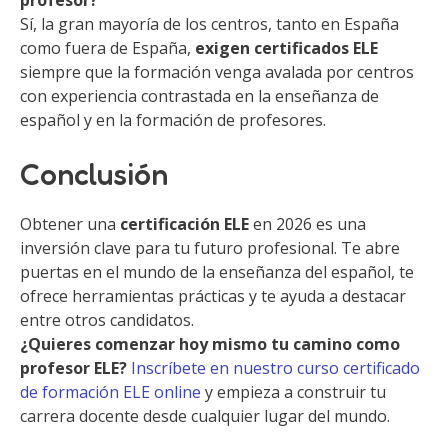
profesor?
Sí, la gran mayoría de los centros, tanto en España
como fuera de España,
exigen certificados ELE
siempre que la formación venga avalada por centros
con experiencia contrastada en la enseñanza de
español y en la formación de profesores.
Conclusión
Obtener una
certificación ELE
en 2026 es una
inversión clave para tu futuro profesional. Te abre
puertas en el mundo de la enseñanza del español, te
ofrece herramientas prácticas y te ayuda a destacar
entre otros candidatos.
¿Quieres comenzar hoy mismo tu camino como
profesor ELE?
Inscríbete en nuestro curso certificado
de formación ELE online
y empieza a construir tu
carrera docente desde cualquier lugar del mundo.