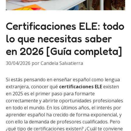
Certificaciones ELE: todo
lo que necesitas saber
en 2026 [Guía completa]
30/04/2026
por
Candela Salvatierra
Si estás pensando en enseñar español como lengua
extranjera, conocer qué
certificaciones ELE
existen
en 2025 es el primer paso para formarte
correctamente y abrirte oportunidades profesionales
en todo el mundo. En los últimos años, el interés por
aprender español ha crecido de forma exponencial, y
con ello la demanda de profesores cualificados. Pero
¿qué tipo de certificaciones existen? ¿Cuál te conviene