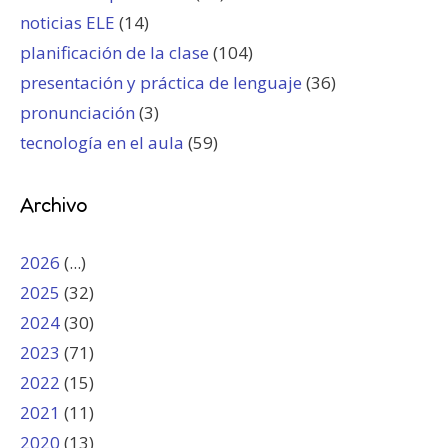
noticias ELE
(14)
planificación de la clase
(104)
presentación y práctica de lenguaje
(36)
pronunciación
(3)
tecnología en el aula
(59)
Archivo
2026
(...)
2025
(32)
2024
(30)
2023
(71)
2022
(15)
2021
(11)
2020
(13)