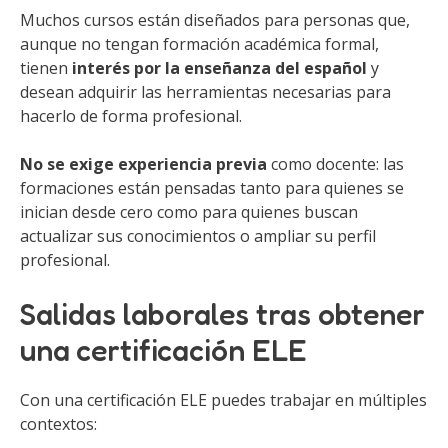
Muchos cursos están diseñados para personas que,
aunque no tengan formación académica formal,
tienen
interés por la enseñanza del español
y
desean adquirir las herramientas necesarias para
hacerlo de forma profesional.
No se exige experiencia previa
como docente: las
formaciones están pensadas tanto para quienes se
inician desde cero como para quienes buscan
actualizar sus conocimientos o ampliar su perfil
profesional.
Salidas laborales tras obtener
una certificación ELE
Con una certificación ELE puedes trabajar en múltiples
contextos: