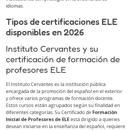
idiomas.
Tipos de certificaciones ELE
disponibles en 2026
Instituto Cervantes y su
certificación de formación de
profesores ELE
El Instituto Cervantes es la institución pública
encargada de la promoción del español en el exterior
y ofrece varios programas de formación docente.
Estos cursos están agrupados según su finalidad en
diferentes categorías. Su Certificado de
Formación
Inicial de Profesores de ELE
está dirigido a quienes
desean iniciarse en la enseñanza del español, requiere