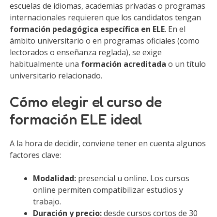
escuelas de idiomas, academias privadas o programas
internacionales requieren que los candidatos tengan
formación pedagógica específica en ELE
. En el
ámbito universitario o en programas oficiales (como
lectorados o enseñanza reglada), se exige
habitualmente una
formación acreditada
o un título
universitario relacionado.
Cómo elegir el curso de
formación ELE ideal
A la hora de decidir, conviene tener en cuenta algunos
factores clave:
Modalidad:
presencial u online. Los cursos
online permiten compatibilizar estudios y
trabajo.
Duración y precio:
desde cursos cortos de 30