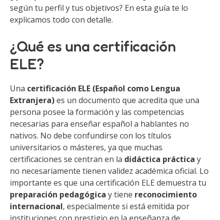
según tu perfil y tus objetivos? En esta guía te lo
explicamos todo con detalle.
¿Qué es una certificación
ELE?
Una
certificación ELE (Español como Lengua
Extranjera)
es un documento que acredita que una
persona posee la formación y las competencias
necesarias para enseñar español a hablantes no
nativos. No debe confundirse con los títulos
universitarios o másteres, ya que muchas
certificaciones se centran en la
didáctica práctica
y
no necesariamente tienen validez académica oficial. Lo
importante es que una certificación ELE demuestra tu
preparación pedagógica
y tiene
reconocimiento
internacional
, especialmente si está emitida por
instituciones con prestigio en la enseñanza de