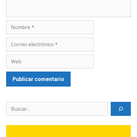
Nombre
Correo
electrónico
Web
Search