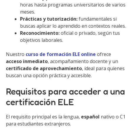
horas hasta programas universitarios de varios
meses.
Prácticas y tutorización:
fundamentales si
buscas aplicar lo aprendido en contextos reales.
Reconocimiento:
oficial o privado, según tus
objetivos laborales.
Nuestro
curso de formación ELE online
ofrece
acceso inmediato
, acompañamiento docente y un
certificado de aprovechamiento
, ideal para quienes
buscan una opción práctica y accesible.
Requisitos para acceder a una
certificación ELE
El requisito principal es la lengua,
español
nativo o C1
para estudiantes extranjeros.