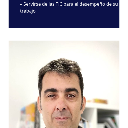
– Servirse de las TIC para el desempeño de su
trabajo