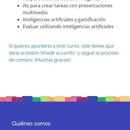
IAs para crear tareas con presentaciones
multimedia
Inteligencias artificiales y gamificación
Evaluar utilizando inteligencias artificiales
Si quieres apuntarte a este curso, solo tienes que
darle al botón "Añadir al carrito" y seguir el proceso
de compra. ¡Muchas gracias!
Quiénes somos