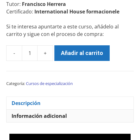
Tutor:
Francisco Herrera
Certificado:
International House formacionele
Si te interesa apuntarte a este curso, añádelo al
carrito y sigue con el proceso de compra:
-
+
Añadir al carrito
Categoría:
Cursos de especialización
Descripción
Información adicional