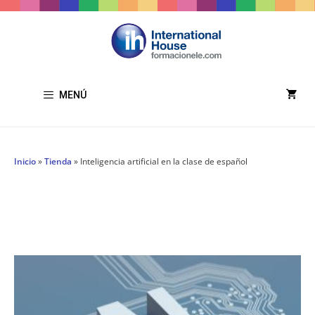
MENÚ
Inicio
»
Tienda
»
Inteligencia artificial en la clase de español