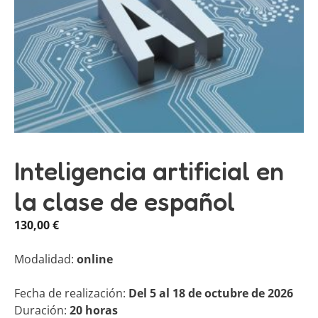
Inteligencia artificial en
la clase de español
130,00
€
Modalidad:
online
Fecha de realización:
Del 5 al 18 de octubre de 2026
Duración:
20 horas