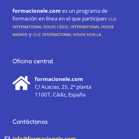
formacionele.com
es un programa de
formación en línea en el que participan:
CLIC
International House Cádiz
,
International House
Madrid
y
CLIC International House Sevilla
Oficina central
formacionele.com
C/ Acacias, 25, 2ª planta
11007, Cádiz, España
Contáctanos
info@formacionele.com