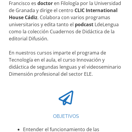
Francisco es
doctor
en Filología por la Universidad
de Granada y dirige el centro
CLIC International
House Cádiz
. Colabora con varios programas
universitarios y edita tanto el
podcast
LdeLengua
como la colección Cuadernos de Didáctica de la
editorial Difusión.
En nuestros cursos imparte el programa de
Tecnología en el aula, el curso Innovación y
didáctica de segundas lenguas y el videoseminario
Dimensión profesional del sector ELE.
OBJETIVOS
Entender el funcionamiento de las