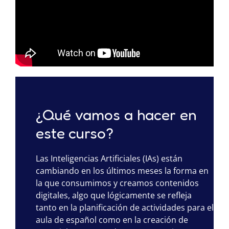
¿Qué vamos a hacer en
este curso?
Las Inteligencias Artificiales (IAs) están
cambiando en los últimos meses la forma en
la que consumimos y creamos contenidos
digitales, algo que lógicamente se refleja
tanto en la planificación de actividades para el
aula de español como en la creación de