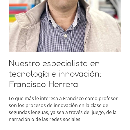
Nuestro especialista en
tecnología e innovación:
Francisco Herrera
Lo que más le interesa a Francisco como profesor
son los procesos de innovación en la clase de
segundas lenguas, ya sea a través del juego, de la
narración o de las redes sociales.