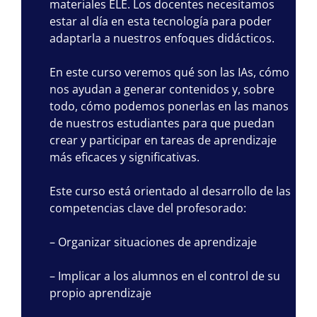
materiales ELE. Los docentes necesitamos
estar al día en esta tecnología para poder
adaptarla a nuestros enfoques didácticos.
En este curso veremos qué son las IAs, cómo
nos ayudan a generar contenidos y, sobre
todo, cómo podemos ponerlas en las manos
de nuestros estudiantes para que puedan
crear y participar en tareas de aprendizaje
más eficaces y significativas.
Este curso está orientado al desarrollo de las
competencias clave del profesorado:
– Organizar situaciones de aprendizaje
– Implicar a los alumnos en el control de su
propio aprendizaje