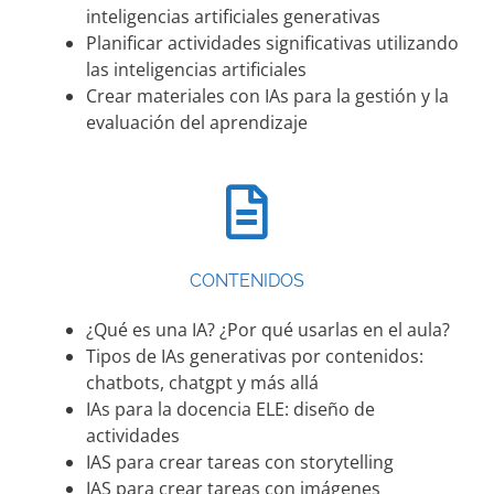
inteligencias artificiales generativas
Planificar actividades significativas utilizando
las inteligencias artificiales
Crear materiales con IAs para la gestión y la
evaluación del aprendizaje
CONTENIDOS
¿Qué es una IA? ¿Por qué usarlas en el aula?
Tipos de IAs generativas por contenidos:
chatbots, chatgpt y más allá
IAs para la docencia ELE: diseño de
actividades
IAS para crear tareas con storytelling
IAS para crear tareas con imágenes