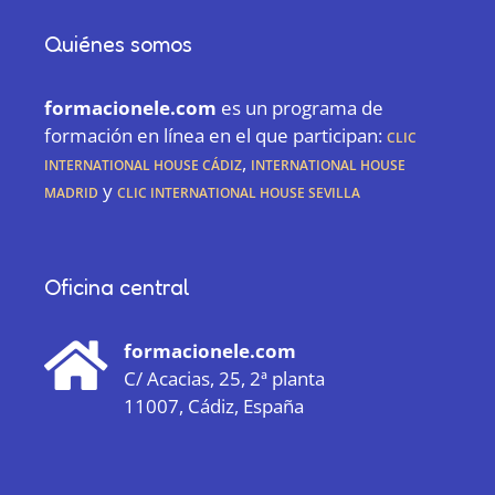
Quiénes somos
formacionele.com
es un programa de
formación en línea en el que participan:
CLIC
International House Cádiz
,
International House
Madrid
y
CLIC International House Sevilla
Oficina central
formacionele.com
C/ Acacias, 25, 2ª planta
11007, Cádiz, España