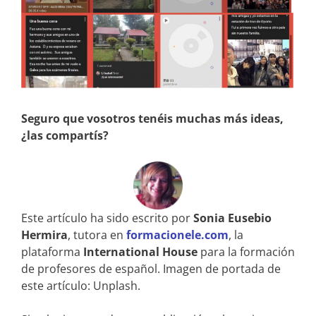
Seguro que vosotros tenéis muchas más ideas,
¿las compartís?
Este artículo ha sido escrito por
Sonia Eusebio
Hermira
, tutora en
formacionele.com
, la
plataforma
International House
para la formación
de profesores de español. Imagen de portada de
este artículo: Unplash.