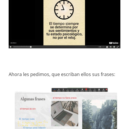
Ahora les pedimos, que escriban ellos sus frases: