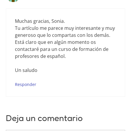
Muchas gracias, Sonia.
Tu artículo me parece muy interesante y muy
generoso que lo compartas con los demás.
Está claro que en algún momento os
contactaré para un curso de formación de
profesores de español.
Un saludo
Responder
Deja un comentario