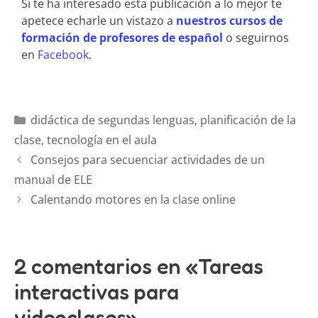
Si te ha interesado esta publicación a lo mejor te
apetece echarle un vistazo a
nuestros cursos de
formación de profesores de español
o seguirnos
en
Facebook
.
didáctica de segundas lenguas
,
planificación de la
clase
,
tecnología en el aula
Consejos para secuenciar actividades de un
manual de ELE
Calentando motores en la clase online
2 comentarios en «Tareas
interactivas para
videoclases»