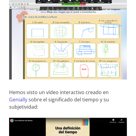
Hemos visto un vídeo interactivo creado en
Genially
sobre el significado del tiempo y su
subjetividad: