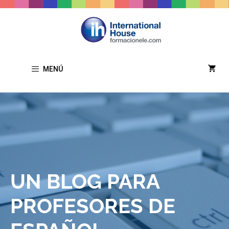
MENÚ
UN BLOG PARA
PROFESORES DE