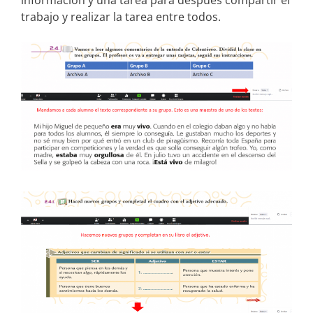
información y una tarea para después compartir el
trabajo y realizar la tarea entre todos.