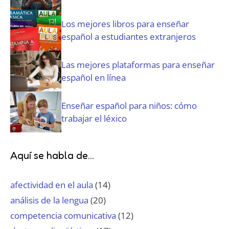
Los mejores libros para enseñar
español a estudiantes extranjeros
Las mejores plataformas para enseñar
español en línea
Enseñar español para niños: cómo
trabajar el léxico
Aquí se habla de...
afectividad en el aula
(14)
análisis de la lengua
(20)
competencia comunicativa
(12)