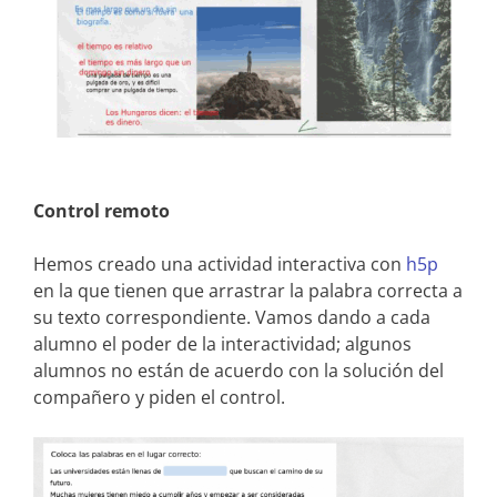
Control remoto
Hemos creado una actividad interactiva con
h5p
en la que tienen que arrastrar la palabra correcta a
su texto correspondiente. Vamos dando a cada
alumno el poder de la interactividad; algunos
alumnos no están de acuerdo con la solución del
compañero y piden el control.