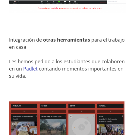
Integración de
otras herramientas
para el trabajo
en casa
Les hemos pedido a los estudiantes que colaboren
en un
Padlet
contando momentos importantes en
su vida.