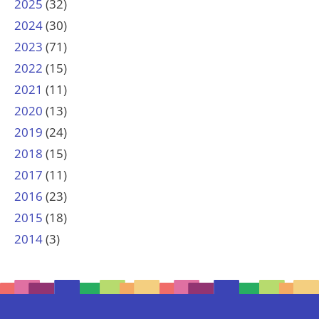
2025
(32)
2024
(30)
2023
(71)
2022
(15)
2021
(11)
2020
(13)
2019
(24)
2018
(15)
2017
(11)
2016
(23)
2015
(18)
2014
(3)