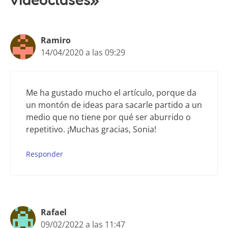
Ramiro
14/04/2020 a las 09:29
Me ha gustado mucho el artículo, porque da
un montón de ideas para sacarle partido a un
medio que no tiene por qué ser aburrido o
repetitivo. ¡Muchas gracias, Sonia!
Responder
Rafael
09/02/2022 a las 11:47