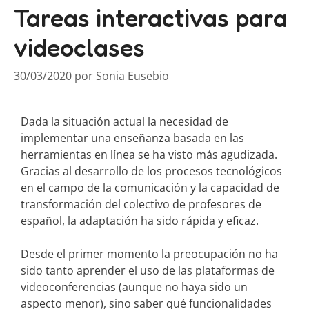
Tareas interactivas para
videoclases
30/03/2020
por
Sonia Eusebio
Dada la situación actual la necesidad de
implementar una enseñanza basada en las
herramientas en línea se ha visto más agudizada.
Gracias al desarrollo de los procesos tecnológicos
en el campo de la comunicación y la capacidad de
transformación del colectivo de profesores de
español, la adaptación ha sido rápida y eficaz.
Desde el primer momento la preocupación no ha
sido tanto aprender el uso de las plataformas de
videoconferencias (aunque no haya sido un
aspecto menor), sino saber qué funcionalidades