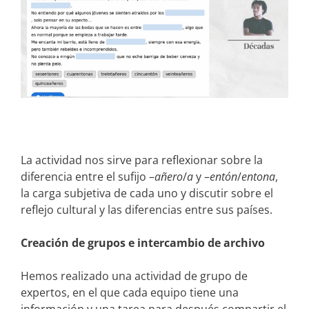
La actividad nos sirve para reflexionar sobre la
diferencia entre el sufijo –
añero
/
a
y –
entón
/
entona
,
la carga subjetiva de cada uno y discutir sobre el
reflejo cultural y las diferencias entre sus países.
Creación de grupos e intercambio de archivo
Hemos realizado una actividad de grupo de
expertos, en el que cada equipo tiene una