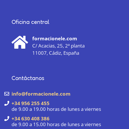
Oficina central
formacionele.com
C/ Acacias, 25, 2ª planta
11007, Cádiz, España
Contáctanos
info@formacionele.com
+34 956 255 455
de 9.00 a 19.00 horas de lunes a viernes
+34 630 408 386
de 9.00 a 15.00 horas de lunes a viernes