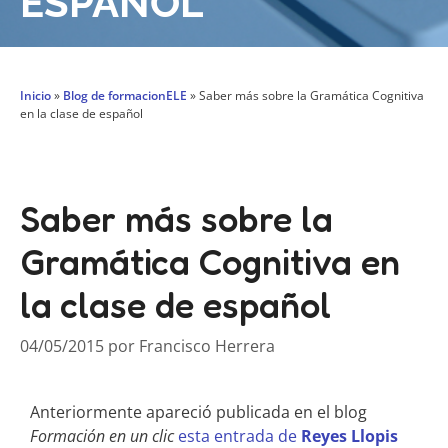
ESPAÑOL
Inicio
»
Blog de formacionELE
»
Saber más sobre la Gramática Cognitiva
en la clase de español
Saber más sobre la
Gramática Cognitiva en
la clase de español
04/05/2015
por
Francisco Herrera
Anteriormente apareció publicada en el blog
Formación en un clic
esta entrada de
Reyes Llopis