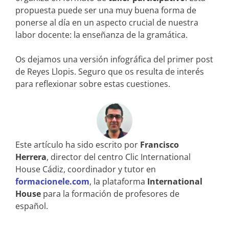
propuesta puede ser una muy buena forma de
ponerse al día en un aspecto crucial de nuestra
labor docente: la enseñanza de la gramática.
Os dejamos una versión infográfica del primer post
de Reyes Llopis. Seguro que os resulta de interés
para reflexionar sobre estas cuestiones.
Este artículo ha sido escrito por
Francisco
Herrera
, director del centro Clic International
House Cádiz, coordinador y tutor en
formacionele.com
, la plataforma
International
House
para la formación de profesores de
español.