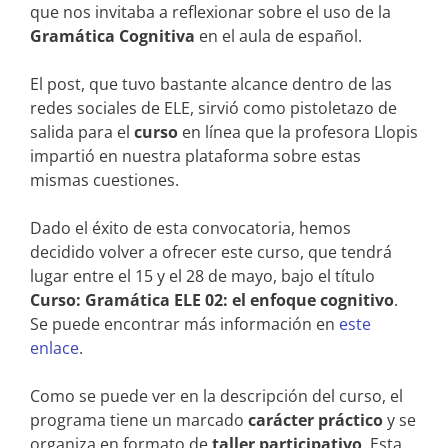
que nos invitaba a reflexionar sobre el uso de la
Gramática Cognitiva
en el aula de español.
El post, que tuvo bastante alcance dentro de las
redes sociales de ELE, sirvió como pistoletazo de
salida para el
curso
en línea que la profesora Llopis
impartió en nuestra plataforma sobre estas
mismas cuestiones.
Dado el éxito de esta convocatoria, hemos
decidido volver a ofrecer este curso, que tendrá
lugar entre el 15 y el 28 de mayo, bajo el título
Curso: Gramática ELE 02: el enfoque cognitivo
.
Se puede encontrar más información en
este
enlace
.
Como se puede ver en la descripción del curso, el
programa tiene un marcado
carácter práctico
y se
organiza en formato de
taller participativo
. Esta