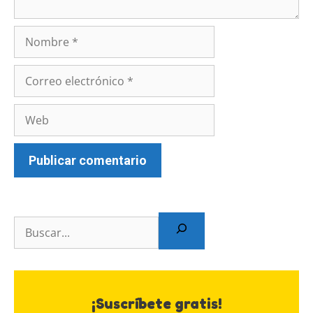
¡Suscríbete gratis!