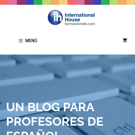
MENÚ
UN BLOG PARA
PROFESORES DE