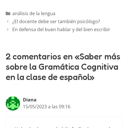
análisis de la lengua
¿El docente debe ser también psicólogo?
En defensa del buen hablar y del bien escribir
2 comentarios en «Saber más
sobre la Gramática Cognitiva
en la clase de español»
Diana
15/05/2023 a las 09:16