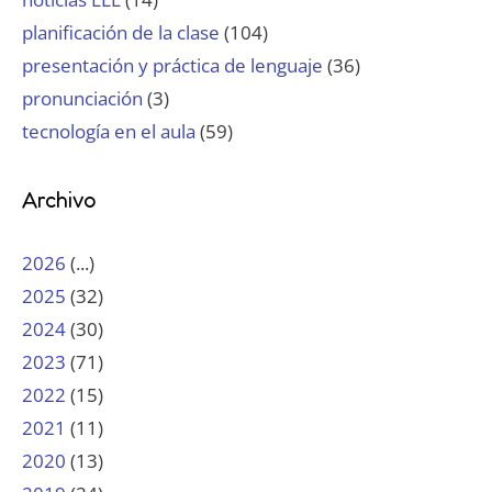
planificación de la clase
(104)
presentación y práctica de lenguaje
(36)
pronunciación
(3)
tecnología en el aula
(59)
Archivo
2026
(...)
2025
(32)
2024
(30)
2023
(71)
2022
(15)
2021
(11)
2020
(13)