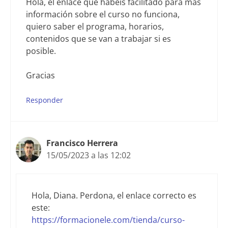
Hola, el enlace que habéis facilitado para más
información sobre el curso no funciona,
quiero saber el programa, horarios,
contenidos que se van a trabajar si es
posible.
Gracias
Responder
Francisco Herrera
15/05/2023 a las 12:02
Hola, Diana. Perdona, el enlace correcto es
este:
https://formacionele.com/tienda/curso-