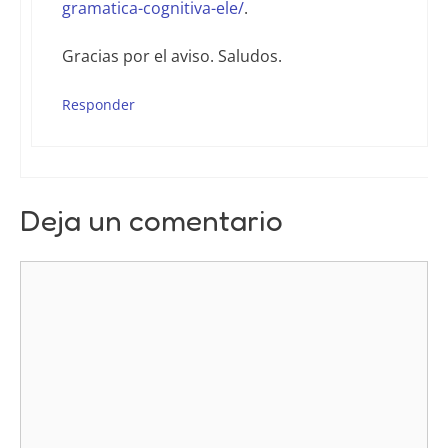
gramatica-cognitiva-ele/
.
Gracias por el aviso. Saludos.
Responder
Deja un comentario