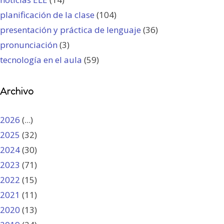
planificación de la clase
(104)
presentación y práctica de lenguaje
(36)
pronunciación
(3)
tecnología en el aula
(59)
Archivo
2026
(...)
2025
(32)
2024
(30)
2023
(71)
2022
(15)
2021
(11)
2020
(13)