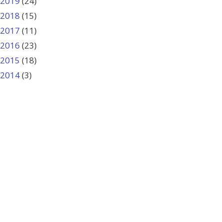
2019
(24)
2018
(15)
2017
(11)
2016
(23)
2015
(18)
2014
(3)