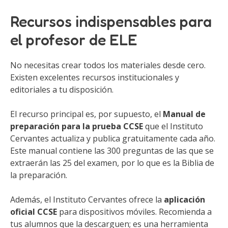
Recursos indispensables para
el profesor de ELE
No necesitas crear todos los materiales desde cero.
Existen excelentes recursos institucionales y
editoriales a tu disposición.
El recurso principal es, por supuesto, el
Manual de
preparación para la prueba CCSE
que el Instituto
Cervantes actualiza y publica gratuitamente cada año.
Este manual contiene las 300 preguntas de las que se
extraerán las 25 del examen, por lo que es la Biblia de
la preparación.
Además, el Instituto Cervantes ofrece la
aplicación
oficial CCSE
para dispositivos móviles. Recomienda a
tus alumnos que la descarguen; es una herramienta