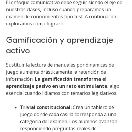
El enfoque comunicativo debe seguir siendo el eje de
nuestras clases, incluso cuando preparamos un
examen de conocimientos tipo test. A continuación,
exploramos cómo lograrlo.
Gamificación y aprendizaje
activo
Sustituir la lectura de manuales por dinámicas de
juego aumenta drásticamente la retención de
información.
La gamificación transforma el
aprendizaje pasivo en un reto estimulante
, algo
esencial cuando lidiamos con temarios legislativos.
Trivial constitucional:
Crea un tablero de
juego donde cada casilla corresponda a una
categoría del examen. Los alumnos avanzan
respondiendo preguntas reales de