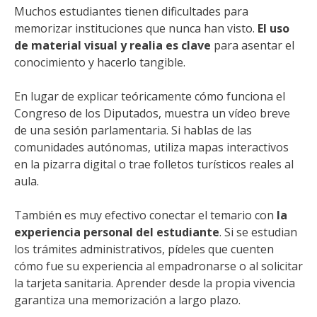
Muchos estudiantes tienen dificultades para
memorizar instituciones que nunca han visto.
El uso
de material visual y realia es clave
para asentar el
conocimiento y hacerlo tangible.
En lugar de explicar teóricamente cómo funciona el
Congreso de los Diputados, muestra un vídeo breve
de una sesión parlamentaria. Si hablas de las
comunidades autónomas, utiliza mapas interactivos
en la pizarra digital o trae folletos turísticos reales al
aula.
También es muy efectivo conectar el temario con
la
experiencia personal del estudiante
. Si se estudian
los trámites administrativos, pídeles que cuenten
cómo fue su experiencia al empadronarse o al solicitar
la tarjeta sanitaria. Aprender desde la propia vivencia
garantiza una memorización a largo plazo.