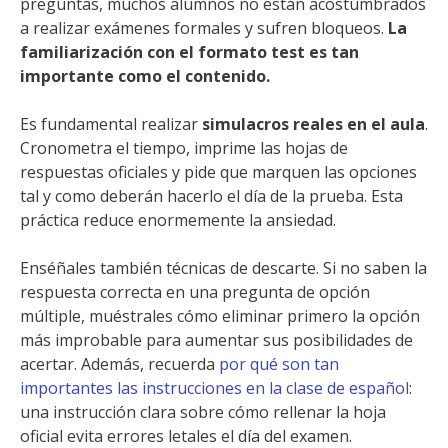
preguntas, muchos alumnos no están acostumbrados
a realizar exámenes formales y sufren bloqueos.
La
familiarización con el formato test es tan
importante como el contenido.
Es fundamental realizar
simulacros reales en el aula
.
Cronometra el tiempo, imprime las hojas de
respuestas oficiales y pide que marquen las opciones
tal y como deberán hacerlo el día de la prueba. Esta
práctica reduce enormemente la ansiedad.
Enséñales también técnicas de descarte. Si no saben la
respuesta correcta en una pregunta de opción
múltiple, muéstrales cómo eliminar primero la opción
más improbable para aumentar sus posibilidades de
acertar. Además, recuerda
por qué son tan
importantes las instrucciones en la clase de español
:
una instrucción clara sobre cómo rellenar la hoja
oficial evita errores letales el día del examen.