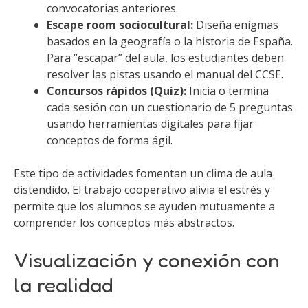
convocatorias anteriores.
Escape room sociocultural:
Diseña enigmas
basados en la geografía o la historia de España.
Para “escapar” del aula, los estudiantes deben
resolver las pistas usando el manual del CCSE.
Concursos rápidos (Quiz):
Inicia o termina
cada sesión con un cuestionario de 5 preguntas
usando herramientas digitales para fijar
conceptos de forma ágil.
Este tipo de actividades fomentan un clima de aula
distendido. El trabajo cooperativo alivia el estrés y
permite que los alumnos se ayuden mutuamente a
comprender los conceptos más abstractos.
Visualización y conexión con
la realidad