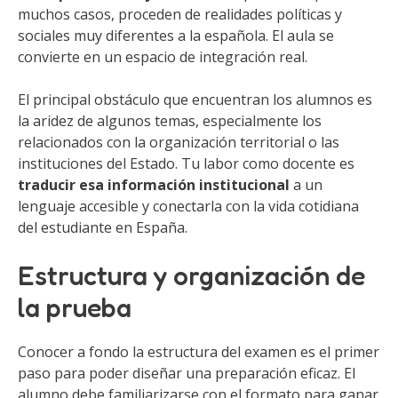
muchos casos, proceden de realidades políticas y
sociales muy diferentes a la española. El aula se
convierte en un espacio de integración real.
El principal obstáculo que encuentran los alumnos es
la aridez de algunos temas, especialmente los
relacionados con la organización territorial o las
instituciones del Estado. Tu labor como docente es
traducir esa información institucional
a un
lenguaje accesible y conectarla con la vida cotidiana
del estudiante en España.
Estructura y organización de
la prueba
Conocer a fondo la estructura del examen es el primer
paso para poder diseñar una preparación eficaz. El
alumno debe familiarizarse con el formato para ganar