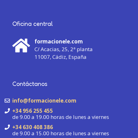
Oficina central
formacionele.com
C/ Acacias, 25, 2ª planta
11007, Cádiz, España
Contáctanos
info@formacionele.com
+34 956 255 455
de 9.00 a 19.00 horas de lunes a viernes
+34 630 408 386
de 9.00 a 15.00 horas de lunes a viernes