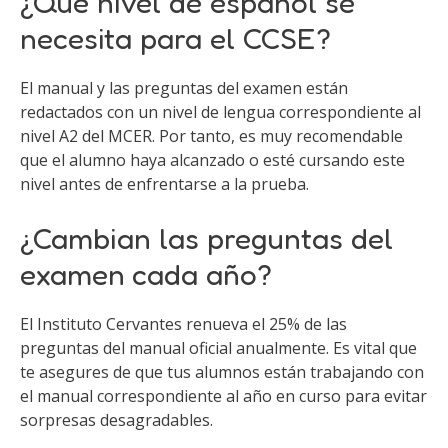
¿Qué nivel de español se
necesita para el CCSE?
El manual y las preguntas del examen están
redactados con un nivel de lengua correspondiente al
nivel A2 del MCER. Por tanto, es muy recomendable
que el alumno haya alcanzado o esté cursando este
nivel antes de enfrentarse a la prueba.
¿Cambian las preguntas del
examen cada año?
El Instituto Cervantes renueva el 25% de las
preguntas del manual oficial anualmente. Es vital que
te asegures de que tus alumnos están trabajando con
el manual correspondiente al año en curso para evitar
sorpresas desagradables.