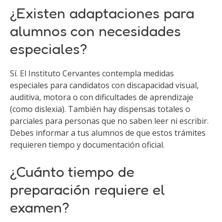
¿Existen adaptaciones para
alumnos con necesidades
especiales?
Sí. El Instituto Cervantes contempla medidas
especiales para candidatos con discapacidad visual,
auditiva, motora o con dificultades de aprendizaje
(como dislexia). También hay dispensas totales o
parciales para personas que no saben leer ni escribir.
Debes informar a tus alumnos de que estos trámites
requieren tiempo y documentación oficial.
¿Cuánto tiempo de
preparación requiere el
examen?