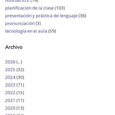
noticias ELE
(14)
planificación de la clase
(103)
presentación y práctica de lenguaje
(36)
pronunciación
(3)
tecnología en el aula
(59)
Archivo
2026
(...)
2025
(32)
2024
(30)
2023
(71)
2022
(15)
2021
(11)
2020
(13)