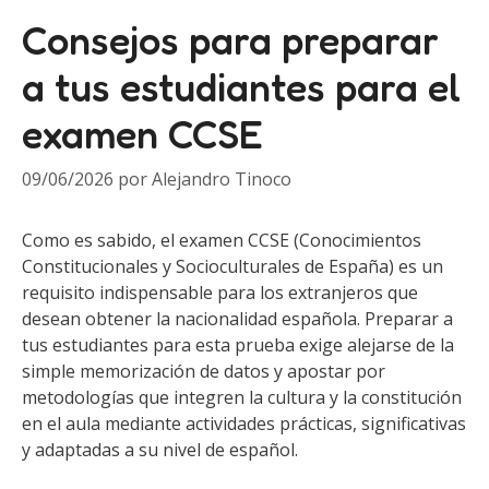
Consejos para preparar
a tus estudiantes para el
examen CCSE
09/06/2026
por
Alejandro Tinoco
Como es sabido, el examen CCSE (Conocimientos
Constitucionales y Socioculturales de España) es un
requisito indispensable para los extranjeros que
desean obtener la nacionalidad española. Preparar a
tus estudiantes para esta prueba exige alejarse de la
simple memorización de datos y apostar por
metodologías que integren la cultura y la constitución
en el aula mediante actividades prácticas, significativas
y adaptadas a su nivel de español.