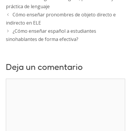
práctica de lenguaje
Cómo enseñar pronombres de objeto directo e
indirecto en ELE
¿Cómo enseñar español a estudiantes
sinohablantes de forma efectiva?
Deja un comentario
Comentario