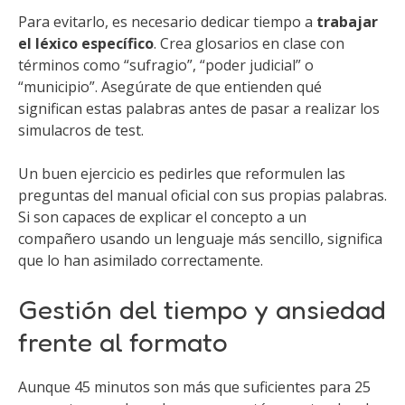
Para evitarlo, es necesario dedicar tiempo a
trabajar
el léxico específico
. Crea glosarios en clase con
términos como “sufragio”, “poder judicial” o
“municipio”. Asegúrate de que entienden qué
significan estas palabras antes de pasar a realizar los
simulacros de test.
Un buen ejercicio es pedirles que reformulen las
preguntas del manual oficial con sus propias palabras.
Si son capaces de explicar el concepto a un
compañero usando un lenguaje más sencillo, significa
que lo han asimilado correctamente.
Gestión del tiempo y ansiedad
frente al formato
Aunque 45 minutos son más que suficientes para 25