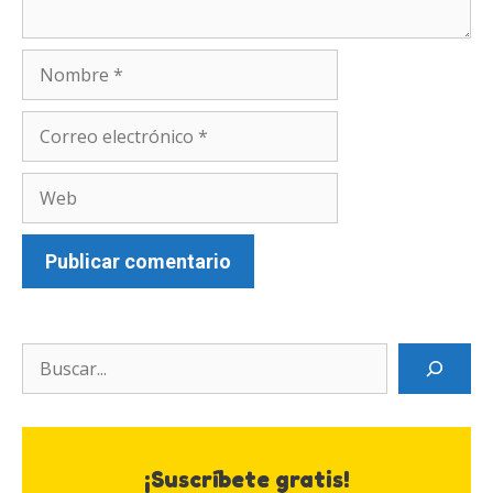
Nombre
Correo
electrónico
Web
Search
¡Suscríbete gratis!