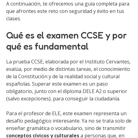
A continuación, te ofrecemos una guía completa para
que afrontes este reto con seguridad y éxito en tus
clases.
Qué es el examen CCSE y por
qué es fundamental
La prueba CCSE, elaborada por el Instituto Cervantes,
evalúa, por medio de distintas tareas, el conocimiento
de la Constitución y de la realidad social y cultural
españolas. Superar este examen es un paso
obligatorio, junto con el diploma DELE A2 o superior
(salvo excepciones), para conseguir la ciudadanía.
Para el profesor de ELE, este examen representa un
desafío pedagógico interesante. Ya no se trata solo de
enseñar gramática o vocabulario, sino de transmitir
conceptos cívicos y culturales
a personas que, en