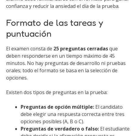
confianza y reducir la ansiedad el día de la prueba.
Formato de las tareas y
puntuación
El examen consta de
25 preguntas cerradas
que
deben responderse en un tiempo máximo de 45
minutos. No hay preguntas de desarrollo ni pruebas
orales; todo el formato se basa en la selección de
opciones.
Existen dos tipos de preguntas en la prueba:
Preguntas de opción múltiple:
El candidato
debe elegir una respuesta correcta entre tres
opciones posibles (A, B o C).
Preguntas de verdadero o falso:
El estudiante
debe decidir si la afirmación propuesta es