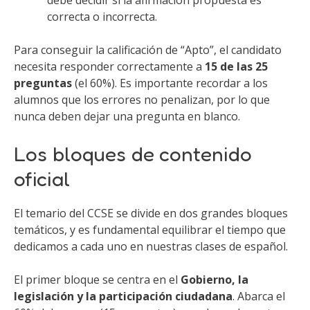
correcta o incorrecta.
Para conseguir la calificación de “Apto”, el candidato
necesita responder correctamente a
15 de las 25
preguntas
(el 60%). Es importante recordar a los
alumnos que los errores no penalizan, por lo que
nunca deben dejar una pregunta en blanco.
Los bloques de contenido
oficial
El temario del CCSE se divide en dos grandes bloques
temáticos, y es fundamental equilibrar el tiempo que
dedicamos a cada uno en nuestras clases de español.
El primer bloque se centra en el
Gobierno, la
legislación y la participación ciudadana
. Abarca el