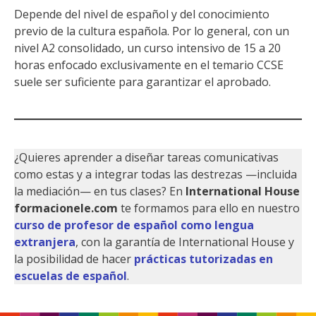
Depende del nivel de español y del conocimiento
previo de la cultura española. Por lo general, con un
nivel A2 consolidado, un curso intensivo de 15 a 20
horas enfocado exclusivamente en el temario CCSE
suele ser suficiente para garantizar el aprobado.
¿Quieres aprender a diseñar tareas comunicativas
como estas y a integrar todas las destrezas —incluida
la mediación— en tus clases? En
International House
formacionele.com
te formamos para ello en nuestro
curso de profesor de español como lengua
extranjera
, con la garantía de International House y
la posibilidad de hacer
prácticas tutorizadas en
escuelas de español
.