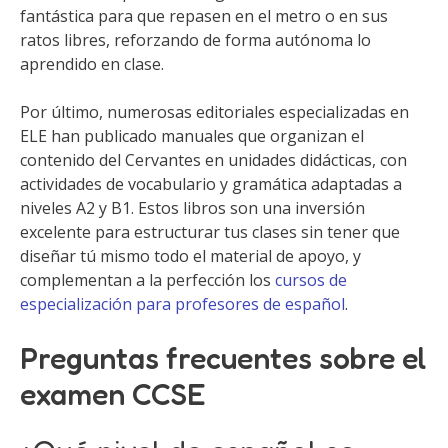
fantástica para que repasen en el metro o en sus
ratos libres, reforzando de forma autónoma lo
aprendido en clase.
Por último, numerosas editoriales especializadas en
ELE han publicado manuales que organizan el
contenido del Cervantes en unidades didácticas, con
actividades de vocabulario y gramática adaptadas a
niveles A2 y B1. Estos libros son una inversión
excelente para estructurar tus clases sin tener que
diseñar tú mismo todo el material de apoyo, y
complementan a la perfección los
cursos de
especialización para profesores de español
.
Preguntas frecuentes sobre el
examen CCSE