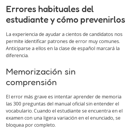
Errores habituales del
estudiante y cómo prevenirlos
La experiencia de ayudar a cientos de candidatos nos
permite identificar patrones de error muy comunes.
Anticiparse a ellos en la clase de español marcará la
diferencia.
Memorización sin
comprensión
El error más grave es intentar aprender de memoria
las 300 preguntas del manual oficial sin entender el
vocabulario. Cuando el estudiante se encuentra en el
examen con una ligera variación en el enunciado, se
bloquea por completo.