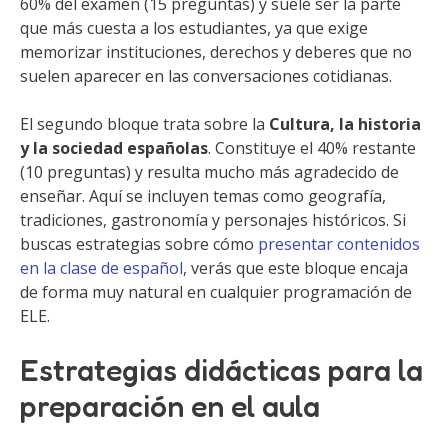
60% del examen (15 preguntas) y suele ser la parte
que más cuesta a los estudiantes, ya que exige
memorizar instituciones, derechos y deberes que no
suelen aparecer en las conversaciones cotidianas.
El segundo bloque trata sobre la
Cultura, la historia
y la sociedad españolas
. Constituye el 40% restante
(10 preguntas) y resulta mucho más agradecido de
enseñar. Aquí se incluyen temas como geografía,
tradiciones, gastronomía y personajes históricos. Si
buscas estrategias sobre cómo
presentar contenidos
en la clase de español
, verás que este bloque encaja
de forma muy natural en cualquier programación de
ELE.
Estrategias didácticas para la
preparación en el aula