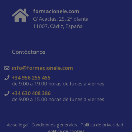
formacionele.com
C/ Acacias, 25, 2ª planta
11007, Cádiz, España
Contáctanos
info@formacionele.com
+34 956 255 455
de 9.00 a 19.00 horas de lunes a viernes
+34 630 408 386
de 9.00 a 15.00 horas de lunes a viernes
Aviso legal
·
Condiciones generales
·
Política de privacidad
·
Política de cookies