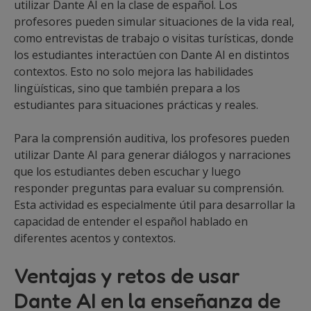
utilizar Dante AI en la clase de español. Los
profesores pueden simular situaciones de la vida real,
como entrevistas de trabajo o visitas turísticas, donde
los estudiantes interactúen con Dante AI en distintos
contextos. Esto no solo mejora las habilidades
lingüísticas, sino que también prepara a los
estudiantes para situaciones prácticas y reales.
Para la comprensión auditiva, los profesores pueden
utilizar Dante AI para generar diálogos y narraciones
que los estudiantes deben escuchar y luego
responder preguntas para evaluar su comprensión.
Esta actividad es especialmente útil para desarrollar la
capacidad de entender el español hablado en
diferentes acentos y contextos.
Ventajas y retos de usar
Dante AI en la enseñanza de