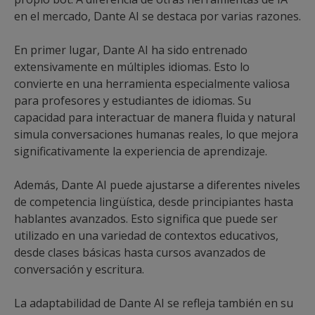
en el mercado, Dante AI se destaca por varias razones.
En primer lugar, Dante AI ha sido entrenado
extensivamente en múltiples idiomas. Esto lo
convierte en una herramienta especialmente valiosa
para profesores y estudiantes de idiomas. Su
capacidad para interactuar de manera fluida y natural
simula conversaciones humanas reales, lo que mejora
significativamente la experiencia de aprendizaje.
Además, Dante AI puede ajustarse a diferentes niveles
de competencia lingüística, desde principiantes hasta
hablantes avanzados. Esto significa que puede ser
utilizado en una variedad de contextos educativos,
desde clases básicas hasta cursos avanzados de
conversación y escritura.
La adaptabilidad de Dante AI se refleja también en su