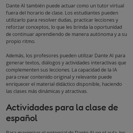
Dante AI también puede actuar como un tutor virtual
fuera del horario de clase. Los estudiantes pueden
utilizarlo para resolver dudas, practicar lecciones y
reforzar conceptos, lo que les brinda la oportunidad
de continuar aprendiendo de manera autónoma y a su
propio ritmo.
Además, los profesores pueden utilizar Dante AI para
generar textos, diálogos y actividades interactivas que
complementen sus lecciones. La capacidad de la IA
para crear contenido original y relevante puede
enriquecer el material didáctico disponible, haciendo
las clases más dinámicas y atractivas.
Actividades para la clase de
español
Para maximizar el potencial de Dante AI en el aula, los