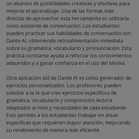
un abanico de posibilidades creativas y efectivas para
mejorar el aprendizaje. Una de las formas más
directas de aprovechar esta herramienta es utilizarla
como asistente de conversación. Los estudiantes
pueden practicar sus habilidades de conversación con
Dante AI, obteniendo retroalimentación inmediata
sobre su gramática, vocabulario y pronunciación. Esta
práctica constante ayuda a reforzar los conocimientos
adquiridos y a ganar confianza en el uso del idioma.
Otra aplicación útil de Dante AI es como generador de
ejercicios personalizados. Los profesores pueden
solicitar a la IA que cree ejercicios específicos de
gramática, vocabulario y comprensión lectora
adaptados al nivel y necesidades de cada estudiante.
Esto permite a los estudiantes trabajar en áreas
específicas que requieren mayor atención, mejorando
su rendimiento de manera más eficiente.