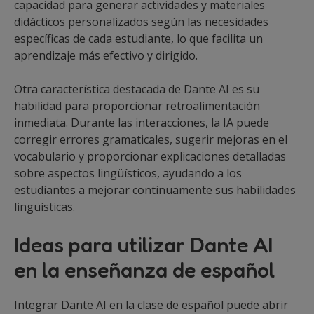
capacidad para generar actividades y materiales
didácticos personalizados según las necesidades
específicas de cada estudiante, lo que facilita un
aprendizaje más efectivo y dirigido.
Otra característica destacada de Dante AI es su
habilidad para proporcionar retroalimentación
inmediata. Durante las interacciones, la IA puede
corregir errores gramaticales, sugerir mejoras en el
vocabulario y proporcionar explicaciones detalladas
sobre aspectos lingüísticos, ayudando a los
estudiantes a mejorar continuamente sus habilidades
lingüísticas.
Ideas para utilizar Dante AI
en la enseñanza de español
Integrar Dante AI en la clase de español puede abrir