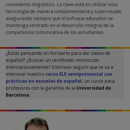
crecimiento lingüístico. La clave está en utilizar esta
tecnología de manera complementaria y supervisada,
asegurando siempre que el enfoque educativo se
mantenga centrado en el desarrollo integral de la
competencia comunicativa de los estudiantes.
¿Estás pensando en formarte para dar clases de
español? ¿Buscas un certificado reconocido
internacionalmente? Entonces seguro que te va a
interesar nuestro
curso ELE semipresencial con
prácticas en escuelas de español
, un curso para
profesores con la garantía de la
Universidad de
Barcelona.