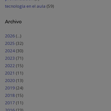
tecnología en el aula
(59)
Archivo
2026
(...)
2025
(32)
2024
(30)
2023
(71)
2022
(15)
2021
(11)
2020
(13)
2019
(24)
2018
(15)
2017
(11)
2016
(23)