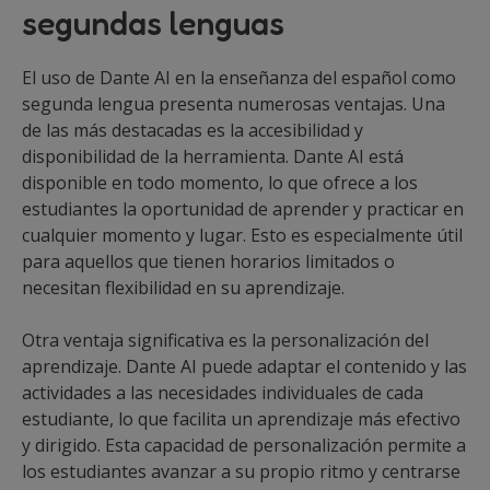
segundas lenguas
El uso de Dante AI en la enseñanza del español como
segunda lengua presenta numerosas ventajas. Una
de las más destacadas es la accesibilidad y
disponibilidad de la herramienta. Dante AI está
disponible en todo momento, lo que ofrece a los
estudiantes la oportunidad de aprender y practicar en
cualquier momento y lugar. Esto es especialmente útil
para aquellos que tienen horarios limitados o
necesitan flexibilidad en su aprendizaje.
Otra ventaja significativa es la personalización del
aprendizaje. Dante AI puede adaptar el contenido y las
actividades a las necesidades individuales de cada
estudiante, lo que facilita un aprendizaje más efectivo
y dirigido. Esta capacidad de personalización permite a
los estudiantes avanzar a su propio ritmo y centrarse