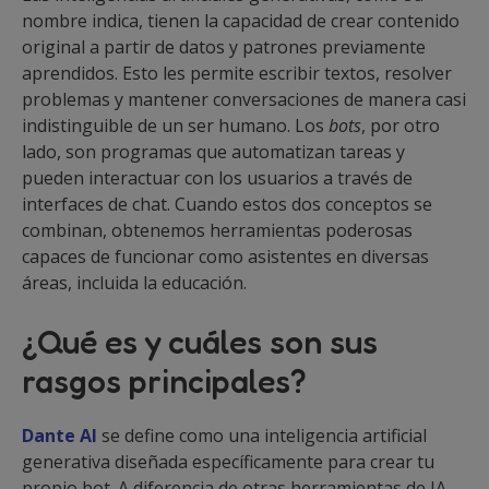
nombre indica, tienen la capacidad de crear contenido
original a partir de datos y patrones previamente
aprendidos. Esto les permite escribir textos, resolver
problemas y mantener conversaciones de manera casi
indistinguible de un ser humano. Los
bots
, por otro
lado, son programas que automatizan tareas y
pueden interactuar con los usuarios a través de
interfaces de chat. Cuando estos dos conceptos se
combinan, obtenemos herramientas poderosas
capaces de funcionar como asistentes en diversas
áreas, incluida la educación.
¿Qué es y cuáles son sus
rasgos principales?
Dante AI
se define como una inteligencia artificial
generativa diseñada específicamente para crear tu
propio bot. A diferencia de otras herramientas de IA