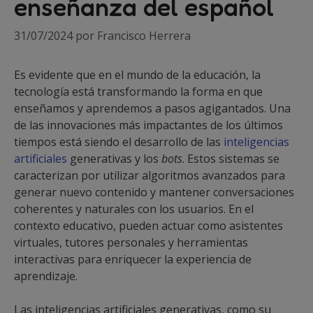
enseñanza del español
31/07/2024
por
Francisco Herrera
Es evidente que en el mundo de la educación, la
tecnología está transformando la forma en que
enseñamos y aprendemos a pasos agigantados. Una
de las innovaciones más impactantes de los últimos
tiempos está siendo el desarrollo de las
inteligencias
artificiales
generativas y los
bots
. Estos sistemas se
caracterizan por utilizar algoritmos avanzados para
generar nuevo contenido y mantener conversaciones
coherentes y naturales con los usuarios. En el
contexto educativo, pueden actuar como asistentes
virtuales, tutores personales y herramientas
interactivas para enriquecer la experiencia de
aprendizaje.
Las inteligencias artificiales generativas, como su