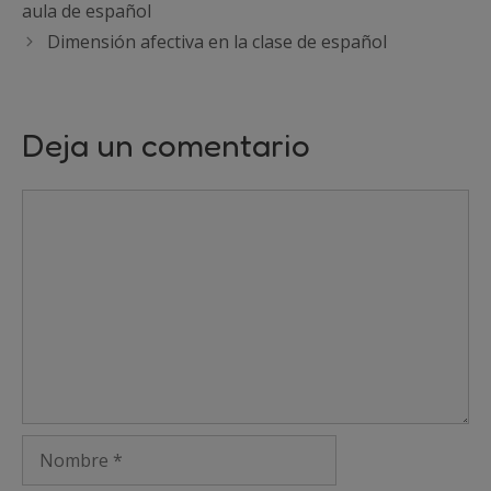
aula de español
Dimensión afectiva en la clase de español
Deja un comentario
Comentario
Nombre