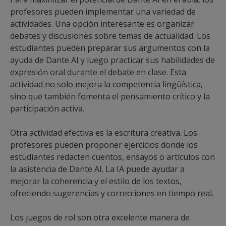
profesores pueden implementar una variedad de
actividades. Una opción interesante es organizar
debates y discusiones sobre temas de actualidad. Los
estudiantes pueden preparar sus argumentos con la
ayuda de Dante AI y luego practicar sus habilidades de
expresión oral durante el debate en clase. Esta
actividad no solo mejora la competencia lingüística,
sino que también fomenta el pensamiento crítico y la
participación activa.
Otra actividad efectiva es la escritura creativa. Los
profesores pueden proponer ejercicios donde los
estudiantes redacten cuentos, ensayos o artículos con
la asistencia de Dante AI. La IA puede ayudar a
mejorar la coherencia y el estilo de los textos,
ofreciendo sugerencias y correcciones en tiempo real.
Los juegos de rol son otra excelente manera de