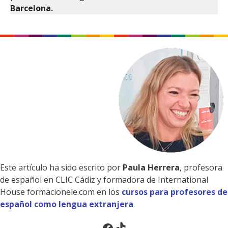
Barcelona.
Este artículo ha sido escrito por
Paula Herrera
, profesora
de español en CLIC Cádiz y formadora de International
House formacionele.com en los
cursos para profesores de
español como lengua extranjera
.
Facebook
TikTok