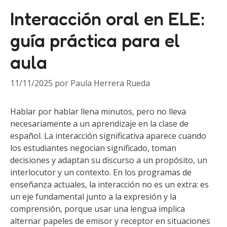
Interacción oral en ELE:
guía práctica para el
aula
11/11/2025
por
Paula Herrera Rueda
Hablar por hablar llena minutos, pero no lleva
necesariamente a un aprendizaje en la clase de
español. La interacción significativa aparece cuando
los estudiantes negocian significado, toman
decisiones y adaptan su discurso a un propósito, un
interlocutor y un contexto. En los programas de
enseñanza actuales, la interacción no es un extra: es
un eje fundamental junto a la expresión y la
comprensión, porque usar una lengua implica
alternar papeles de emisor y receptor en situaciones