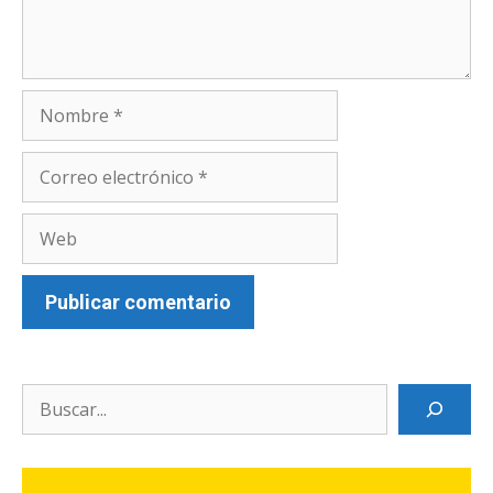
Nombre
Correo
electrónico
Web
Search