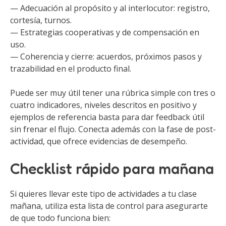
— Adecuación al propósito y al interlocutor: registro,
cortesía, turnos.
— Estrategias cooperativas y de compensación en
uso.
— Coherencia y cierre: acuerdos, próximos pasos y
trazabilidad en el producto final.
Puede ser muy útil tener una rúbrica simple con tres o
cuatro indicadores, niveles descritos en positivo y
ejemplos de referencia basta para dar feedback útil
sin frenar el flujo. Conecta además con la fase de post-
actividad, que ofrece evidencias de desempeño.
Checklist rápido para mañana
Si quieres llevar este tipo de actividades a tu clase
mañana, utiliza esta lista de control para asegurarte
de que todo funciona bien: