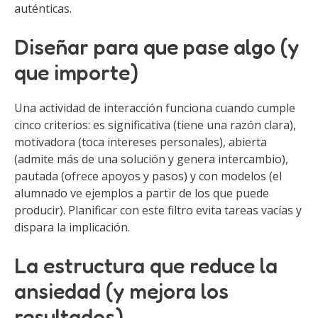
auténticas.
Diseñar para que pase algo (y
que importe)
Una actividad de interacción funciona cuando cumple
cinco criterios: es significativa (tiene una razón clara),
motivadora (toca intereses personales), abierta
(admite más de una solución y genera intercambio),
pautada (ofrece apoyos y pasos) y con modelos (el
alumnado ve ejemplos a partir de los que puede
producir). Planificar con este filtro evita tareas vacías y
dispara la implicación.
La estructura que reduce la
ansiedad (y mejora los
resultados)