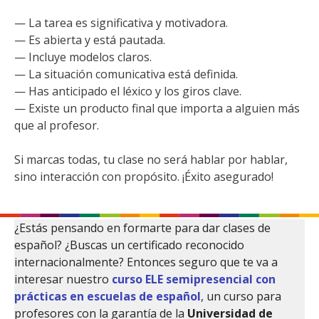
— La tarea es significativa y motivadora.
— Es abierta y está pautada.
— Incluye modelos claros.
— La situación comunicativa está definida.
— Has anticipado el léxico y los giros clave.
— Existe un producto final que importa a alguien más
que al profesor.
Si marcas todas, tu clase no será hablar por hablar,
sino interacción con propósito. ¡Éxito asegurado!
¿Estás pensando en formarte para dar clases de
español? ¿Buscas un certificado reconocido
internacionalmente? Entonces seguro que te va a
interesar nuestro
curso ELE semipresencial con
prácticas en escuelas de español
, un curso para
profesores con la garantía de la
Universidad de