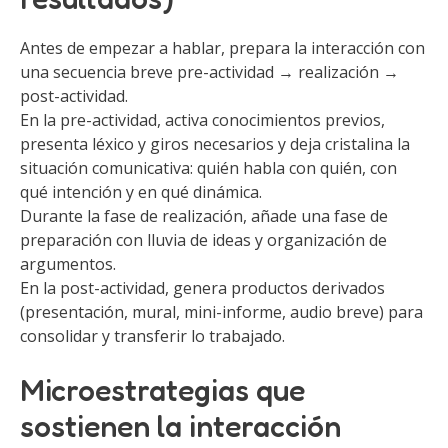
Antes de empezar a hablar, prepara la interacción con
una secuencia breve pre-actividad → realización →
post-actividad.
En la pre-actividad, activa conocimientos previos,
presenta léxico y giros necesarios y deja cristalina la
situación comunicativa: quién habla con quién, con
qué intención y en qué dinámica.
Durante la fase de realización, añade una fase de
preparación con lluvia de ideas y organización de
argumentos.
En la post-actividad, genera productos derivados
(presentación, mural, mini-informe, audio breve) para
consolidar y transferir lo trabajado.
Microestrategias que
sostienen la interacción