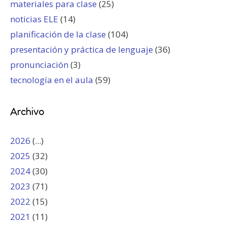
materiales para clase
(25)
noticias ELE
(14)
planificación de la clase
(104)
presentación y práctica de lenguaje
(36)
pronunciación
(3)
tecnología en el aula
(59)
Archivo
2026
(...)
2025
(32)
2024
(30)
2023
(71)
2022
(15)
2021
(11)