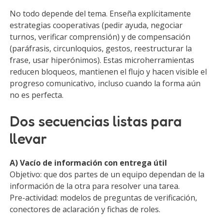
No todo depende del tema. Enseña explícitamente
estrategias cooperativas (pedir ayuda, negociar
turnos, verificar comprensión) y de compensación
(paráfrasis, circunloquios, gestos, reestructurar la
frase, usar hiperónimos). Estas microherramientas
reducen bloqueos, mantienen el flujo y hacen visible el
progreso comunicativo, incluso cuando la forma aún
no es perfecta.
Dos secuencias listas para
llevar
A) Vacío de información con entrega útil
Objetivo: que dos partes de un equipo dependan de la
información de la otra para resolver una tarea.
Pre-actividad: modelos de preguntas de verificación,
conectores de aclaración y fichas de roles.