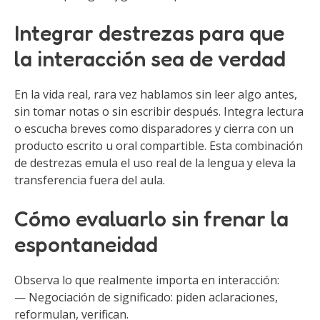
Integrar destrezas para que
la interacción sea de verdad
En la vida real, rara vez hablamos sin leer algo antes,
sin tomar notas o sin escribir después. Integra lectura
o escucha breves como disparadores y cierra con un
producto escrito u oral compartible. Esta combinación
de destrezas emula el uso real de la lengua y eleva la
transferencia fuera del aula.
Cómo evaluarlo sin frenar la
espontaneidad
Observa lo que realmente importa en interacción:
— Negociación de significado: piden aclaraciones,
reformulan, verifican.