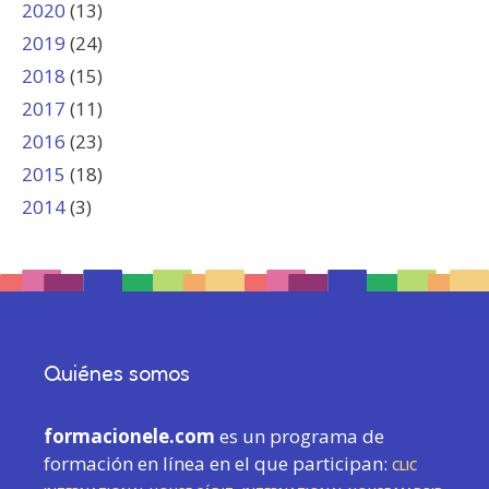
2020
(13)
2019
(24)
2018
(15)
2017
(11)
2016
(23)
2015
(18)
2014
(3)
Quiénes somos
formacionele.com
es un programa de
formación en línea en el que participan:
CLIC