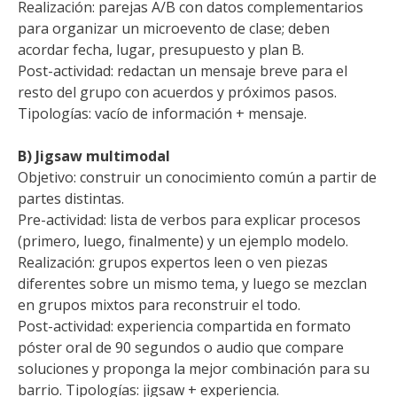
Realización: parejas A/B con datos complementarios
para organizar un microevento de clase; deben
acordar fecha, lugar, presupuesto y plan B.
Post-actividad: redactan un mensaje breve para el
resto del grupo con acuerdos y próximos pasos.
Tipologías: vacío de información + mensaje.
B) Jigsaw multimodal
Objetivo: construir un conocimiento común a partir de
partes distintas.
Pre-actividad: lista de verbos para explicar procesos
(primero, luego, finalmente) y un ejemplo modelo.
Realización: grupos expertos leen o ven piezas
diferentes sobre un mismo tema, y luego se mezclan
en grupos mixtos para reconstruir el todo.
Post-actividad: experiencia compartida en formato
póster oral de 90 segundos o audio que compare
soluciones y proponga la mejor combinación para su
barrio. Tipologías: jigsaw + experiencia.