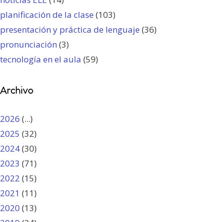
planificación de la clase
(103)
presentación y práctica de lenguaje
(36)
pronunciación
(3)
tecnología en el aula
(59)
Archivo
2026
(...)
2025
(32)
2024
(30)
2023
(71)
2022
(15)
2021
(11)
2020
(13)