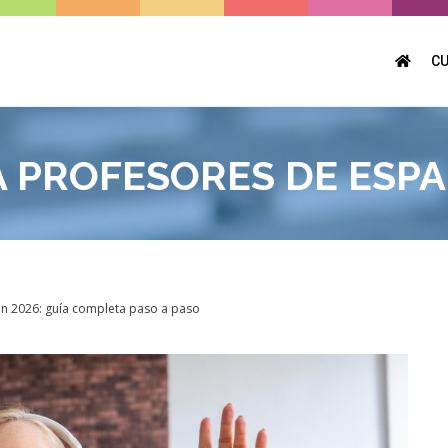
C
A PROFESORES DE ESP
n 2026: guía completa paso a paso