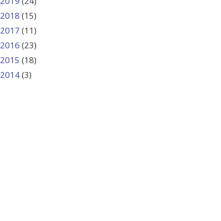
2019
(24)
2018
(15)
2017
(11)
2016
(23)
2015
(18)
2014
(3)