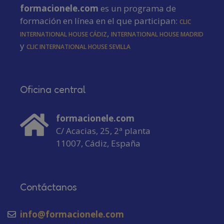
formacionele.com
es un programa de
formación en línea en el que participan:
CLIC
International House Cádiz
,
International House Madrid
y
CLIC International House Sevilla
Oficina central
formacionele.com
C/ Acacias, 25, 2ª planta
11007, Cádiz, España
Contáctanos
info@formacionele.com