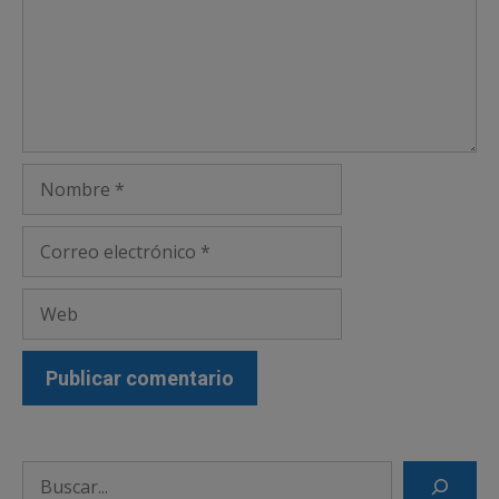
Nombre
Correo
electrónico
Web
Search