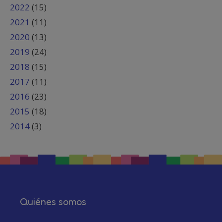
2022
(15)
2021
(11)
2020
(13)
2019
(24)
2018
(15)
2017
(11)
2016
(23)
2015
(18)
2014
(3)
Quiénes somos