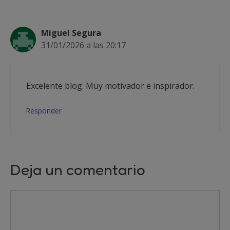
Miguel Segura
31/01/2026 a las 20:17
Excelente blog. Muy motivador e inspirador.
Responder
Deja un comentario
Comentario