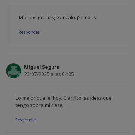
Muchas gracias, Gonzalo. ¡Saludos!
Responder
Miguel Segura
23/07/2025 a las 04:05
Lo mejor que leí hoy. Clarificó las ideas que
tengo sobre mi clase.
Responder