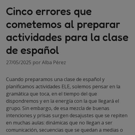
Cinco errores que
cometemos al preparar
actividades para la clase
de español
27/05/2025
por
Alba Pérez
Cuando preparamos una clase de español y
planificamos actividades ELE, solemos pensar en la
gramática que toca, en el tiempo del que
dispondremos y en la energía con la que llegará el
grupo. Sin embargo, de esa mezcla de buenas
intenciones y prisas surgen desajustes que se repiten
en muchas aulas: dinámicas que no llegan a ser
comunicación, secuencias que se quedan a medias o