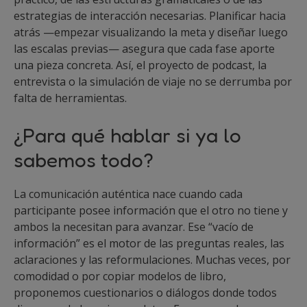
estrategias de interacción necesarias. Planificar hacia
atrás —empezar visualizando la meta y diseñar luego
las escalas previas— asegura que cada fase aporte
una pieza concreta. Así, el proyecto de podcast, la
entrevista o la simulación de viaje no se derrumba por
falta de herramientas.
¿Para qué hablar si ya lo
sabemos todo?
La comunicación auténtica nace cuando cada
participante posee información que el otro no tiene y
ambos la necesitan para avanzar. Ese “vacío de
información” es el motor de las preguntas reales, las
aclaraciones y las reformulaciones. Muchas veces, por
comodidad o por copiar modelos de libro,
proponemos cuestionarios o diálogos donde todos