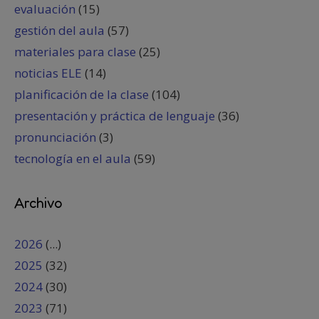
evaluación
(15)
gestión del aula
(57)
materiales para clase
(25)
noticias ELE
(14)
planificación de la clase
(104)
presentación y práctica de lenguaje
(36)
pronunciación
(3)
tecnología en el aula
(59)
Archivo
2026
(...)
2025
(32)
2024
(30)
2023
(71)