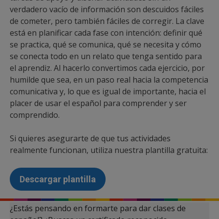
verdadero vacío de información son descuidos fáciles
de cometer, pero también fáciles de corregir. La clave
está en planificar cada fase con intención: definir qué
se practica, qué se comunica, qué se necesita y cómo
se conecta todo en un relato que tenga sentido para
el aprendiz. Al hacerlo convertimos cada ejercicio, por
humilde que sea, en un paso real hacia la competencia
comunicativa y, lo que es igual de importante, hacia el
placer de usar el español para comprender y ser
comprendido.
Si quieres asegurarte de que tus actividades
realmente funcionan, utiliza nuestra plantilla gratuita:
Descargar plantilla
¿Estás pensando en formarte para dar clases de