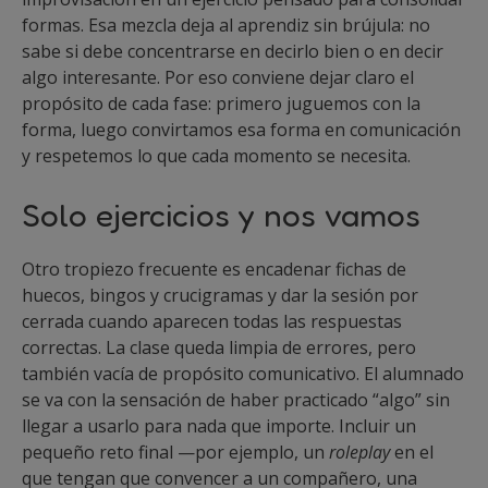
formas. Esa mezcla deja al aprendiz sin brújula: no
sabe si debe concentrarse en decirlo bien o en decir
algo interesante. Por eso conviene dejar claro el
propósito de cada fase: primero juguemos con la
forma, luego convirtamos esa forma en comunicación
y respetemos lo que cada momento se necesita.
Solo ejercicios y nos vamos
Otro tropiezo frecuente es encadenar fichas de
huecos, bingos y crucigramas y dar la sesión por
cerrada cuando aparecen todas las respuestas
correctas. La clase queda limpia de errores, pero
también vacía de propósito comunicativo. El alumnado
se va con la sensación de haber practicado “algo” sin
llegar a usarlo para nada que importe. Incluir un
pequeño reto final —por ejemplo, un
roleplay
en el
que tengan que convencer a un compañero, una