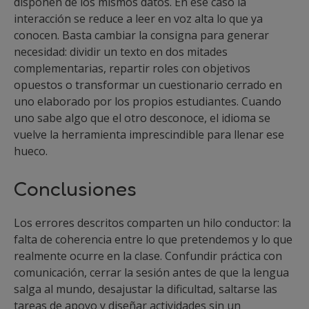
disponen de los mismos datos. En ese caso la
interacción se reduce a leer en voz alta lo que ya
conocen. Basta cambiar la consigna para generar
necesidad: dividir un texto en dos mitades
complementarias, repartir roles con objetivos
opuestos o transformar un cuestionario cerrado en
uno elaborado por los propios estudiantes. Cuando
uno sabe algo que el otro desconoce, el idioma se
vuelve la herramienta imprescindible para llenar ese
hueco.
Conclusiones
Los errores descritos comparten un hilo conductor: la
falta de coherencia entre lo que pretendemos y lo que
realmente ocurre en la clase. Confundir práctica con
comunicación, cerrar la sesión antes de que la lengua
salga al mundo, desajustar la dificultad, saltarse las
tareas de apoyo y diseñar actividades sin un