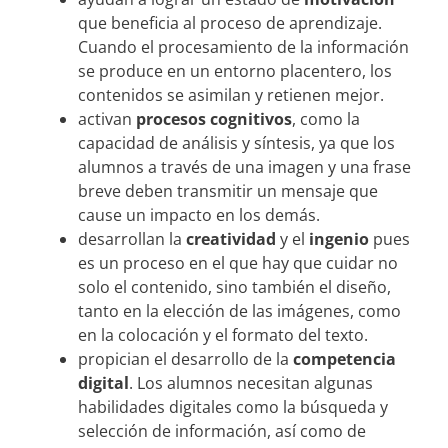
que beneficia al proceso de aprendizaje.
Cuando el procesamiento de la información
se produce en un entorno placentero, los
contenidos se asimilan y retienen mejor.
activan
procesos
cognitivos
, como la
capacidad de análisis y síntesis, ya que los
alumnos a través de una imagen y una frase
breve deben transmitir un mensaje que
cause un impacto en los demás.
desarrollan la
creatividad
y el
ingenio
pues
es un proceso en el que hay que cuidar no
solo el contenido, sino también el diseño,
tanto en la elección de las imágenes, como
en la colocación y el formato del texto.
propician el desarrollo de la
competencia
digital
. Los alumnos necesitan algunas
habilidades digitales como la búsqueda y
selección de información, así como de