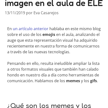
imagen en el aula de ELE
13/11/2019
por
Eva Casarejos
En
un artículo anterior
hablaba en este mismo blog
sobre el uso de los
emojis
en el aula, analizando el
auge que esta representación visual ha adquirido
recientemente en nuestra forma de comunicarnos
a través de las nuevas tecnologías.
Pensando en ello, resulta ineludible ampliar la lista
a otros formatos visuales que también han calado
hondo en nuestro día a día como herramientas de
comunicación. Hablamos de los
memes
y los
gifs
.
¿Qué son los memes y los