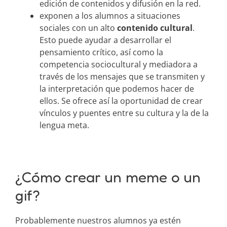
edición de contenidos y difusión en la red.
exponen a los alumnos a situaciones
sociales con un alto
contenido
cultural
.
Esto puede ayudar a desarrollar el
pensamiento crítico, así como la
competencia sociocultural y mediadora a
través de los mensajes que se transmiten y
la interpretación que podemos hacer de
ellos. Se ofrece así la oportunidad de crear
vínculos y puentes entre su cultura y la de la
lengua meta.
¿Cómo crear un meme o un
gif?
Probablemente nuestros alumnos ya estén