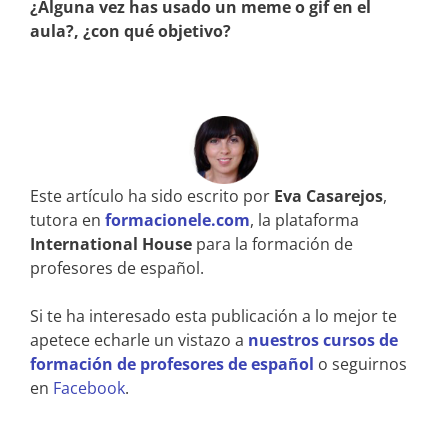
¿Alguna vez has usado un meme o gif en el
aula?, ¿con qué objetivo?
Este artículo ha sido escrito por
Eva Casarejos
,
tutora en
formacionele.com
, la plataforma
International House
para la formación de
profesores de español.
Si te ha interesado esta publicación a lo mejor te
apetece echarle un vistazo a
nuestros cursos de
formación de profesores de español
o seguirnos
en
Facebook
.