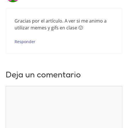
Gracias por el artículo. A ver si me animo a
utilizar memes y gifs en clase 🙂
Responder
Deja un comentario