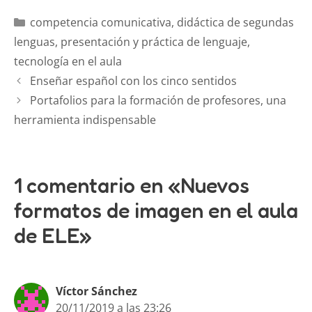
competencia comunicativa
,
didáctica de segundas
lenguas
,
presentación y práctica de lenguaje
,
tecnología en el aula
Enseñar español con los cinco sentidos
Portafolios para la formación de profesores, una
herramienta indispensable
1 comentario en «Nuevos
formatos de imagen en el aula
de ELE»
Víctor Sánchez
20/11/2019 a las 23:26