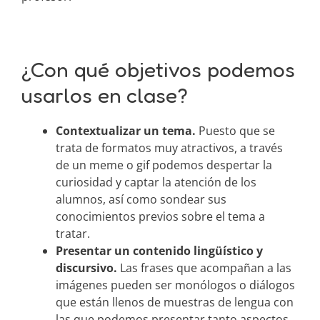
¿Con qué objetivos podemos
usarlos en clase?
Contextualizar un tema.
Puesto que se
trata de formatos muy atractivos, a través
de un meme o gif podemos despertar la
curiosidad y captar la atención de los
alumnos, así como sondear sus
conocimientos previos sobre el tema a
tratar.
Presentar un contenido lingüístico y
discursivo.
Las frases que acompañan a las
imágenes pueden ser monólogos o diálogos
que están llenos de muestras de lengua con
las que podemos presentar tanto aspectos