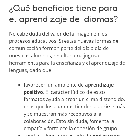
¿Qué beneficios tiene para
el aprendizaje de idiomas?
No cabe duda del valor de la imagen en los
procesos educativos. Si estas nuevas formas de
comunicación forman parte del día a día de
nuestros alumnos, resultan una jugosa
herramienta para la enseñanza y el aprendizaje de
lenguas, dado que:
favorecen un ambiente de
aprendizaje
positivo
. El carácter lúdico de estos
formatos ayuda a crear un clima distendido,
en el que los alumnos tienden a abrirse más
y se muestran más receptivos a la
colaboración. Esto sin duda, fomenta la
empatía y fortalece la cohesión de grupo.
ayudan a lograr un estado de
motivación