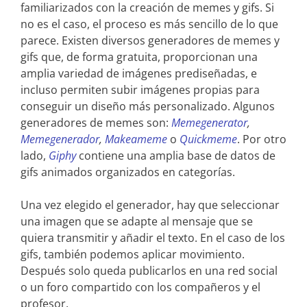
familiarizados con la creación de memes y gifs. Si
no es el caso, el proceso es más sencillo de lo que
parece. Existen diversos generadores de memes y
gifs que, de forma gratuita, proporcionan una
amplia variedad de imágenes prediseñadas, e
incluso permiten subir imágenes propias para
conseguir un diseño más personalizado. Algunos
generadores de memes son:
Memegenerator
,
Memegenerador
,
Makeameme
o
Quickmeme
. Por otro
lado,
Giphy
contiene una amplia base de datos de
gifs animados organizados en categorías.
Una vez elegido el generador, hay que seleccionar
una imagen que se adapte al mensaje que se
quiera transmitir y añadir el texto. En el caso de los
gifs, también podemos aplicar movimiento.
Después solo queda publicarlos en una red social
o un foro compartido con los compañeros y el
profesor.