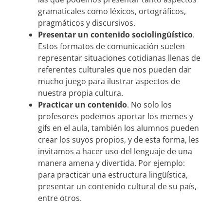
gramaticales como léxicos, ortográficos,
pragmáticos y discursivos.
Presentar un contenido sociolingüístico
.
Estos formatos de comunicación suelen
representar situaciones cotidianas llenas de
referentes culturales que nos pueden dar
mucho juego para ilustrar aspectos de
nuestra propia cultura.
Practicar un contenido
. No solo los
profesores podemos aportar los memes y
gifs en el aula, también los alumnos pueden
crear los suyos propios, y de esta forma, les
invitamos a hacer uso del lenguaje de una
manera amena y divertida. Por ejemplo:
para practicar una estructura lingüística,
presentar un contenido cultural de su país,
entre otros.