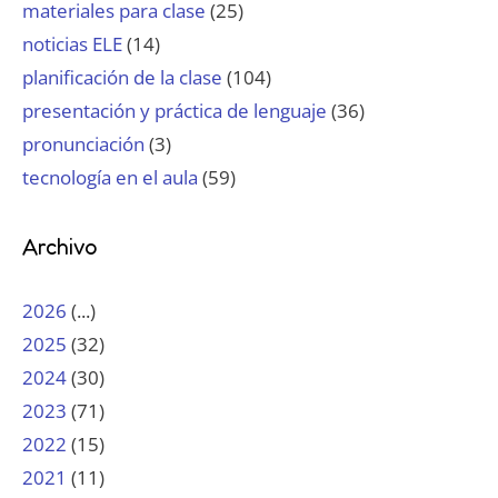
materiales para clase
(25)
noticias ELE
(14)
planificación de la clase
(104)
presentación y práctica de lenguaje
(36)
pronunciación
(3)
tecnología en el aula
(59)
Archivo
2026
(...)
2025
(32)
2024
(30)
2023
(71)
2022
(15)
2021
(11)