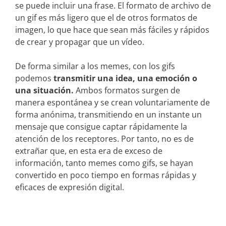
se puede incluir una frase. El formato de archivo de
un gif es más ligero que el de otros formatos de
imagen, lo que hace que sean más fáciles y rápidos
de crear y propagar que un vídeo.
De forma similar a los memes, con los gifs
podemos
transmitir una idea, una emoción o
una situación.
Ambos formatos surgen de
manera espontánea y se crean voluntariamente de
forma anónima, transmitiendo en un instante un
mensaje que consigue captar rápidamente la
atención de los receptores. Por tanto, no es de
extrañar que, en esta era de exceso de
información, tanto memes como gifs, se hayan
convertido en poco tiempo en formas rápidas y
eficaces de expresión digital.