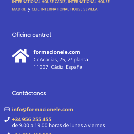
International House Cádiz
,
International House
Madrid
y
CLIC International House Sevilla
Oficina central
formacionele.com
C/ Acacias, 25, 2ª planta
11007, Cádiz, España
Contáctanos
info@formacionele.com
+34 956 255 455
de 9.00 a 19.00 horas de lunes a viernes