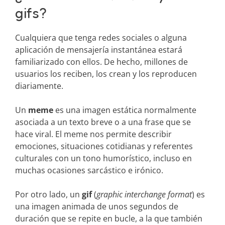
gifs?
Cualquiera que tenga redes sociales o alguna
aplicación de mensajería instantánea estará
familiarizado con ellos. De hecho, millones de
usuarios los reciben, los crean y los reproducen
diariamente.
Un
meme
es una imagen estática normalmente
asociada a un texto breve o a una frase que se
hace viral. El meme nos permite describir
emociones, situaciones cotidianas y referentes
culturales con un tono humorístico, incluso en
muchas ocasiones sarcástico e irónico.
Por otro lado, un
gif
(
graphic interchange format
) es
una imagen animada de unos segundos de
duración que se repite en bucle, a la que también