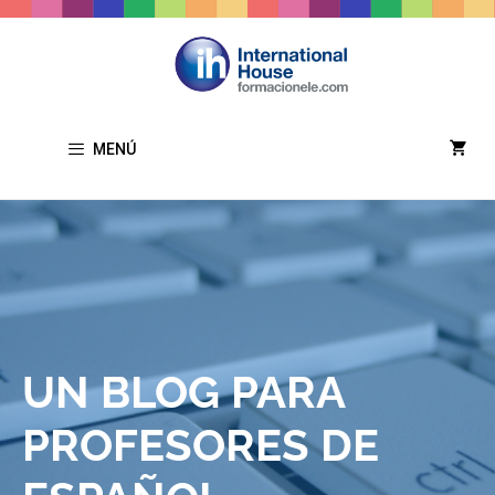
MENÚ
UN BLOG PARA
PROFESORES DE