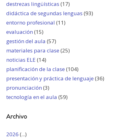
destrezas lingüísticas
(17)
didáctica de segundas lenguas
(93)
entorno profesional
(11)
evaluación
(15)
gestión del aula
(57)
materiales para clase
(25)
noticias ELE
(14)
planificación de la clase
(104)
presentación y práctica de lenguaje
(36)
pronunciación
(3)
tecnología en el aula
(59)
Archivo
2026
(...)