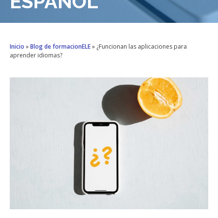
ESPAÑOL
Inicio
»
Blog de formacionELE
»
¿Funcionan las aplicaciones para
aprender idiomas?