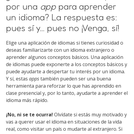
por una
app
para aprender
un idioma? La respuesta es:
pues sí y… pues no
¡Venga, sí!
Elige una aplicación de idiomas si tienes curiosidad o
deseas familiarizarte con un idioma extranjero o
aprender algunos conceptos básicos. Una aplicación
de idiomas puede exponerte a los conceptos básicos y
puede ayudarte a despertar tu interés por un idioma.
Y sí, estas
apps
también pueden ser una buena
herramienta para reforzar lo que has aprendido en
clase presencial y, por lo tanto, ayudarte a aprender el
idioma más rápido.
¡No, ni se te ocurra!
Olvídate si estás muy motivado y
vas a querer usar el idioma en situaciones de la vida
real, como visitar un país o mudarte al extranjero. Si