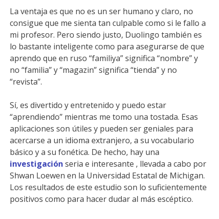
La ventaja es que no es un ser humano y claro, no
consigue que me sienta tan culpable como si le fallo a
mi profesor. Pero siendo justo, Duolingo también es
lo bastante inteligente como para asegurarse de que
aprendo que en ruso “familiya” significa “nombre” y
no “familia” y “magazin” significa “tienda” y no
“revista”.
Sí, es divertido y entretenido y puedo estar
“aprendiendo” mientras me tomo una tostada. Esas
aplicaciones son útiles y pueden ser geniales para
acercarse a un idioma extranjero, a su vocabulario
básico y a su fonética. De hecho, hay una
investigación
seria e interesante , llevada a cabo por
Shwan Loewen en la Universidad Estatal de Michigan.
Los resultados de este estudio son lo suficientemente
positivos como para hacer dudar al más escéptico.