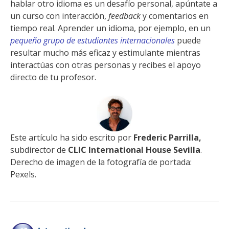
hablar otro idioma es un desafío personal, apúntate a
un curso con interacción,
feedback
y comentarios en
tiempo real. Aprender un idioma, por ejemplo, en un
pequeño grupo de estudiantes internacionales
puede
resultar mucho más eficaz y estimulante mientras
interactúas con otras personas y recibes el apoyo
directo de tu profesor.
Este artículo ha sido escrito por
Frederic Parrilla,
subdirector de
CLIC International House Sevilla
.
Derecho de imagen de la fotografía de portada:
Pexels.