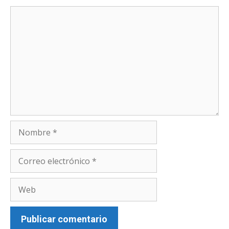
Comentario
Nombre
Correo
electrónico
Web