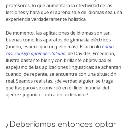
profesores, lo que aumentará la efectividad de las
lecciones y hará que el aprendizaje de idiomas sea una
experiencia verdaderamente holística.
De momento, las aplicaciones de idiomas son tan
buenas como los aparatos de gimnasia eléctricos
(bueno, espero que un pelín más). El artículo
Cómo
casi consigo aprender italiano
, de David H. Freedman,
ilustra bastante bien y con brillante objetividad el
espejismo de las aplicaciones lingüísticas: se achantan
cuando, de repente, se encuentra con una situación
real. Seamos realistas, ¿de verdad alguien se traga
que Kasparov se convirtió en el líder mundial del
ajedrez jugando contra un ordenador?
¿Deberíamos entonces optar