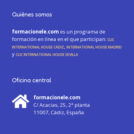
Quiénes somos
formacionele.com
es un programa de
formación en línea en el que participan:
CLIC
International House Cádiz
,
International House Madrid
y
CLIC International House Sevilla
Oficina central
formacionele.com
C/ Acacias, 25, 2ª planta
11007, Cádiz, España