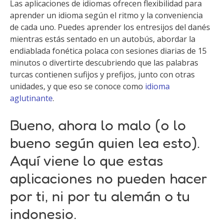
Las aplicaciones de idiomas ofrecen flexibilidad para
aprender un idioma según el ritmo y la conveniencia
de cada uno. Puedes aprender los entresijos del danés
mientras estás sentado en un autobús, abordar la
endiablada fonética polaca con sesiones diarias de 15
minutos o divertirte descubriendo que las palabras
turcas contienen sufijos y prefijos, junto con otras
unidades, y que eso se conoce como
idioma
aglutinante
.
Bueno, ahora lo malo (o lo
bueno según quien lea esto).
Aquí viene lo que estas
aplicaciones no pueden hacer
por ti, ni por tu alemán o tu
indonesio.