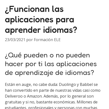
¿Funcionan las
aplicaciones para
aprender idiomas?
23/03/2021
por
Formación ELE
¿Qué pueden o no pueden
hacer por ti las aplicaciones
de aprendizaje de idiomas?
Están en auge, no cabe duda: Duolingo y Babbel se
han convertido en parte de nuestras vidas casi como
Deliveroo o Amazon. Además, por lo general son
gratuitas y si no, bastante económicas. Millones de
estudiantes, profesionales y personas con muchas