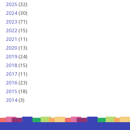
2025
(32)
2024
(30)
2023
(71)
2022
(15)
2021
(11)
2020
(13)
2019
(24)
2018
(15)
2017
(11)
2016
(23)
2015
(18)
2014
(3)