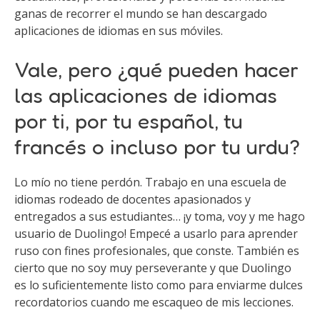
ganas de recorrer el mundo se han descargado
aplicaciones de idiomas en sus móviles.
Vale, pero ¿qué pueden hacer
las aplicaciones de idiomas
por ti, por tu español, tu
francés o incluso por tu urdu?
Lo mío no tiene perdón. Trabajo en una escuela de
idiomas rodeado de docentes apasionados y
entregados a sus estudiantes… ¡y toma, voy y me hago
usuario de Duolingo! Empecé a usarlo para aprender
ruso con fines profesionales, que conste. También es
cierto que no soy muy perseverante y que Duolingo
es lo suficientemente listo como para enviarme dulces
recordatorios cuando me escaqueo de mis lecciones.