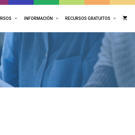
URSOS
INFORMACIÓN
RECURSOS GRATUITOS