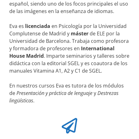
español, siendo uno de los focos principales el uso
de las imágenes en la enseñanza de idiomas.
Eva es
licenciada
en Psicología por la Universidad
Complutense de Madrid y
máster
de ELE por la
Universidad de Barcelona. Trabaja como profesora
y formadora de profesores en
International
House Madrid
. Imparte seminarios y talleres sobre
didáctica con la editorial SGEL y es coautora de los
manuales Vitamina A1, A2 y C1 de SGEL.
En nuestros cursos Eva es tutora de los módulos
de
Presentación y práctica de lenguaje
y
Destrezas
lingüísticas
.