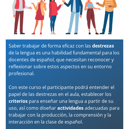
Saber trabajar de forma eficaz con las
destrezas
de la lengua es una habilidad fundamental para los
docentes de español, que necesitan reconocer y
reflexionar sobre estos aspectos en su entorno
profesional.
Con este curso el participante podrá entender el
papel de las destrezas en el aula, establecer los
criterios
para enseñar una lengua a partir de su
uso, así como diseñar
actividades
adecuadas para
trabajar con la producción, la comprensión y la
interacción en la clase de español.