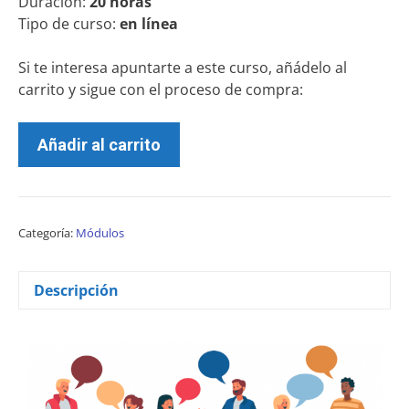
Duracion:
20 horas
Tipo de curso:
en línea
Si te interesa apuntarte a este curso, añádelo al
carrito y sigue con el proceso de compra:
Añadir al carrito
Categoría:
Módulos
Descripción