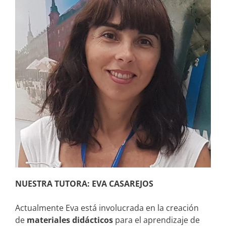
NUESTRA TUTORA: EVA CASAREJOS
Actualmente Eva está involucrada en la creación
de
materiales didácticos
para el aprendizaje de