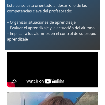
Este curso está orientado al desarrollo de las
competencias clave del profesorado:
– Organizar situaciones de aprendizaje
– Evaluar el aprendizaje y la actuación del alumno
– Implicar a los alumnos en el control de su propio
aprendizaje