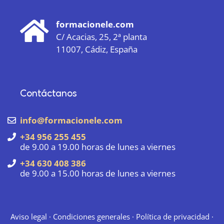
formacionele.com
C/ Acacias, 25, 2ª planta
11007, Cádiz, España
Contáctanos
info@formacionele.com
+34 956 255 455
de 9.00 a 19.00 horas de lunes a viernes
+34 630 408 386
de 9.00 a 15.00 horas de lunes a viernes
Aviso legal
·
Condiciones generales
·
Política de privacidad
·