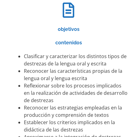
objetivos
contenidos
Clasificar y caracterizar los distintos tipos de
destrezas de la lengua oral y escrita
Reconocer las características propias de la
lengua oral y lengua escrita
Reflexionar sobre los procesos implicados
en la realización de actividades de desarrollo
de destrezas
Reconocer las estrategias empleadas en la
producción y comprensión de textos
Establecer los criterios implicados en la
didáctica de las destrezas