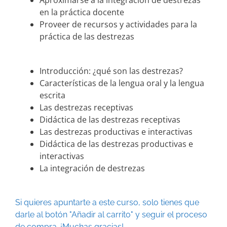
Aproximarse a la integración de destrezas
en la práctica docente
Proveer de recursos y actividades para la
práctica de las destrezas
Introducción: ¿qué son las destrezas?
Características de la lengua oral y la lengua
escrita
Las destrezas receptivas
Didáctica de las destrezas receptivas
Las destrezas productivas e interactivas
Didáctica de las destrezas productivas e
interactivas
La integración de destrezas
Si quieres apuntarte a este curso, solo tienes que
darle al botón "Añadir al carrito" y seguir el proceso
de compra. ¡Muchas gracias!