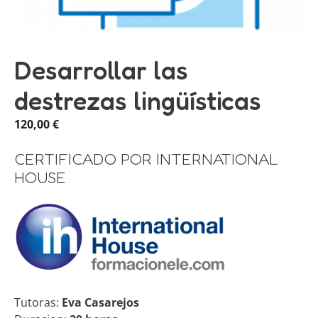
Desarrollar las
destrezas lingüísticas
120,00
€
CERTIFICADO POR INTERNATIONAL
HOUSE
Tutoras:
Eva Casarejos