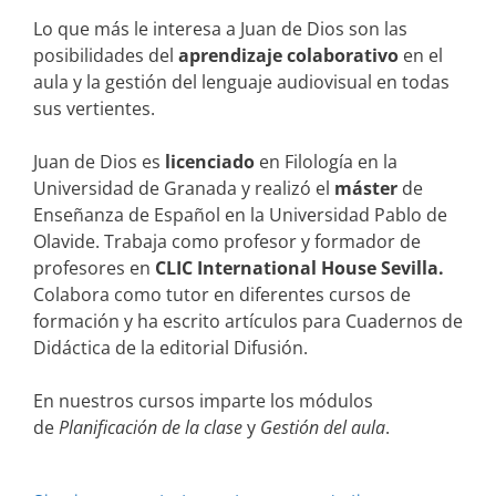
Lo que más le interesa a Juan de Dios son las
posibilidades del
aprendizaje
colaborativo
en el
aula y la gestión del lenguaje audiovisual en todas
sus vertientes.
Juan de Dios es
licenciado
en Filología en la
Universidad de Granada y realizó el
máster
de
Enseñanza de Español en la Universidad Pablo de
Olavide. Trabaja como profesor y formador de
profesores en
CLIC International House Sevilla.
Colabora como tutor en diferentes cursos de
formación y ha escrito artículos para Cuadernos de
Didáctica de la editorial Difusión.
En nuestros cursos imparte los módulos
de
Planificación de la clase
y
Gestión del aula
.