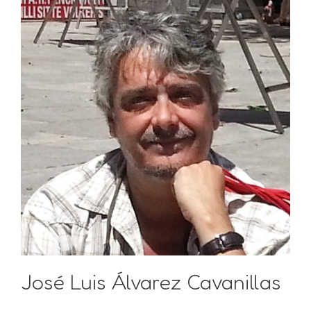
José Luis Álvarez Cavanillas