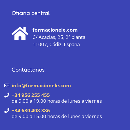
Oficina central
formacionele.com
C/ Acacias, 25, 2ª planta
11007, Cádiz, España
Contáctanos
info@formacionele.com
+34 956 255 455
de 9.00 a 19.00 horas de lunes a viernes
+34 630 408 386
de 9.00 a 15.00 horas de lunes a viernes