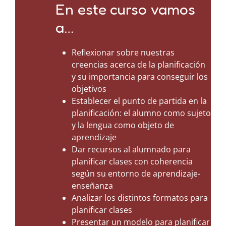
En este curso vamos
a…
Reflexionar sobre nuestras
creencias acerca de la planificación
y su importancia para conseguir los
objetivos
Establecer el punto de partida en la
planificación: el alumno como sujeto
y la lengua como objeto de
aprendizaje
Dar recursos al alumnado para
planificar clases con coherencia
según su entorno de aprendizaje-
enseñanza
Analizar los distintos formatos para
planificar clases
Presentar un modelo para planificar