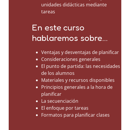
unidades didácticas mediante
tareas
En este curso
hablaremos sobre…
Ventajas y desventajas de planificar
Consideraciones generales
El punto de partida: las necesidades
de los alumnos
Materiales y recursos disponibles
Principios generales a la hora de
planificar
La secuenciación
El enfoque por tareas
Formatos para planificar clases