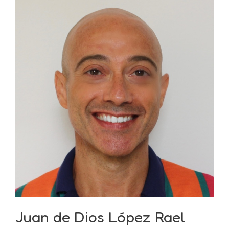
Juan de Dios López Rael