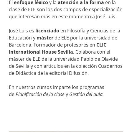
El
enfoque léxico
y la
atención a la forma
en la
clase de ELE son los dos campos de especialización
que interesan más en este momento a José Luis.
José Luis es
licenciado
en Filosofía y Ciencias de la
Educación y
máster
de ELE por la universidad de
Barcelona. Formador de profesores en
CLIC
International House Sevilla
. Colabora con el
máster de ELE de la universidad Pablo de Olavide
de Sevilla y con artículos en la colección Cuadernos
de Didáctica de la editorial Difusión.
En nuestros cursos imparte los programas
de
Planificación
de la clase
y
Gestión
del aula.