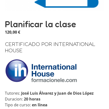
Planificar la clase
120,00
€
CERTIFICADO POR INTERNATIONAL
HOUSE
Tutores:
José Luis Álvarez y Juan de Dios López
Duracion:
20 horas
Tipo de curso:
en línea