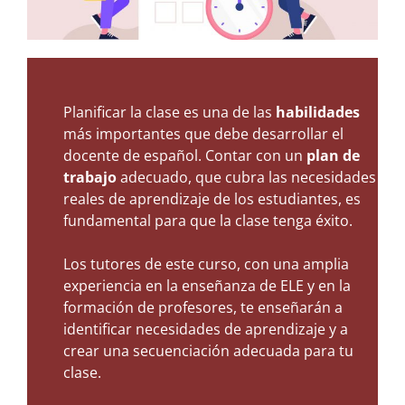
Planificar la clase es una de las
habilidades
más importantes que debe desarrollar el
docente de español. Contar con un
plan de
trabajo
adecuado, que cubra las necesidades
reales de aprendizaje de los estudiantes, es
fundamental para que la clase tenga éxito.
Los tutores de este curso, con una amplia
experiencia en la enseñanza de ELE y en la
formación de profesores, te enseñarán a
identificar necesidades de aprendizaje y a
crear una secuenciación adecuada para tu
clase.