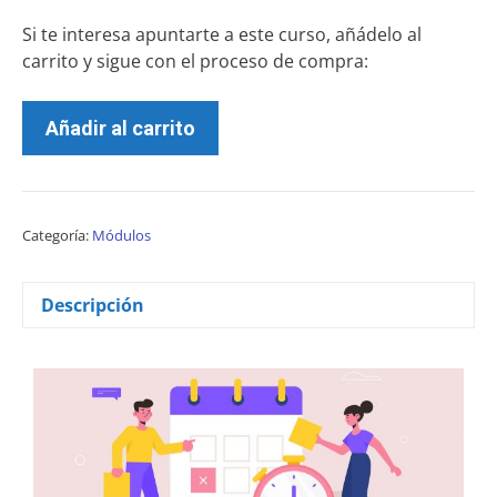
Si te interesa apuntarte a este curso, añádelo al
carrito y sigue con el proceso de compra:
Añadir al carrito
Categoría:
Módulos
Descripción