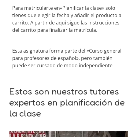
Para matricularte en«Planificar la clase» solo
tienes que elegir la fecha y añadir el producto al
carrito. A partir de aquí sigue las instrucciones
del carrito para finalizar la matrícula.
Esta asignatura forma parte del «Curso general
para profesores de español», pero también
puede ser cursado de modo independiente.
Estos son nuestros tutores
expertos en planificación de
la clase