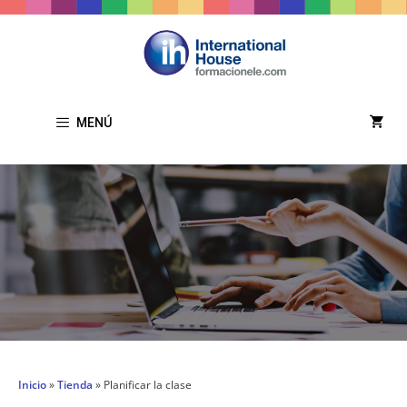
MENÚ
Inicio
»
Tienda
»
Planificar la clase