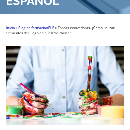
ESPAÑOL
Inicio
»
Blog de formacionELE
»
Tareas innovadoras. ¿Cómo utilizar
elementos del juego en nuestras clases?