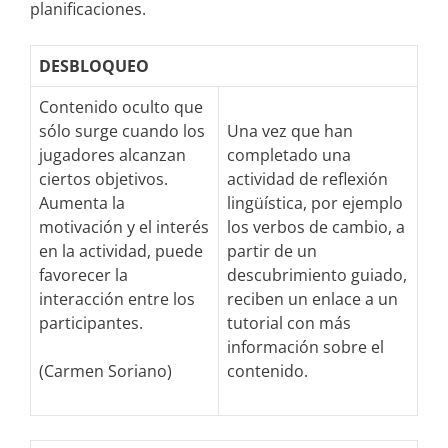
planificaciones.
DESBLOQUEO
Contenido oculto que
sólo surge cuando los
Una vez que han
jugadores alcanzan
completado una
ciertos objetivos.
actividad de reflexión
Aumenta la
lingüística, por ejemplo
motivación y el interés
los verbos de cambio, a
en la actividad, puede
partir de un
favorecer la
descubrimiento guiado,
interacción entre los
reciben un enlace a un
participantes.
tutorial con más
información sobre el
(Carmen Soriano)
contenido.