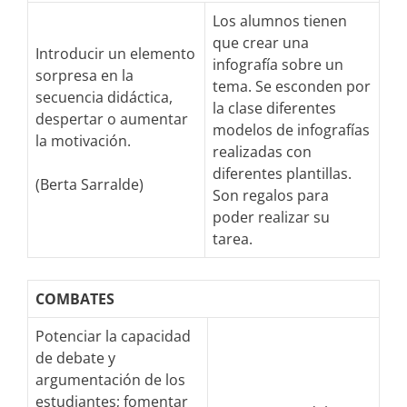
Los alumnos tienen
que crear una
Introducir un elemento
infografía sobre un
sorpresa en la
tema. Se esconden por
secuencia didáctica,
la clase diferentes
despertar o aumentar
modelos de infografías
la motivación.
realizadas con
diferentes plantillas.
(Berta Sarralde)
Son regalos para
poder realizar su
tarea.
COMBATES
Potenciar la capacidad
de debate y
argumentación de los
estudiantes; fomentar