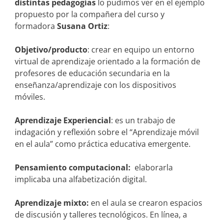
distintas pedagogías
lo pudimos ver en el ejemplo
propuesto por la compañera del curso y
formadora
Susana Ortiz
:
Objetivo/producto
: crear en equipo un entorno
virtual de aprendizaje orientado a la formación de
profesores de educación secundaria en la
enseñanza/aprendizaje con los dispositivos
móviles.
Aprendizaje Experiencial
: es un trabajo de
indagación y reflexión sobre el “Aprendizaje móvil
en el aula” como práctica educativa emergente.
Pensamiento computacional:
elaborarla
implicaba una alfabetización digital.
Aprendizaje mixto:
en el aula se crearon espacios
de discusión y talleres tecnológicos. En línea, a