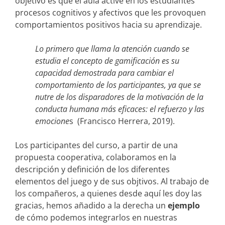
objetivo es que el aula active en los estudiantes
procesos cognitivos y afectivos que les provoquen
comportamientos positivos hacia su aprendizaje.
Lo primero que llama la atención cuando se
estudia el concepto de gamificación es su
capacidad demostrada para cambiar el
comportamiento de los participantes, ya que se
nutre de los disparadores de la motivación de la
conducta humana más eficaces: el refuerzo y las
emocione
s (Francisco Herrera, 2019).
Los participantes del curso, a partir de una
propuesta cooperativa, colaboramos en la
descripción y definición de los diferentes
elementos del juego y de sus objtivos. Al trabajo de
los compañeros, a quienes desde aquí les doy las
gracias, hemos añadido a la derecha un
ejemplo
de cómo podemos integrarlos en nuestras