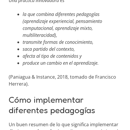
Una práctica innovadora es
la que combina diferentes pedagogías
(aprendizaje experiencial, pensamiento
computacional, aprendizaje mixto,
multiliteracidad),
transmite formas de conocimiento,
saca partido del contexto,
afecta al tipo de contenidos y
produce un cambio en el aprendizaje.
(Paniagua & Instance, 2018, tomado de Francisco
Herrera).
Cómo implementar
diferentes pedagogías
Un buen resumen de lo que significa implementar