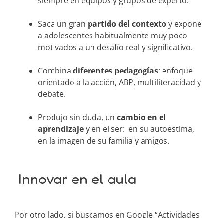
siempre en equipos y grupos de experto.
Saca un gran
partido del contexto
y expone
a adolescentes habitualmente muy poco
motivados a un desafío real y significativo.
Combina
diferentes pedagogías
: enfoque
orientado a la acción, ABP, multiliteracidad y
debate.
Produjo sin duda, un
cambio en el
aprendizaje
y en el ser: en su autoestima,
en la imagen de su familia y amigos.
Innovar en el aula
Por otro lado, si buscamos en Google “Actividades