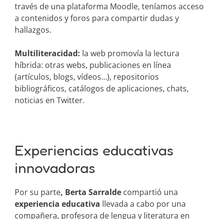
través de una plataforma Moodle, teníamos acceso
a contenidos y foros para compartir dudas y
hallazgos.
Multiliteracidad:
la web promovía la lectura
híbrida: otras webs, publicaciones en línea
(artículos, blogs, vídeos…), repositorios
bibliográficos, catálogos de aplicaciones, chats,
noticias en Twitter.
Experiencias educativas
innovadoras
Por su parte
, Berta Sarralde
compartió una
experiencia educativa
llevada a cabo por una
compañera, profesora de lengua y literatura en