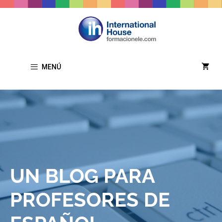
MENÚ
UN BLOG PARA
PROFESORES DE