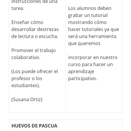
instrucciones de una
tarea.
Los alumnos deben
grabar un tutorial
Enseñar cómo
mostrando cómo
desarrollar destrezas
hacer tutoriales ya que
de lectura o escucha.
será una herramienta
que queremos
Promover el trabajo
colaborativo.
incorporar en nuestro
curso para hacer un
(Los puede ofrecer el
aprendizaje
profesor o los
participativo.
estudiantes).
(Susana Ortiz)
HUEVOS DE PASCUA