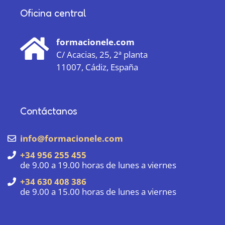
Oficina central
formacionele.com
C/ Acacias, 25, 2ª planta
11007, Cádiz, España
Contáctanos
info@formacionele.com
+34 956 255 455
de 9.00 a 19.00 horas de lunes a viernes
+34 630 408 386
de 9.00 a 15.00 horas de lunes a viernes