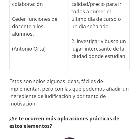
colaboración
calidad/precio para ir
todos a comer el
Ceder funciones del
último día de curso o
docente a los
un día señalado.
alumnos.
2. Investigar y busca un
(Antonio Orta)
lugar interesante de la
ciudad donde estudian.
Estos son solos algunas ideas, fáciles de
implementar, pero con las que podemos añadir un
ingrediente de ludificación y por tanto de
motivación.
¿Se te ocurren más aplicaciones prácticas de
estos elementos?