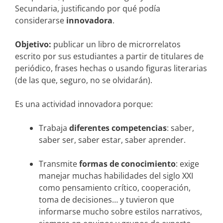
Secundaria, justificando por qué podía
considerarse
innovadora
.
Objetivo:
publicar un libro de microrrelatos
escrito por sus estudiantes a partir de titulares de
periódico, frases hechas o usando figuras literarias
(de las que, seguro, no se olvidarán).
Es una actividad innovadora porque:
Trabaja
diferentes competencias
: saber,
saber ser, saber estar, saber aprender.
Transmite
formas de conocimiento
: exige
manejar muchas habilidades del siglo XXI
como pensamiento crítico, cooperación,
toma de decisiones… y tuvieron que
informarse mucho sobre estilos narrativos,