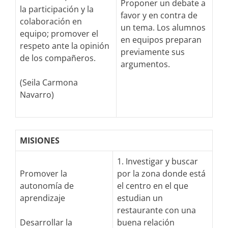
Proponer un debate a
la participación y la
favor y en contra de
colaboración en
un tema. Los alumnos
equipo; promover el
en equipos preparan
respeto ante la opinión
previamente sus
de los compañeros.
argumentos.
(Seila Carmona
Navarro)
MISIONES
1. Investigar y buscar
Promover la
por la zona donde está
autonomía de
el centro en el que
aprendizaje
estudian un
restaurante con una
Desarrollar la
buena relación