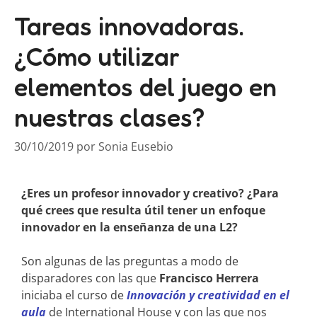
Tareas innovadoras.
¿Cómo utilizar
elementos del juego en
nuestras clases?
30/10/2019
por
Sonia Eusebio
¿Eres un profesor innovador y creativo? ¿
Para
qué crees que resulta útil tener un enfoque
innovador en la enseñanza de una L2?
Son algunas de las preguntas a modo de
disparadores con las que
Francisco Herrera
iniciaba el curso de
Innovación y creatividad en el
aula
de International House y con las que nos