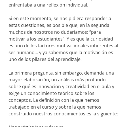
enfrentaba a una reflexión individual.
Si en este momento, se nos pidiera responder a
estas cuestiones, es posible que, en la segunda
muchos de nosotros no dudaríamos: “para
motivar a los estudiantes”. Y es que la curiosidad
es uno de los factores motivacionales inherentes al
ser humano… y ya sabemos que la motivación es
uno de los pilares del aprendizaje.
La primera pregunta, sin embargo, demanda una
mayor elaboración, un análisis más profundo
sobre qué es innovación y creatividad en el aula y
exige un conocimiento teórico sobre los
conceptos. La definición con la que hemos
trabajado en el curso y sobre la que hemos
construido nuestros conocimientos es la siguiente: