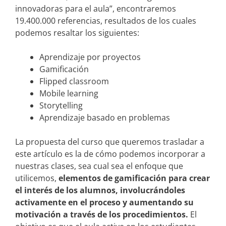
innovadoras para el aula”, encontraremos
19.400.000 referencias, resultados de los cuales
podemos resaltar los siguientes:
Aprendizaje por proyectos
Gamificación
Flipped classroom
Mobile learning
Storytelling
Aprendizaje basado en problemas
La propuesta del curso que queremos trasladar a
este artículo es la de cómo podemos incorporar a
nuestras clases, sea cual sea el enfoque que
utilicemos,
elementos de gamificación para crear
el interés de los alumnos, involucrándoles
activamente en el proceso y aumentando su
motivación a través de los procedimientos.
El