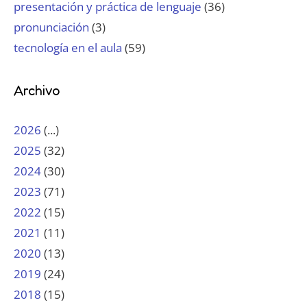
presentación y práctica de lenguaje
(36)
pronunciación
(3)
tecnología en el aula
(59)
Archivo
2026
(...)
2025
(32)
2024
(30)
2023
(71)
2022
(15)
2021
(11)
2020
(13)
2019
(24)
2018
(15)