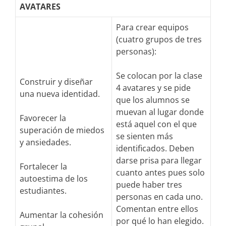
AVATARES
Para crear equipos
(cuatro grupos de tres
personas):
Se colocan por la clase
Construir y diseñar
4 avatares y se pide
una nueva identidad.
que los alumnos se
muevan al lugar donde
Favorecer la
está aquel con el que
superación de miedos
se sienten más
y ansiedades.
identificados. Deben
darse prisa para llegar
Fortalecer la
cuanto antes pues solo
autoestima de los
puede haber tres
estudiantes.
personas en cada uno.
Comentan entre ellos
Aumentar la cohesión
por qué lo han elegido.