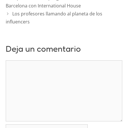
Barcelona con International House
Los profesores llamando al planeta de los
influencers
Deja un comentario