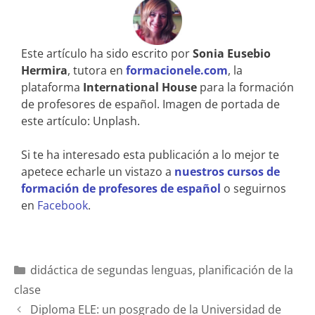
Este artículo ha sido escrito por
Sonia Eusebio
Hermira
, tutora en
formacionele.com
, la
plataforma
International House
para la formación
de profesores de español. Imagen de portada de
este artículo: Unplash.
Si te ha interesado esta publicación a lo mejor te
apetece echarle un vistazo a
nuestros cursos de
formación de profesores de español
o seguirnos
en
Facebook
.
didáctica de segundas lenguas
,
planificación de la
clase
Diploma ELE: un posgrado de la Universidad de