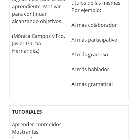
títulos de las mismas.
aprendiente. Motivar
Por ejemplo:
para continuar
alcanzando objetivos.
Al más colaborador
(Mónica Campos y Fco.
Al más participativo
Javier García
Hernández)
Al más gracioso
Al más hablador
Al más gramatical
TUTORIALES
Aprender contenidos.
Mostrar las