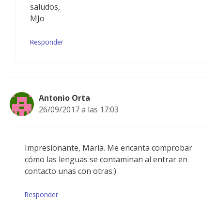
saludos,
MJo
Responder
Antonio Orta
26/09/2017 a las 17:03
Impresionante, María. Me encanta comprobar
cómo las lenguas se contaminan al entrar en
contacto unas con otras:)
Responder