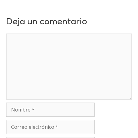
Deja un comentario
Comentario
Nombre
Correo
electrónico