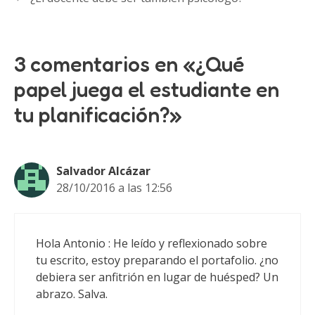
3 comentarios en «¿Qué
papel juega el estudiante en
tu planificación?»
Salvador Alcázar
28/10/2016 a las 12:56
Hola Antonio : He leído y reflexionado sobre
tu escrito, estoy preparando el portafolio. ¿no
debiera ser anfitrión en lugar de huésped? Un
abrazo. Salva.