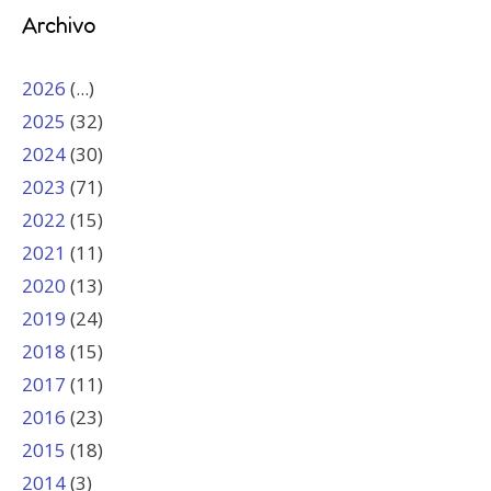
Archivo
2026
(...)
2025
(32)
2024
(30)
2023
(71)
2022
(15)
2021
(11)
2020
(13)
2019
(24)
2018
(15)
2017
(11)
2016
(23)
2015
(18)
2014
(3)