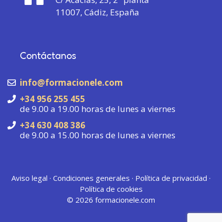
11007, Cádiz, España
Contáctanos
info@formacionele.com
+34 956 255 455
de 9.00 a 19.00 horas de lunes a viernes
+34 630 408 386
de 9.00 a 15.00 horas de lunes a viernes
Aviso legal
·
Condiciones generales
·
Política de privacidad
·
Política de cookies
© 2026
formacionele.com