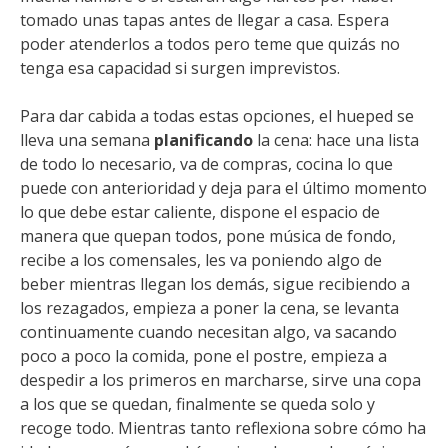
tomado unas tapas antes de llegar a casa. Espera
poder atenderlos a todos pero teme que quizás no
tenga esa capacidad si surgen imprevistos.
Para dar cabida a todas estas opciones, el hueped se
lleva una semana
planificando
la cena: hace una lista
de todo lo necesario, va de compras, cocina lo que
puede con anterioridad y deja para el último momento
lo que debe estar caliente, dispone el espacio de
manera que quepan todos, pone música de fondo,
recibe a los comensales, les va poniendo algo de
beber mientras llegan los demás, sigue recibiendo a
los rezagados, empieza a poner la cena, se levanta
continuamente cuando necesitan algo, va sacando
poco a poco la comida, pone el postre, empieza a
despedir a los primeros en marcharse, sirve una copa
a los que se quedan, finalmente se queda solo y
recoge todo. Mientras tanto reflexiona sobre cómo ha