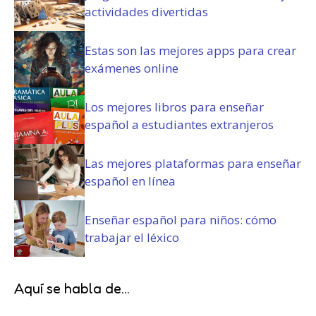
actividades divertidas
Estas son las mejores apps para crear
exámenes online
Los mejores libros para enseñar
español a estudiantes extranjeros
Las mejores plataformas para enseñar
español en línea
Enseñar español para niños: cómo
trabajar el léxico
Aquí se habla de...