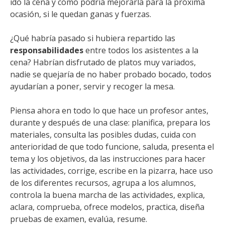
ido la cena y cómo podría mejorarla para la próxima
ocasión, si le quedan ganas y fuerzas.
¿Qué habría pasado si hubiera repartido las
responsabilidades
entre todos los asistentes a la
cena? Habrían disfrutado de platos muy variados,
nadie se quejaría de no haber probado bocado, todos
ayudarían a poner, servir y recoger la mesa.
Piensa ahora en todo lo que hace un profesor antes,
durante y después de una clase: planifica, prepara los
materiales, consulta las posibles dudas, cuida con
anterioridad de que todo funcione, saluda, presenta el
tema y los objetivos, da las instrucciones para hacer
las actividades, corrige, escribe en la pizarra, hace uso
de los diferentes recursos, agrupa a los alumnos,
controla la buena marcha de las actividades, explica,
aclara, comprueba, ofrece modelos, practica, diseña
pruebas de examen, evalúa, resume.