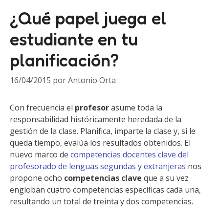
¿Qué papel juega el
estudiante en tu
planificación?
16/04/2015
por
Antonio Orta
Con frecuencia el
profesor
asume toda la
responsabilidad históricamente heredada de la
gestión de la clase. Planifica, imparte la clase y, si le
queda tiempo, evalúa los resultados obtenidos. El
nuevo marco de
competencias docentes clave del
profesorado de lenguas segundas y extranjeras
nos
propone ocho
competencias clave
que a su vez
engloban cuatro competencias específicas cada una,
resultando un total de treinta y dos competencias.