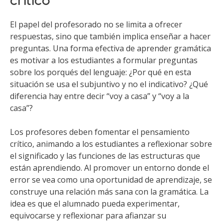
El papel del profesorado no se limita a ofrecer
respuestas, sino que también implica enseñar a hacer
preguntas. Una forma efectiva de aprender gramática
es motivar a los estudiantes a formular preguntas
sobre los porqués del lenguaje: ¿Por qué en esta
situación se usa el subjuntivo y no el indicativo? ¿Qué
diferencia hay entre decir “voy a casa” y “voy a la
casa”?
Los profesores deben fomentar el pensamiento
crítico, animando a los estudiantes a reflexionar sobre
el significado y las funciones de las estructuras que
están aprendiendo. Al promover un entorno donde el
error se vea como una oportunidad de aprendizaje, se
construye una relación más sana con la gramática. La
idea es que el alumnado pueda experimentar,
equivocarse y reflexionar para afianzar su