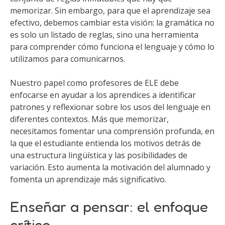
memorizar. Sin embargo, para que el aprendizaje sea
efectivo, debemos cambiar esta visión: la gramática no
es solo un listado de reglas, sino una herramienta
para comprender cómo funciona el lenguaje y cómo lo
utilizamos para comunicarnos.
Nuestro papel como profesores de ELE debe
enfocarse en ayudar a los aprendices a identificar
patrones y reflexionar sobre los usos del lenguaje en
diferentes contextos. Más que memorizar,
necesitamos fomentar una comprensión profunda, en
la que el estudiante entienda los motivos detrás de
una estructura lingüística y las posibilidades de
variación. Esto aumenta la motivación del alumnado y
fomenta un aprendizaje más significativo.
Enseñar a pensar: el enfoque
crítico