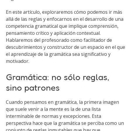
En este artículo, exploraremos cómo podemos ir más
allá de las reglas y enfocarnos en el desarrollo de una
competencia gramatical que implique comprensión,
pensamiento crítico y aplicación contextual.
Hablaremos del profesorado como facilitador de
descubrimientos y constructor de un espacio en el que
el aprendizaje de la gramática sea significativo y
motivador.
Gramática: no sólo reglas,
sino patrones
Cuando pensamos en gramática, la primera imagen
que suele venir a la mente es la de una lista
interminable de normas y excepciones. Esta
perspectiva hace que la gramática se perciba como un
conjunto de reglas inmutables que hay que