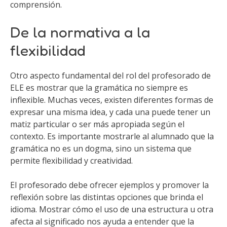
comprensión.
De la normativa a la
flexibilidad
Otro aspecto fundamental del rol del profesorado de
ELE es mostrar que la gramática no siempre es
inflexible. Muchas veces, existen diferentes formas de
expresar una misma idea, y cada una puede tener un
matiz particular o ser más apropiada según el
contexto. Es importante mostrarle al alumnado que la
gramática no es un dogma, sino un sistema que
permite flexibilidad y creatividad.
El profesorado debe ofrecer ejemplos y promover la
reflexión sobre las distintas opciones que brinda el
idioma. Mostrar cómo el uso de una estructura u otra
afecta al significado nos ayuda a entender que la