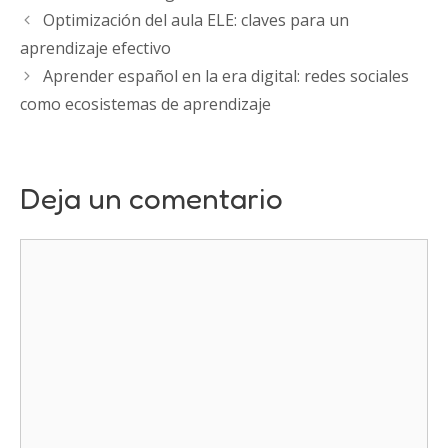
Optimización del aula ELE: claves para un
aprendizaje efectivo
Aprender español en la era digital: redes sociales
como ecosistemas de aprendizaje
Deja un comentario
Comentario