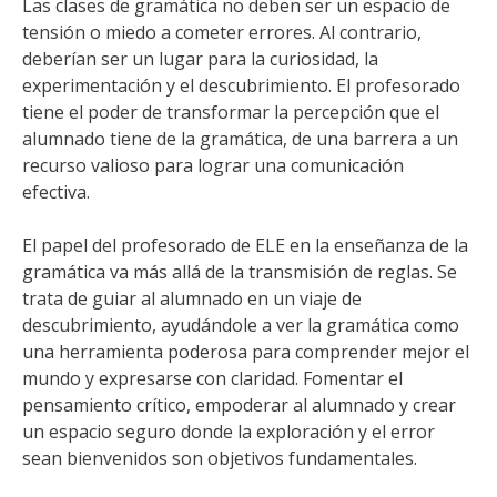
Las clases de gramática no deben ser un espacio de
tensión o miedo a cometer errores. Al contrario,
deberían ser un lugar para la curiosidad, la
experimentación y el descubrimiento. El profesorado
tiene el poder de transformar la percepción que el
alumnado tiene de la gramática, de una barrera a un
recurso valioso para lograr una comunicación
efectiva.
El papel del profesorado de ELE en la enseñanza de la
gramática va más allá de la transmisión de reglas. Se
trata de guiar al alumnado en un viaje de
descubrimiento, ayudándole a ver la gramática como
una herramienta poderosa para comprender mejor el
mundo y expresarse con claridad. Fomentar el
pensamiento crítico, empoderar al alumnado y crear
un espacio seguro donde la exploración y el error
sean bienvenidos son objetivos fundamentales.