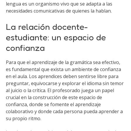
lengua es un organismo vivo que se adapta a las
necesidades comunicativas de quienes la hablan.
La relación docente-
estudiante: un espacio de
confianza
Para que el aprendizaje de la gramática sea efectivo,
es fundamental que exista un ambiente de confianza
en el aula. Los aprendices deben sentirse libre para
preguntar, equivocarse y explorar el idioma sin temor
al juicio o la crítica. El profesorado juega un papel
crucial en la construcción de este espacio de
confianza, donde se fomente el aprendizaje
colaborativo y donde cada persona pueda aprender a
su propio ritmo.