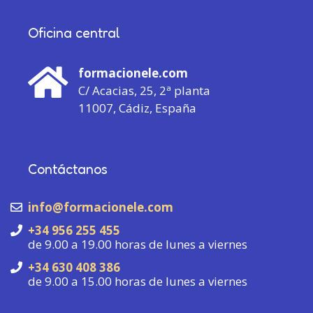
Oficina central
formacionele.com
C/ Acacias, 25, 2ª planta
11007, Cádiz, España
Contáctanos
info@formacionele.com
+34 956 255 455
de 9.00 a 19.00 horas de lunes a viernes
+34 630 408 386
de 9.00 a 15.00 horas de lunes a viernes