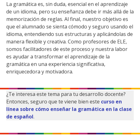
La gramática es, sin duda, esencial en el aprendizaje
de un idioma, pero su enseñanza debe ir más allá de la
memorización de reglas. Al final, nuestro objetivo es
que el alumnado se sienta cómodo y seguro usando el
idioma, entendiendo sus estructuras y aplicándolas de
manera flexible y creativa. Como profesores de ELE,
somos facilitadores de este proceso y nuestra labor
es ayudar a transformar el aprendizaje de la
gramática en una experiencia significativa,
enriquecedora y motivadora.
¿Te interesa este tema para tu desarrollo docente?
Entonces, seguro que te viene bien este
curso en
línea sobre cómo enseñar la gramática en la clase
de español
.