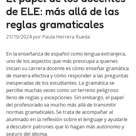
de ELE: más allá de las
reglas gramaticales
21/10/2024
por
Paula Herrera Rueda
En la enseñanza de español como lengua extranjera,
uno de los aspectos que más preocupa a quienes
inician su carrera docente es cómo enseñar gramática
de manera efectiva y cómo responder a las preguntas
inesperadas de los estudiantes. La gramática se
percibe muchas veces como un terreno peligroso
lleno de reglas y excepciones. Sin embargo, el papel
del profesorado va mucho más allá de transmitir
normas gramaticales. Se trata de acompañar al
alumnado en la reflexión sobre el lenguaje y ayudarle
a descubrir patrones que lo hagan más autónomo y
seguro del idioma.