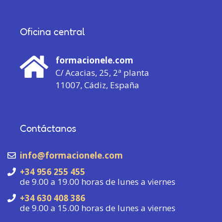
Oficina central
formacionele.com
C/ Acacias, 25, 2ª planta
11007, Cádiz, España
Contáctanos
info@formacionele.com
+34 956 255 455
de 9.00 a 19.00 horas de lunes a viernes
+34 630 408 386
de 9.00 a 15.00 horas de lunes a viernes