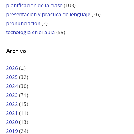
planificación de la clase
(103)
presentación y práctica de lenguaje
(36)
pronunciación
(3)
tecnología en el aula
(59)
Archivo
2026
(...)
2025
(32)
2024
(30)
2023
(71)
2022
(15)
2021
(11)
2020
(13)
2019
(24)