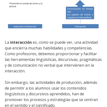
La
interacción
es, como se puede ver, una actividad
que encierra muchas habilidades y competencias.
Como profesores, debemos proporcionar y facilitar
las herramientas lingüísticas, discursivas, pragmáticas
y de comunicación no verbal que intervienen en la
interacción.
Sin embargo, las actividades de producción, además
de permitir a los alumnos usar los contenidos
lingüísticos y discursivos aprendidos, han de
promover los procesos y estrategias que se centran
en el sentido y el significado.