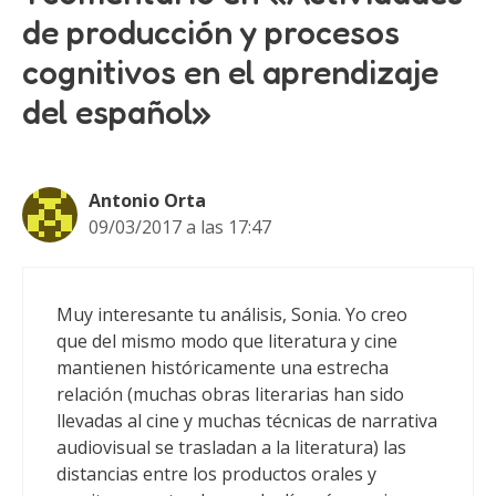
de producción y procesos
cognitivos en el aprendizaje
del español»
Antonio Orta
09/03/2017 a las 17:47
Muy interesante tu análisis, Sonia. Yo creo
que del mismo modo que literatura y cine
mantienen históricamente una estrecha
relación (muchas obras literarias han sido
llevadas al cine y muchas técnicas de narrativa
audiovisual se trasladan a la literatura) las
distancias entre los productos orales y