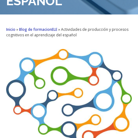
ESPAÑOL
Inicio
»
Blog de formacionELE
»
Actividades de producción y procesos
cognitivos en el aprendizaje del español