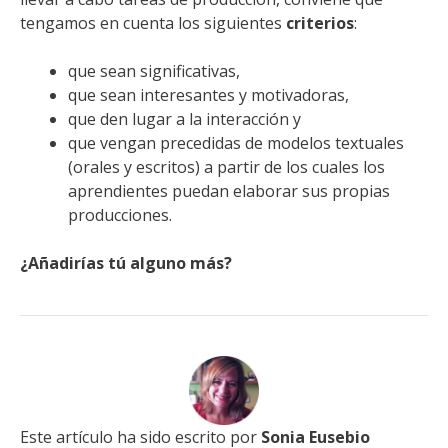
tengamos en cuenta los siguientes
criterios
:
que sean significativas,
que sean interesantes y motivadoras,
que den lugar a la interacción y
que vengan precedidas de modelos textuales
(orales y escritos) a partir de los cuales los
aprendientes puedan elaborar sus propias
producciones.
¿Añadirías tú alguno más?
Este artículo ha sido escrito por
Sonia Eusebio