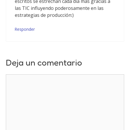
escritos se estrechan cada día más gracias a
las TIC influyendo poderosamente en las
estrategias de producción:)
Responder
Deja un comentario
Comentario