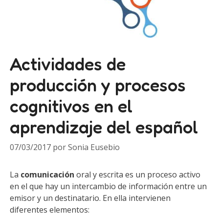
Actividades de
producción y procesos
cognitivos en el
aprendizaje del español
07/03/2017
por
Sonia Eusebio
La
comunicación
oral y escrita es un proceso activo
en el que hay un intercambio de información entre un
emisor y un destinatario. En ella intervienen
diferentes elementos: