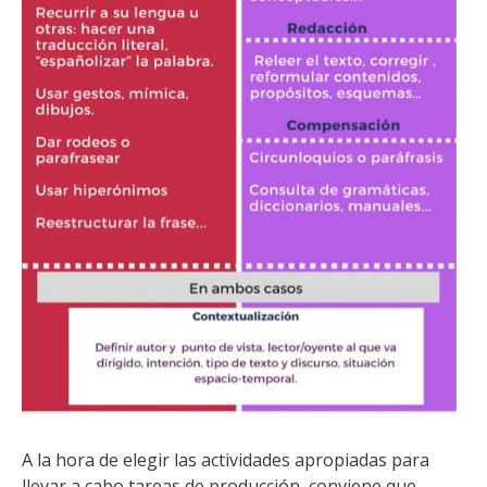
A la hora de elegir las actividades apropiadas para
llevar a cabo tareas de producción, conviene que