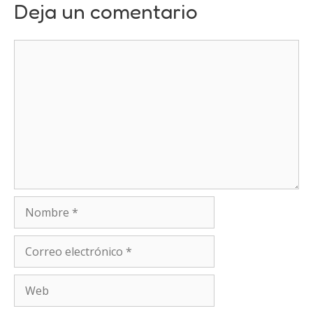
Deja un comentario
Comentario
Nombre
Correo
electrónico
Web