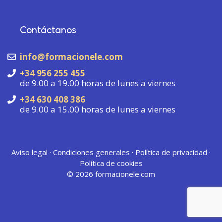
Contáctanos
info@formacionele.com
+34 956 255 455
de 9.00 a 19.00 horas de lunes a viernes
+34 630 408 386
de 9.00 a 15.00 horas de lunes a viernes
Aviso legal
·
Condiciones generales
·
Política de privacidad
·
Política de cookies
© 2026
formacionele.com