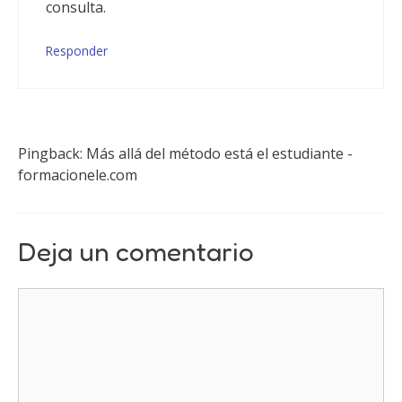
consulta.
Responder
Pingback: Más allá del método está el estudiante -
formacionele.com
Deja un comentario
Comentario