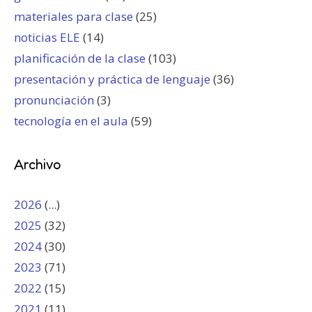
materiales para clase
(25)
noticias ELE
(14)
planificación de la clase
(103)
presentación y práctica de lenguaje
(36)
pronunciación
(3)
tecnología en el aula
(59)
Archivo
2026
(...)
2025
(32)
2024
(30)
2023
(71)
2022
(15)
2021
(11)