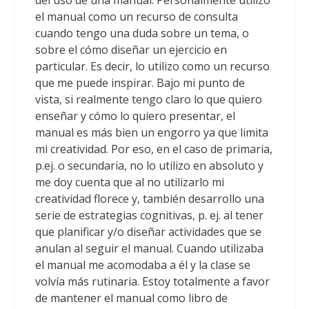
del uso de una manual. Personalmente utilizo
el manual como un recurso de consulta
cuando tengo una duda sobre un tema, o
sobre el cómo diseñar un ejercicio en
particular. Es decir, lo utilizo como un recurso
que me puede inspirar. Bajo mi punto de
vista, si realmente tengo claro lo que quiero
enseñar y cómo lo quiero presentar, el
manual es más bien un engorro ya que limita
mi creatividad. Por eso, en el caso de primaria,
p.ej. o secundaria, no lo utilizo en absoluto y
me doy cuenta que al no utilizarlo mi
creatividad florece y, también desarrollo una
serie de estrategias cognitivas, p. ej. al tener
que planificar y/o diseñar actividades que se
anulan al seguir el manual. Cuando utilizaba
el manual me acomodaba a él y la clase se
volvía más rutinaria. Estoy totalmente a favor
de mantener el manual como libro de