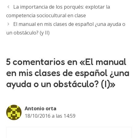
La importancia de los porqués: explotar la
competencia sociocultural en clase
El manual en mis clases de español ¿una ayuda o
un obstáculo? (y II)
5 comentarios en «El manual
en mis clases de español ¿una
ayuda o un obstáculo? (I)»
Antonio orta
18/10/2016 a las 14:59