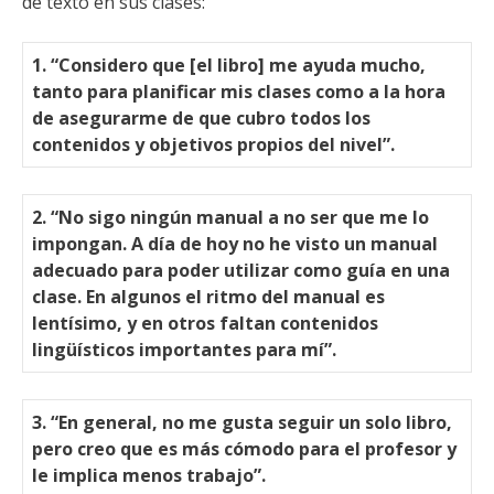
de texto en sus clases:
1. “Considero que [el libro] me ayuda mucho,
tanto para planificar mis clases como a la hora
de asegurarme de que cubro todos los
contenidos y objetivos propios del nivel”.
2. “No sigo ningún manual a no ser que me lo
impongan. A día de hoy no he visto un manual
adecuado para poder utilizar como guía en una
clase. En algunos el ritmo del manual es
lentísimo, y en otros faltan contenidos
lingüísticos importantes para mí”.
3. “En general, no me gusta seguir un solo libro,
pero creo que es más cómodo para el profesor y
le implica menos trabajo”.