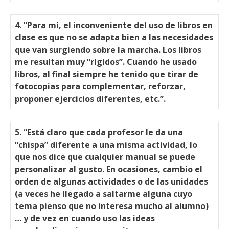
4. “Para mí, el inconveniente del uso de libros en
clase es que no se adapta bien a las necesidades
que van surgiendo sobre la marcha. Los libros
me resultan muy “rígidos”. Cuando he usado
libros, al final siempre he tenido que tirar de
fotocopias para complementar, reforzar,
proponer ejercicios diferentes, etc.”.
5. “Está claro que cada profesor le da una
“chispa” diferente a una misma actividad, lo
que nos dice que cualquier manual se puede
personalizar al gusto. En ocasiones, cambio el
orden de algunas actividades o de las unidades
(a veces he llegado a saltarme alguna cuyo
tema pienso que no interesa mucho al alumno)
… y de vez en cuando uso las ideas