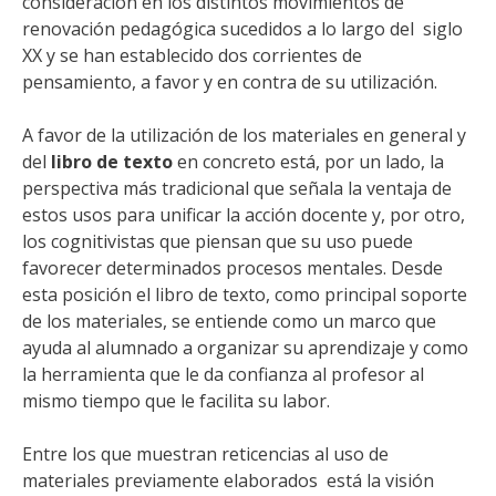
consideración en los distintos movimientos de
renovación pedagógica sucedidos a lo largo del siglo
XX y se han establecido dos corrientes de
pensamiento, a favor y en contra de su utilización.
A favor de la utilización de los materiales en general y
del
libro de texto
en concreto está, por un lado, la
perspectiva más tradicional que señala la ventaja de
estos usos para unificar la acción docente y, por otro,
los cognitivistas que piensan que su uso puede
favorecer determinados procesos mentales. Desde
esta posición el libro de texto, como principal soporte
de los materiales, se entiende como un marco que
ayuda al alumnado a organizar su aprendizaje y como
la herramienta que le da confianza al profesor al
mismo tiempo que le facilita su labor.
Entre los que muestran reticencias al uso de
materiales previamente elaborados
está la visión