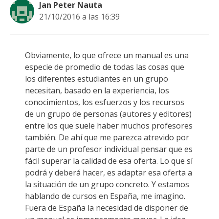
Jan Peter Nauta
21/10/2016 a las 16:39
Obviamente, lo que ofrece un manual es una
especie de promedio de todas las cosas que
los diferentes estudiantes en un grupo
necesitan, basado en la experiencia, los
conocimientos, los esfuerzos y los recursos
de un grupo de personas (autores y editores)
entre los que suele haber muchos profesores
también. De ahí que me parezca atrevido por
parte de un profesor individual pensar que es
fácil superar la calidad de esa oferta. Lo que sí
podrá y deberá hacer, es adaptar esa oferta a
la situación de un grupo concreto. Y estamos
hablando de cursos en España, me imagino.
Fuera de España la necesidad de disponer de