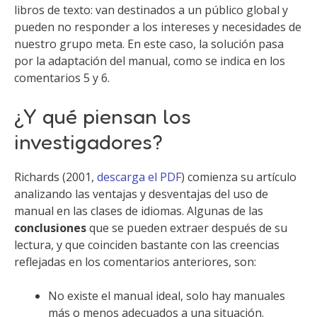
libros de texto: van destinados a un público global y
pueden no responder a los intereses y necesidades de
nuestro grupo meta. En este caso, la solución pasa
por la adaptación del manual, como se indica en los
comentarios 5 y 6.
¿Y qué piensan los
investigadores?
Richards (2001,
descarga el PDF
) comienza su artículo
analizando las ventajas y desventajas del uso de
manual en las clases de idiomas. Algunas de las
conclusiones
que se pueden extraer después de su
lectura, y que coinciden bastante con las creencias
reflejadas en los comentarios anteriores, son:
No existe el manual ideal, solo hay manuales
más o menos adecuados a una situación.