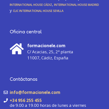
International House Cádiz
,
International House Madrid
y
CLIC International House Sevilla
Oficina central
formacionele.com
C/ Acacias, 25, 2ª planta
11007, Cádiz, España
Contáctanos
info@formacionele.com
+34 956 255 455
de 9.00 a 19.00 horas de lunes a viernes