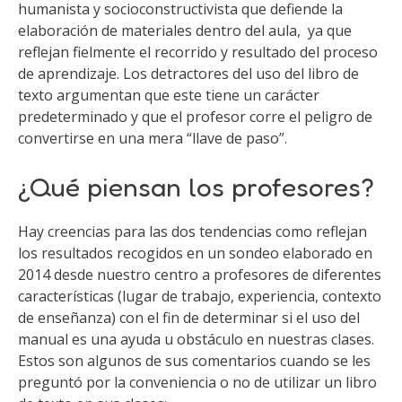
humanista y socioconstructivista que defiende la
elaboración de materiales dentro del aula,
ya que
reflejan fielmente el recorrido y resultado del proceso
de aprendizaje. Los detractores del uso del libro de
texto argumentan que este tiene un carácter
predeterminado y que el profesor corre el peligro de
convertirse en una mera “llave de paso”.
¿Qué piensan los profesores?
Hay creencias para las dos tendencias como reflejan
los resultados recogidos en un sondeo elaborado en
2014 desde nuestro centro a profesores de diferentes
características (lugar de trabajo, experiencia, contexto
de enseñanza) con el fin de determinar si el uso del
manual es una ayuda u obstáculo en nuestras clases.
Estos son algunos de sus comentarios cuando se les
preguntó por la conveniencia o no de utilizar un libro