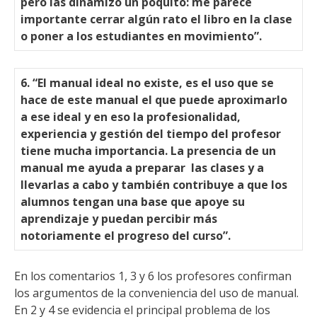
pero las dinamizo un poquito: me parece
importante cerrar algún rato el libro en la clase
o poner a los estudiantes en movimiento”.
6. “El manual ideal no existe, es el uso que se
hace de este manual el que puede aproximarlo
a ese ideal y en eso la profesionalidad,
experiencia y gestión del tiempo del profesor
tiene mucha importancia. La presencia de un
manual me ayuda a preparar
las clases y a
llevarlas a cabo y también contribuye a que los
alumnos tengan una base que apoye su
aprendizaje y puedan percibir más
notoriamente el progreso del curso”.
En los comentarios 1, 3 y 6 los profesores confirman
los argumentos de la conveniencia del uso de manual.
En 2 y 4 se evidencia el principal problema de los