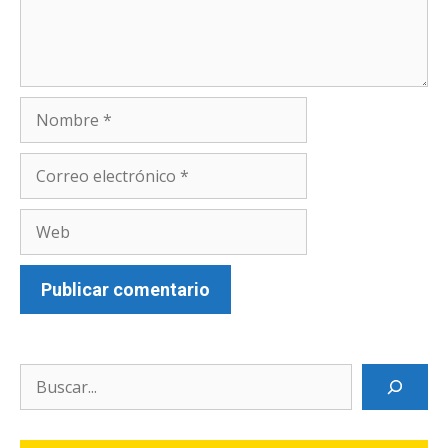
Nombre
Correo
electrónico
Web
Search