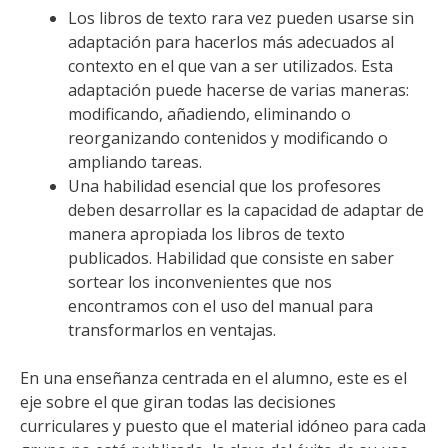
Los libros de texto rara vez pueden usarse sin
adaptación para hacerlos más adecuados al
contexto en el que van a ser utilizados. Esta
adaptación puede hacerse de varias maneras:
modificando, añadiendo, eliminando o
reorganizando contenidos y modificando o
ampliando tareas.
Una habilidad esencial que los profesores
deben desarrollar es la capacidad de adaptar de
manera apropiada los libros de texto
publicados. Habilidad que consiste en saber
sortear los inconvenientes que nos
encontramos con el uso del manual para
transformarlos en ventajas.
En una enseñanza centrada en el alumno, este es el
eje sobre el que giran todas las decisiones
curriculares y puesto que el material idóneo para cada