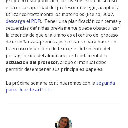
grupo no está publicado, la clave del éxito de su uso
está en la capacidad del profesor en elegir, adaptar y
utilizar correctamente los materiales (Ezeiza, 2007,
descarga el PDF
).
Tener una planificación con temas y
secuencias definidas previamente puede obstaculizar
la creencia de que el alumno es el centro del proceso
de enseñanza-aprendizaje, por tanto para hacer un
buen uso de un libro de texto, sin detrimento del
protagonismo del alumnado, es fundamental la
actuación del profesor
, al que el manual debe
permitir desempeñar sus principales papeles.
La próxima semana continuaremos con la
segunda
parte de este artículo
.