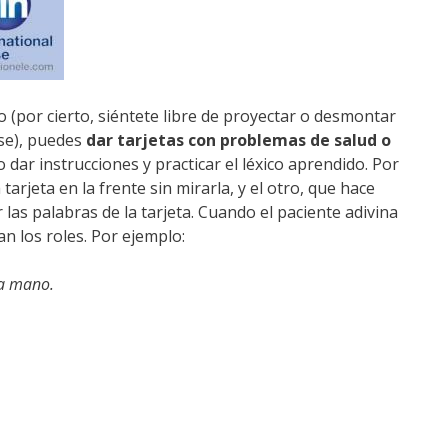
o (por cierto, siéntete libre de proyectar o desmontar
ase), puedes
dar tarjetas con problemas de salud o
dar instrucciones y practicar el léxico aprendido. Por
arjeta en la frente sin mirarla, y el otro, que hace
las palabras de la tarjeta. Cuando el paciente adivina
n los roles. Por ejemplo:
la mano.