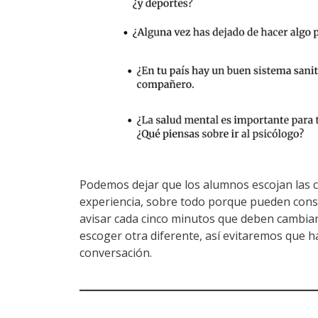
Podemos dejar que los alumnos escojan las c
experiencia, sobre todo porque pueden cons
avisar cada cinco minutos que deben cambiar
escoger otra diferente, así evitaremos que 
conversación.