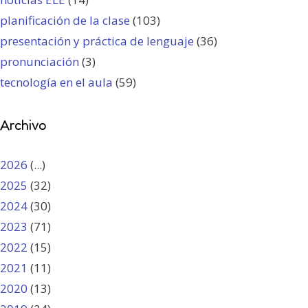
planificación de la clase
(103)
presentación y práctica de lenguaje
(36)
pronunciación
(3)
tecnología en el aula
(59)
Archivo
2026
(...)
2025
(32)
2024
(30)
2023
(71)
2022
(15)
2021
(11)
2020
(13)