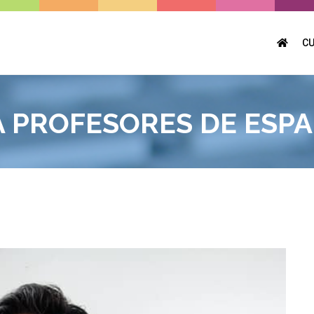
C
A PROFESORES DE ESP