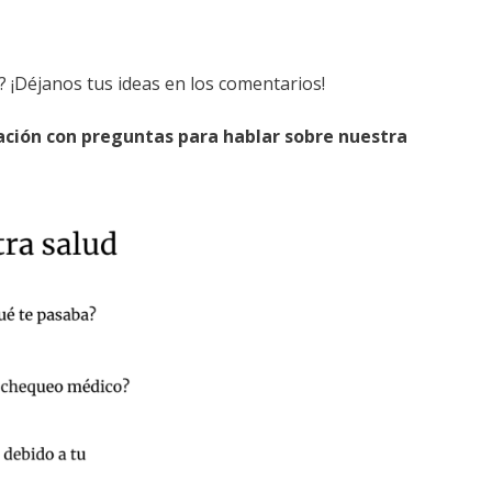
o? ¡Déjanos tus ideas en los comentarios!
ción con preguntas para hablar sobre nuestra