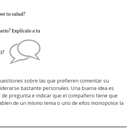
uestiones sobre las que prefieren comentar su
iderarse bastante personales. Una buena idea es
 de pregunta e indicar que el compañero tiene que
hablen de un mismo tema o uno de ellos monopolice la