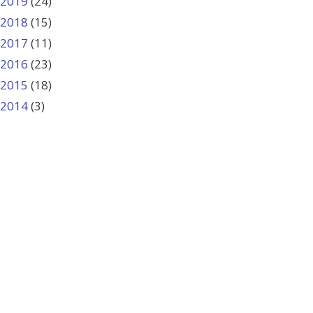
2019
(24)
2018
(15)
2017
(11)
2016
(23)
2015
(18)
2014
(3)