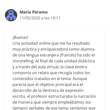
María Páramo
11/05/2020 a las 19:11
¡Buenas!
Una actividad online que me ha resultado
muy práctica y enriquecedora como alumna
de una lengua extranjera (francés) ha sido el
storytelling. Al final de cada unidad didáctica
y a través del aula virtual, la clase entera
componía un relato que recogía todos los
contenidos tratados en el tema. Aunque
parecía que el objetivo principal era el
desarrollo de la destreza de expresión
escrita, el profesor estructuraba la narración
de manera que siempre empleábamos los
tiempos verbales de ese tema, teníamos que