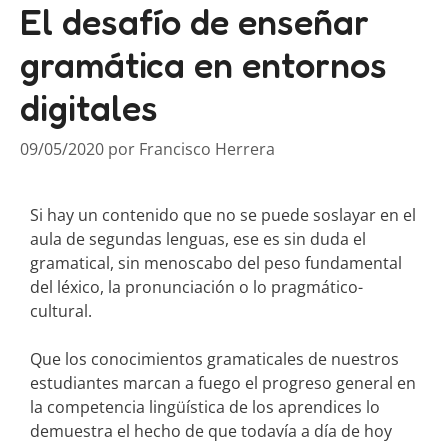
El desafío de enseñar
gramática en entornos
digitales
09/05/2020
por
Francisco Herrera
Si hay un contenido que no se puede soslayar en el
aula de segundas lenguas, ese es sin duda el
gramatical, sin menoscabo del peso fundamental
del léxico, la pronunciación o lo pragmático-
cultural.
Que los conocimientos gramaticales de nuestros
estudiantes marcan a fuego el progreso general en
la competencia lingüística de los aprendices lo
demuestra el hecho de que todavía a día de hoy