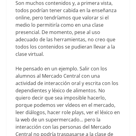
Son muchos contenidos y, a primera vista,
todos podrían tener cabida en la enseñanza
online, pero tendríamos que valorar si el
medio lo permitiría como en una clase
presencial. De momento, pese al uso
adecuado de las herramientas, no creo que
todos los contenidos se pudieran llevar a la
clase virtual.
He pensado en un ejemplo. Salir con los
alumnos al Mercado Central con una
actividad de interacción oral y escrita con los
dependientes y léxico de alimentos. No
quiero decir que sea imposible hacerlo,
porque podemos ver vídeos en el mercado,
leer diálogos, hacer role plays, ver el léxico en
la web de un supermercado… pero la
interacción con las personas del Mercado
Central no podría traspasarse a la clase de