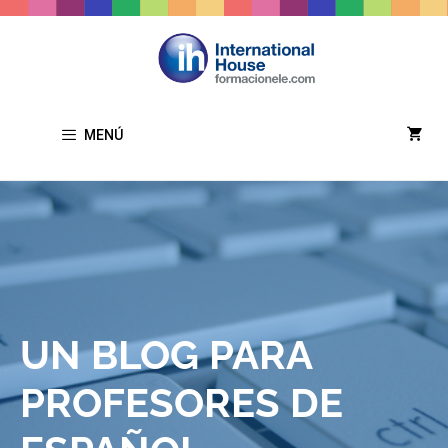
MENÚ
UN BLOG PARA
PROFESORES DE