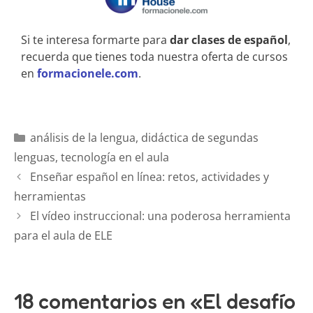
Si te interesa formarte para
dar clases de español
,
recuerda que tienes toda nuestra oferta de cursos
en
formacionele.com
.
análisis de la lengua
,
didáctica de segundas
lenguas
,
tecnología en el aula
Enseñar español en línea: retos, actividades y
herramientas
El vídeo instruccional: una poderosa herramienta
para el aula de ELE
18 comentarios en «El desafío