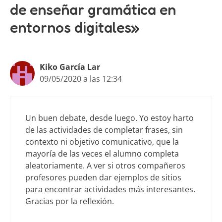
de enseñar gramática en
entornos digitales»
Kiko García Lar
09/05/2020 a las 12:34
Un buen debate, desde luego. Yo estoy harto
de las actividades de completar frases, sin
contexto ni objetivo comunicativo, que la
mayoría de las veces el alumno completa
aleatoriamente. A ver si otros compañeros
profesores pueden dar ejemplos de sitios
para encontrar actividades más interesantes.
Gracias por la reflexión.