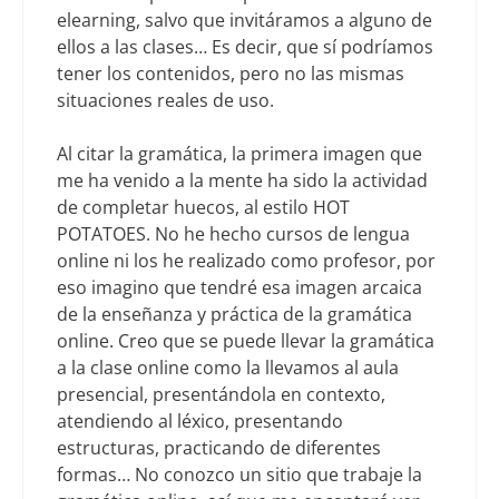
elearning, salvo que invitáramos a alguno de
ellos a las clases… Es decir, que sí podríamos
tener los contenidos, pero no las mismas
situaciones reales de uso.
Al citar la gramática, la primera imagen que
me ha venido a la mente ha sido la actividad
de completar huecos, al estilo HOT
POTATOES. No he hecho cursos de lengua
online ni los he realizado como profesor, por
eso imagino que tendré esa imagen arcaica
de la enseñanza y práctica de la gramática
online. Creo que se puede llevar la gramática
a la clase online como la llevamos al aula
presencial, presentándola en contexto,
atendiendo al léxico, presentando
estructuras, practicando de diferentes
formas… No conozco un sitio que trabaje la