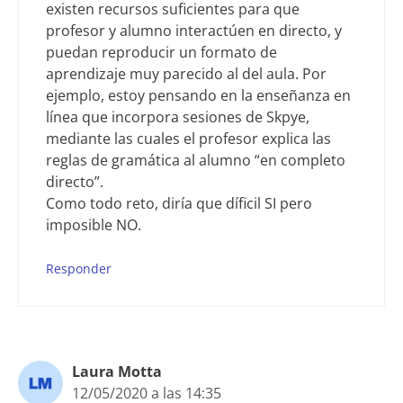
existen recursos suficientes para que
profesor y alumno interactúen en directo, y
puedan reproducir un formato de
aprendizaje muy parecido al del aula. Por
ejemplo, estoy pensando en la enseñanza en
línea que incorpora sesiones de Skpye,
mediante las cuales el profesor explica las
reglas de gramática al alumno “en completo
directo”.
Como todo reto, diría que díficil SI pero
imposible NO.
Responder
Laura Motta
12/05/2020 a las 14:35