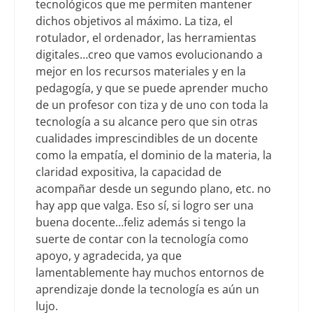
tecnológicos que me permiten mantener
dichos objetivos al máximo. La tiza, el
rotulador, el ordenador, las herramientas
digitales…creo que vamos evolucionando a
mejor en los recursos materiales y en la
pedagogía, y que se puede aprender mucho
de un profesor con tiza y de uno con toda la
tecnología a su alcance pero que sin otras
cualidades imprescindibles de un docente
como la empatía, el dominio de la materia, la
claridad expositiva, la capacidad de
acompañar desde un segundo plano, etc. no
hay app que valga. Eso sí, si logro ser una
buena docente…feliz además si tengo la
suerte de contar con la tecnología como
apoyo, y agradecida, ya que
lamentablemente hay muchos entornos de
aprendizaje donde la tecnología es aún un
lujo.