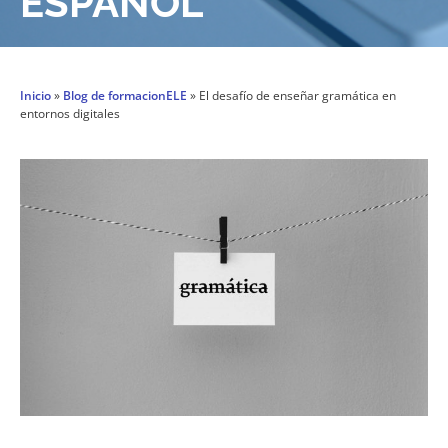
ESPAÑOL
Inicio
»
Blog de formacionELE
»
El desafío de enseñar gramática en
entornos digitales