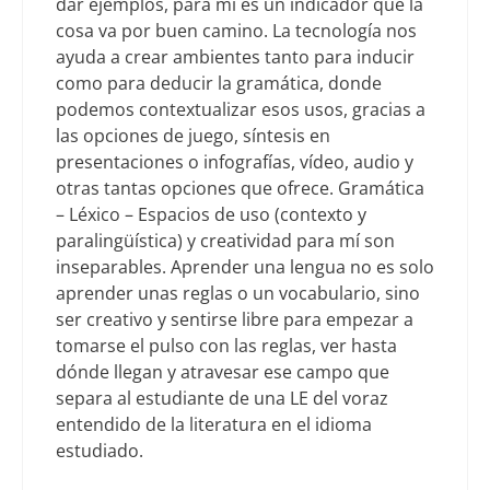
dar ejemplos, para mí es un indicador que la
cosa va por buen camino. La tecnología nos
ayuda a crear ambientes tanto para inducir
como para deducir la gramática, donde
podemos contextualizar esos usos, gracias a
las opciones de juego, síntesis en
presentaciones o infografías, vídeo, audio y
otras tantas opciones que ofrece. Gramática
– Léxico – Espacios de uso (contexto y
paralingüística) y creatividad para mí son
inseparables. Aprender una lengua no es solo
aprender unas reglas o un vocabulario, sino
ser creativo y sentirse libre para empezar a
tomarse el pulso con las reglas, ver hasta
dónde llegan y atravesar ese campo que
separa al estudiante de una LE del voraz
entendido de la literatura en el idioma
estudiado.