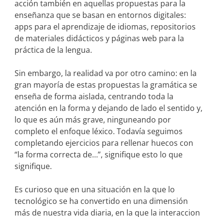
acción también en aquellas propuestas para la
enseñanza que se basan en entornos digitales:
apps para el aprendizaje de idiomas, repositorios
de materiales didácticos y páginas web para la
práctica de la lengua.
Sin embargo, la realidad va por otro camino: en la
gran mayoría de estas propuestas la gramática se
enseña de forma aislada, centrando toda la
atención en la forma y dejando de lado el sentido y,
lo que es aún más grave, ninguneando por
completo el enfoque léxico. Todavía seguimos
completando ejercicios para rellenar huecos con
“la forma correcta de…”, signifique esto lo que
signifique.
Es curioso que en una situación en la que lo
tecnológico se ha convertido en una dimensión
más de nuestra vida diaria, en la que la interaccion