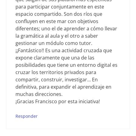
para participar conjuntamente en este
espacio compartido. Son dos ríos que
confluyen en este mar con objetivos
diferentes; uno el de aprender a cómo llevar
la gramática al aula y el otro a saber
gestionar un módulo como tutor.
¡¡Fantástico!! Es una actividad cruzada que
expone claramente que una de las
posibilidades que tiene un entorno digital es
cruzar los territorios privados para
compartir, construir, investigar… En
definitiva, para expandir el aprendizaje en
muchas direcciones.
¡Gracias Francisco por esta iniciativa!
Responder