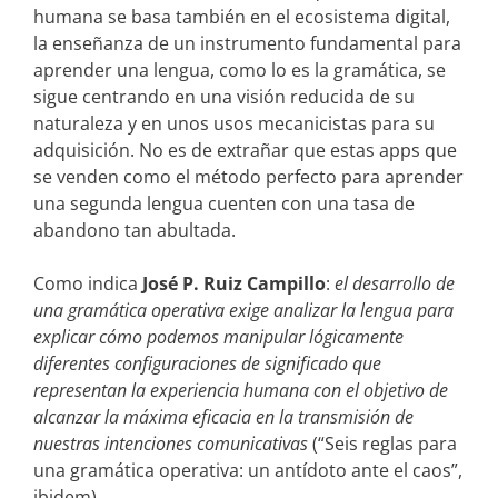
humana se basa también en el ecosistema digital,
la enseñanza de un instrumento fundamental para
aprender una lengua, como lo es la gramática, se
sigue centrando en una visión reducida de su
naturaleza y en unos usos mecanicistas para su
adquisición. No es de extrañar que estas apps que
se venden como el método perfecto para aprender
una segunda lengua cuenten con una tasa de
abandono tan abultada.
Como indica
José P. Ruiz Campillo
:
el desarrollo de
una gramática operativa exige analizar la lengua para
explicar cómo podemos manipular lógicamente
diferentes configuraciones de significado que
representan la experiencia humana con el objetivo de
alcanzar la máxima eficacia en la transmisión de
nuestras intenciones comunicativas
(“Seis reglas para
una gramática operativa: un antídoto ante el caos”,
ibidem).