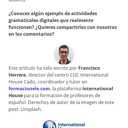
¿Conoces algún ejemplo de actividades
gramaticales digitales que realmente
funcionen? ¿Quieres compartirlas con nosotros
en los comentarios?
Este artículo ha sido escrito por
Francisco
Herrera
, director del centro CLIC International
House Cádiz, coordinador y tutor en
formacionele.com
, la plataforma
International
House
para la formacion de profesores de
español. Derechos de autor de la imagen de este
post: Unsplash.