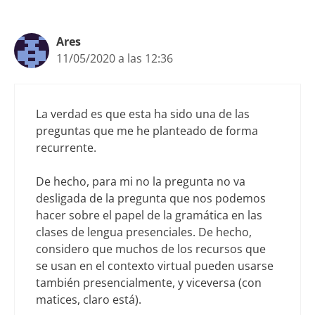
Ares
11/05/2020 a las 12:36
La verdad es que esta ha sido una de las
preguntas que me he planteado de forma
recurrente.
De hecho, para mi no la pregunta no va
desligada de la pregunta que nos podemos
hacer sobre el papel de la gramática en las
clases de lengua presenciales. De hecho,
considero que muchos de los recursos que
se usan en el contexto virtual pueden usarse
también presencialmente, y viceversa (con
matices, claro está).