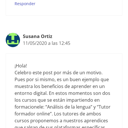
Responder
Susana Ortiz
11/05/2020 a las 12:45
¡Hola!
Celebro este post por más de un motivo.
Pues por si mismo, es un buen ejemplo que
muestra los beneficios de aprender en un
entorno digital. En estos momentos son dos
los cursos que se están impartiendo en
formacionele: “Análisis de la lengua” y “Tutor
formador online”. Los tutores de ambos
cursos proponemos a nuestros aprendices
que salgan de sus plataformas específicas