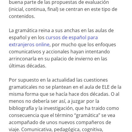
buena parte de las propuestas de evaluación
(inicial, continua, final) se centran en este tipo de
contenidos.
La gramática reina a sus anchas en las aulas de
español y en los
cursos de español para
extranjeros online
, por mucho que los enfoques
comunicativos y accionales hayan intentando
arrinconarla en su palacio de invierno en las
últimas décadas.
Por supuesto en la actualidad las cuestiones
gramaticales no se plantean en el aula de ELE de la
misma forma que se hacía hace dos décadas. O al
menos no debería ser así, a juzgar por la
bibliografía y la investigación, que ha traido como
consecuencia que el término “gramática” se vea
acompañado de unos nuevos compañeros de
viaje. Comunicativa, pedagógica, cognitiva,