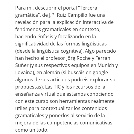
Para mi, descubrir el portal “Tercera
gramática”, de J.P. Ruiz Campillo fue una
revelación para la explicación interactiva de
fenómenos gramaticales en contexto,
haciendo énfasis y focalizando en la
significatividad de las formas lingüísticas
(desde la lingüística cognitiva). Algo parecido
han hecho el profesor Jörg Roche y Ferran
Suñer (y sus respectivos equipos en Munich y
Lovaina), en alemán (si buscáis en google
algunos de sus artículos podréis explorar su
propuestas). Las TIC y los recursos de la
enseñanza virtual que estamos conociendo
con este curso son herramientas realmente
útiles para contextualizar los contenidos
gramaticales y ponerlos al servicio de la
mejora de las competencias comunicativas
como un todo.