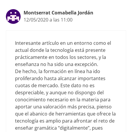
Montserrat Comabella Jordán
12/05/2020 a las 11:00
Interesante artículo en un entorno como el
actual donde la tecnología está presente
prácticamente en todos los sectores, y la
enseñanza no ha sido una excepción.
De hecho, la formación en línea ha ido
proliferando hasta alcanzar importantes
cuotas de mercado. Este dato no es
despreciable, y aunque no dispongo del
conocimiento necesario en la materia para
aportar una valoración más precisa, pienso
que el abanico de herramientas que ofrece la
tecnología es amplio para afrontar el reto de
enseñar gramática “digitalmente”, pues