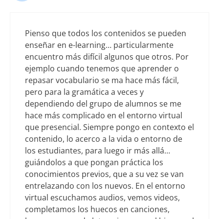
Pienso que todos los contenidos se pueden
enseñar en e-learning… particularmente
encuentro más difícil algunos que otros. Por
ejemplo cuando tenemos que aprender o
repasar vocabulario se ma hace más fácil,
pero para la gramática a veces y
dependiendo del grupo de alumnos se me
hace más complicado en el entorno virtual
que presencial. Siempre pongo en contexto el
contenido, lo acerco a la vida o entorno de
los estudiantes, para luego ir más allá…
guiándolos a que pongan práctica los
conocimientos previos, que a su vez se van
entrelazando con los nuevos. En el entorno
virtual escuchamos audios, vemos videos,
completamos los huecos en canciones,