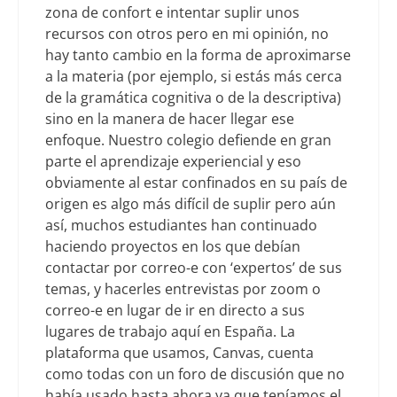
zona de confort e intentar suplir unos
recursos con otros pero en mi opinión, no
hay tanto cambio en la forma de aproximarse
a la materia (por ejemplo, si estás más cerca
de la gramática cognitiva o de la descriptiva)
sino en la manera de hacer llegar ese
enfoque. Nuestro colegio defiende en gran
parte el aprendizaje experiencial y eso
obviamente al estar confinados en su país de
origen es algo más difícil de suplir pero aún
así, muchos estudiantes han continuado
haciendo proyectos en los que debían
contactar por correo-e con ‘expertos’ de sus
temas, y hacerles entrevistas por zoom o
correo-e en lugar de ir en directo a sus
lugares de trabajo aquí en España. La
plataforma que usamos, Canvas, cuenta
como todas con un foro de discusión que no
había usado hasta ahora ya que teníamos el