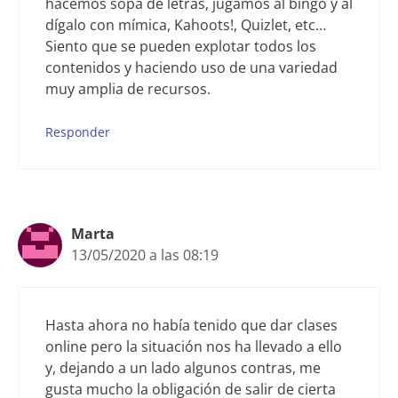
hacemos sopa de letras, jugamos al bingo y al
dígalo con mímica, Kahoots!, Quizlet, etc…
Siento que se pueden explotar todos los
contenidos y haciendo uso de una variedad
muy amplia de recursos.
Responder
Marta
13/05/2020 a las 08:19
Hasta ahora no había tenido que dar clases
online pero la situación nos ha llevado a ello
y, dejando a un lado algunos contras, me
gusta mucho la obligación de salir de cierta