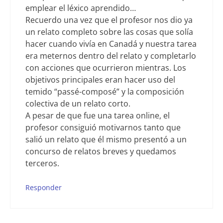
emplear el léxico aprendido…
Recuerdo una vez que el profesor nos dio ya
un relato completo sobre las cosas que solía
hacer cuando vivía en Canadá y nuestra tarea
era meternos dentro del relato y completarlo
con acciones que ocurrieron mientras. Los
objetivos principales eran hacer uso del
temido “passé-composé” y la composición
colectiva de un relato corto.
A pesar de que fue una tarea online, el
profesor consiguió motivarnos tanto que
salió un relato que él mismo presentó a un
concurso de relatos breves y quedamos
terceros.
Responder