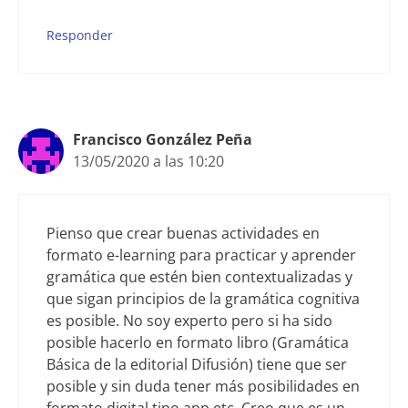
Responder
Francisco González Peña
13/05/2020 a las 10:20
Pienso que crear buenas actividades en
formato e-learning para practicar y aprender
gramática que estén bien contextualizadas y
que sigan principios de la gramática cognitiva
es posible. No soy experto pero si ha sido
posible hacerlo en formato libro (Gramática
Básica de la editorial Difusión) tiene que ser
posible y sin duda tener más posibilidades en