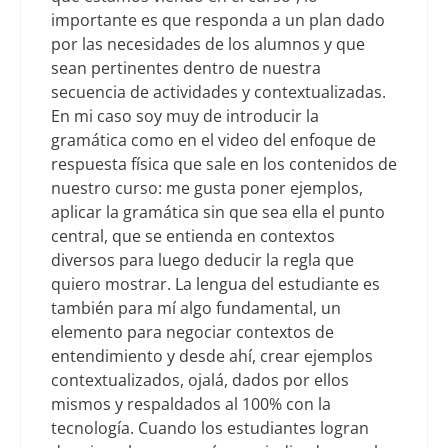
importante es que responda a un plan dado
por las necesidades de los alumnos y que
sean pertinentes dentro de nuestra
secuencia de actividades y contextualizadas.
En mi caso soy muy de introducir la
gramática como en el video del enfoque de
respuesta física que sale en los contenidos de
nuestro curso: me gusta poner ejemplos,
aplicar la gramática sin que sea ella el punto
central, que se entienda en contextos
diversos para luego deducir la regla que
quiero mostrar. La lengua del estudiante es
también para mí algo fundamental, un
elemento para negociar contextos de
entendimiento y desde ahí, crear ejemplos
contextualizados, ojalá, dados por ellos
mismos y respaldados al 100% con la
tecnología. Cuando los estudiantes logran