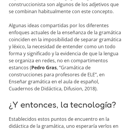
construccionista son algunos de los adjetivos que
se combinan habitualmente con este concepto.
Algunas ideas compartidas por los diferentes
enfoques actuales de la enseñanza de la gramática
coinciden en la imposibilidad de separar gramática
y léxico, la necesidad de entender como un todo
forma y significado y la evidencia de que la lengua
se organiza en redes, no en compartimentos
estancos (
Pedro Gras
, “Gramática de
construcciones para profesores de ELE”, en
Enseñar gramática en el aula de español,
Cuadernos de Didáctica, Difusion, 2018).
¿Y entonces, la tecnología?
Establecidos estos puntos de encuentro en la
didáctica de la gramática, uno esperaría verlos en