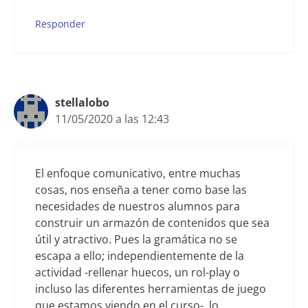
Responder
stellalobo
11/05/2020 a las 12:43
El enfoque comunicativo, entre muchas
cosas, nos enseña a tener como base las
necesidades de nuestros alumnos para
construir un armazón de contenidos que sea
útil y atractivo. Pues la gramática no se
escapa a ello; independientemente de la
actividad -rellenar huecos, un rol-play o
incluso las diferentes herramientas de juego
que estamos viendo en el curso-, lo