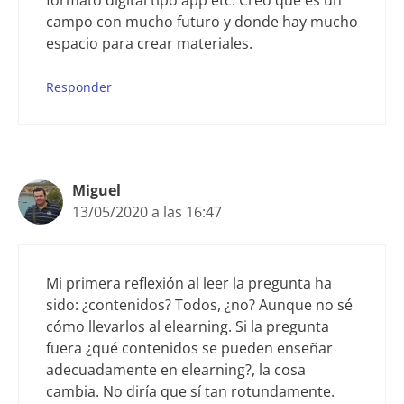
formato digital tipo app etc. Creo que es un
campo con mucho futuro y donde hay mucho
espacio para crear materiales.
Responder
Miguel
13/05/2020 a las 16:47
Mi primera reflexión al leer la pregunta ha
sido: ¿contenidos? Todos, ¿no? Aunque no sé
cómo llevarlos al elearning. Si la pregunta
fuera ¿qué contenidos se pueden enseñar
adecuadamente en elearning?, la cosa
cambia. No diría que sí tan rotundamente.