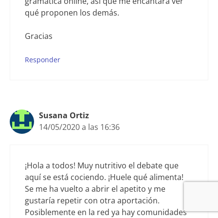
gramática online, así que me encantará ver
qué proponen los demás.
Gracias
Responder
Susana Ortiz
14/05/2020 a las 16:36
¡Hola a todos! Muy nutritivo el debate que
aquí se está cociendo. ¡Huele qué alimenta!
Se me ha vuelto a abrir el apetito y me
gustaría repetir con otra aportación.
Posiblemente en la red ya hay comunidades