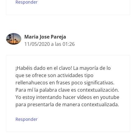
Responder
Maria Jose Pareja
11/05/2020 a las 01:26
¡Habéis dado en el clavo! La mayoría de lo
que se ofrece son actividades tipo
rellenahuecos en frases poco significativas.
Para mí la palabra clave es contextualización.
Yo estoy intentando hacer vídeos en youtube
para presentarla de manera contextualizada.
Responder