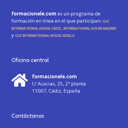
formacionele.com
es un programa de
formación en línea en el que participan:
CLIC
International House Cádiz
,
International House Madrid
y
CLIC International House Sevilla
Oficina central
formacionele.com
C/ Acacias, 25, 2ª planta
11007, Cádiz, España
Contáctanos