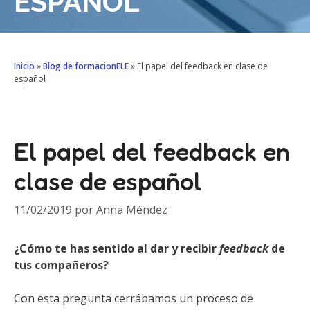
ESPAÑOL
Inicio
»
Blog de formacionELE
»
El papel del feedback en clase de
español
El papel del feedback en
clase de español
11/02/2019
por
Anna Méndez
¿Cómo te has sentido al dar y recibir
feedback
de
tus compañeros?
Con esta pregunta cerrábamos un proceso de