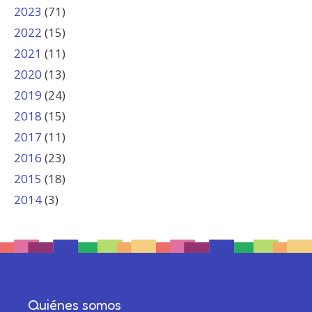
2023
(71)
2022
(15)
2021
(11)
2020
(13)
2019
(24)
2018
(15)
2017
(11)
2016
(23)
2015
(18)
2014
(3)
Quiénes somos