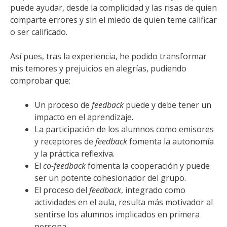
puede ayudar, desde la complicidad y las risas de quien
comparte errores y sin el miedo de quien teme calificar
o ser calificado.
Así pues, tras la experiencia, he podido transformar
mis temores y prejuicios en alegrías, pudiendo
comprobar que:
Un proceso de
feedback
puede y debe tener un
impacto en el aprendizaje.
La participación de los alumnos como emisores
y receptores de
feedback
fomenta la autonomía
y la práctica reflexiva.
El
co-feedback
fomenta la cooperación y puede
ser un potente cohesionador del grupo.
El proceso del
feedback
, integrado como
actividades en el aula, resulta más motivador al
sentirse los alumnos implicados en primera
persona.