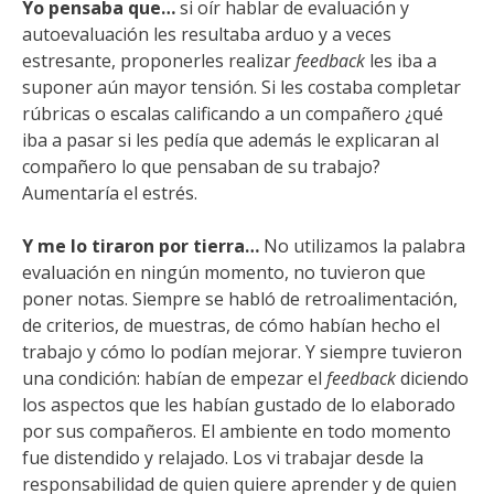
Yo pensaba que…
si oír hablar de evaluación y
autoevaluación les resultaba arduo y a veces
estresante, proponerles realizar
feedback
les iba a
suponer aún mayor tensión. Si les costaba completar
rúbricas o escalas calificando a un compañero ¿qué
iba a pasar si les pedía que además le explicaran al
compañero lo que pensaban de su trabajo?
Aumentaría el estrés.
Y me lo tiraron por tierra…
No utilizamos la palabra
evaluación en ningún momento, no tuvieron que
poner notas. Siempre se habló de retroalimentación,
de criterios, de muestras, de cómo habían hecho el
trabajo y cómo lo podían mejorar. Y siempre tuvieron
una condición: habían de empezar el
feedback
diciendo
los aspectos que les habían gustado de lo elaborado
por sus compañeros. El ambiente en todo momento
fue distendido y relajado. Los vi trabajar desde la
responsabilidad de quien quiere aprender y de quien