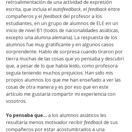
retroalimentación de una actividad de expresión
escrita, que incluía el
autofeedback
, el
feedback
entre
compañeros y el
feedback
del profesor a los
estudiantes, en un grupo de alumnos de ELE en un
inicio de nivel B1 (todos de nacionalidades asiáticas,
excepto una alumna alemana). La respuesta de los
alumnos fue muy gratificante y en algunos casos
sorprendente. Hablo de sorpresa cuando tiraron por
tierra muchas de las cosas que yo pensaba y descubrí
que, a pesar de lo que había leído, como profesora
seguía teniendo muchos prejuicios. Han sido mis
propios alumnos los que me han enseñado a ver las
cosas de otra manera y es por eso que en este
artículo me gustaría compartir mi experiencia con
vosotros.
Yo pensaba que…
a los alumnos asiáticos les
resultaría menos motivador recibir
feedback
de sus
compañeros por estar acostumbrados a una