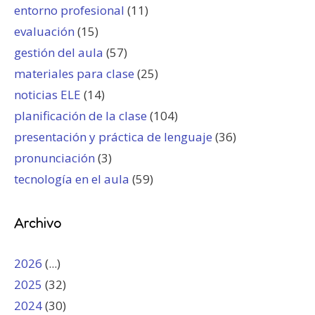
entorno profesional
(11)
evaluación
(15)
gestión del aula
(57)
materiales para clase
(25)
noticias ELE
(14)
planificación de la clase
(104)
presentación y práctica de lenguaje
(36)
pronunciación
(3)
tecnología en el aula
(59)
Archivo
2026
(...)
2025
(32)
2024
(30)