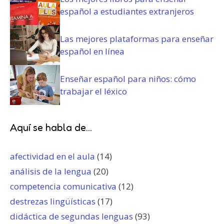
español a estudiantes extranjeros
Las mejores plataformas para enseñar
español en línea
Enseñar español para niños: cómo
trabajar el léxico
Aquí se habla de...
afectividad en el aula
(14)
análisis de la lengua
(20)
competencia comunicativa
(12)
destrezas lingüísticas
(17)
didáctica de segundas lenguas
(93)