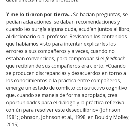
Y me lo tiraron por tierra…
Se hacían preguntas, se
pedían aclaraciones, se daban recomendaciones y
cuando les surgía alguna duda, acudían juntos al libro,
al diccionario o al profesor. Revisaron los contenidos
que habíamos visto para intentar explicarles los
errores a sus compañeros y a veces, cuando no
estaban convencidos, para comprobar si el
feedback
que recibían de sus compañeros era cierto. «Cuando
se producen discrepancias y desacuerdos en torno a
los conocimientos o la práctica entre compañeros,
emerge un estado de conflicto constructivo cognitivo
que, cuando se maneja de forma apropiada, crea
oportunidades para el diálogo y la práctica reflexiva
común para resolver este desequilibrio» (Johnson
1981; Johnson, Johnson et al., 1998; en Bould y Molley,
2015).