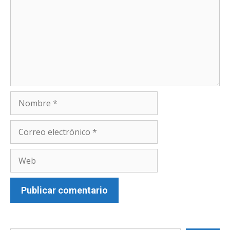
Nombre
Correo
electrónico
Web