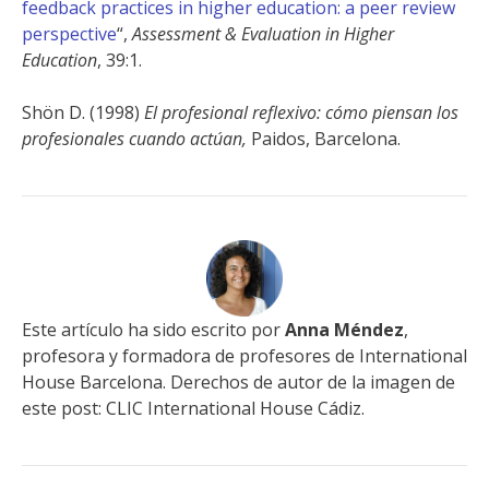
feedback practices in higher education: a peer review
perspective
“,
Assessment & Evaluation in Higher
Education
, 39:1.
Shön D. (1998)
El profesional reflexivo: cómo piensan los
profesionales cuando actúan,
Paidos, Barcelona.
Este artículo ha sido escrito por
Anna Méndez
,
profesora y formadora de profesores de International
House Barcelona. Derechos de autor de la imagen de
este post: CLIC International House Cádiz.