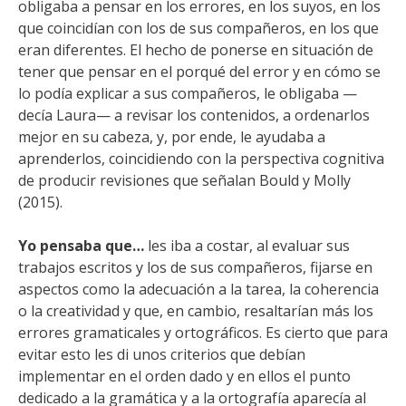
obligaba a pensar en los errores, en los suyos, en los
que coincidían con los de sus compañeros, en los que
eran diferentes. El hecho de ponerse en situación de
tener que pensar en el porqué del error y en cómo se
lo podía explicar a sus compañeros, le obligaba —
decía Laura— a revisar los contenidos, a ordenarlos
mejor en su cabeza, y, por ende, le ayudaba a
aprenderlos, coincidiendo con la perspectiva cognitiva
de producir revisiones que señalan Bould y Molly
(2015).
Yo pensaba que…
les iba a costar, al evaluar sus
trabajos escritos y los de sus compañeros, fijarse en
aspectos como la adecuación a la tarea, la coherencia
o la creatividad y que, en cambio, resaltarían más los
errores gramaticales y ortográficos. Es cierto que para
evitar esto les di unos criterios que debían
implementar en el orden dado y en ellos el punto
dedicado a la gramática y a la ortografía aparecía al