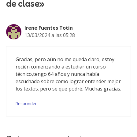
de clase»
Irene Fuentes Totin
13/03/2024 a las 05:28
Gracias, pero aún no me queda claro, estoy
recién comenzando a estudiar un curso
técnico,tengo 64 años y nunca había
escuchado sobre como lograr entender mejor
los textos. pero se que podré. Muchas gracias.
Responder