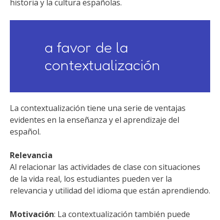
historia y la cultura españolas.
a favor de la
contextualización
La contextualización tiene una serie de ventajas
evidentes en la enseñanza y el aprendizaje del
español.
Relevancia
Al relacionar las actividades de clase con situaciones
de la vida real, los estudiantes pueden ver la
relevancia y utilidad del idioma que están aprendiendo.
Motivación
: La contextualización también puede