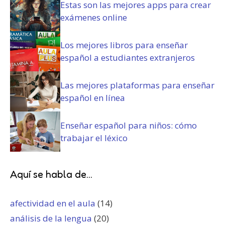
Estas son las mejores apps para crear
exámenes online
Los mejores libros para enseñar
español a estudiantes extranjeros
Las mejores plataformas para enseñar
español en línea
Enseñar español para niños: cómo
trabajar el léxico
Aquí se habla de...
afectividad en el aula
(14)
análisis de la lengua
(20)