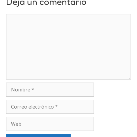
Deja un comentario
Comentario
Nombre
Correo
electrónico
Web