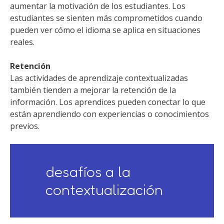
aumentar la motivación de los estudiantes. Los
estudiantes se sienten más comprometidos cuando
pueden ver cómo el idioma se aplica en situaciones
reales.
Retención
Las actividades de aprendizaje contextualizadas
también tienden a mejorar la retención de la
información. Los aprendices pueden conectar lo que
están aprendiendo con experiencias o conocimientos
previos.
desafíos a la
contextualización