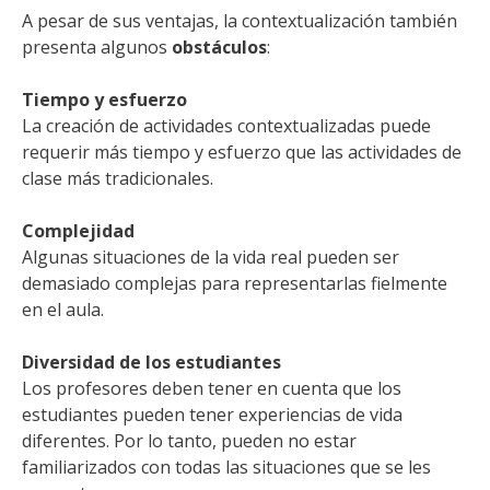
A pesar de sus ventajas, la contextualización también
presenta algunos
obstáculos
:
Tiempo y esfuerzo
La creación de actividades contextualizadas puede
requerir más tiempo y esfuerzo que las actividades de
clase más tradicionales.
Complejidad
Algunas situaciones de la vida real pueden ser
demasiado complejas para representarlas fielmente
en el aula.
Diversidad de los estudiantes
Los profesores deben tener en cuenta que los
estudiantes pueden tener experiencias de vida
diferentes. Por lo tanto, pueden no estar
familiarizados con todas las situaciones que se les