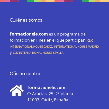
Quiénes somos
formacionele.com
es un programa de
formación en línea en el que participan:
CLIC
International House Cádiz
,
International House Madrid
y
CLIC International House Sevilla
Oficina central
formacionele.com
C/ Acacias, 25, 2ª planta
11007, Cádiz, España