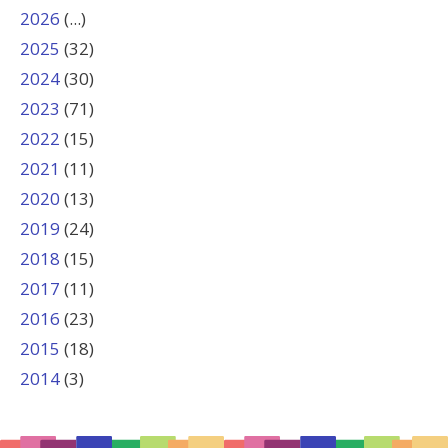
2026
(...)
2025
(32)
2024
(30)
2023
(71)
2022
(15)
2021
(11)
2020
(13)
2019
(24)
2018
(15)
2017
(11)
2016
(23)
2015
(18)
2014
(3)