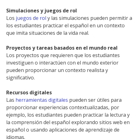
Simulaciones y juegos de rol
Los
juegos de rol
y las simulaciones pueden permitir a
los estudiantes practicar el español en un contexto
que imita situaciones de la vida real.
Proyectos y tareas basados en el mundo real
Los proyectos que requieren que los estudiantes
investiguen o interactúen con el mundo exterior
pueden proporcionar un contexto realista y
significativo.
Recursos digitales
Las
herramientas digitales
pueden ser útiles para
proporcionar experiencias contextualizadas, por
ejemplo, los estudiantes pueden practicar la lectura y
la comprensión del español explorando sitios web en
español o usando aplicaciones de aprendizaje de
idiomas.