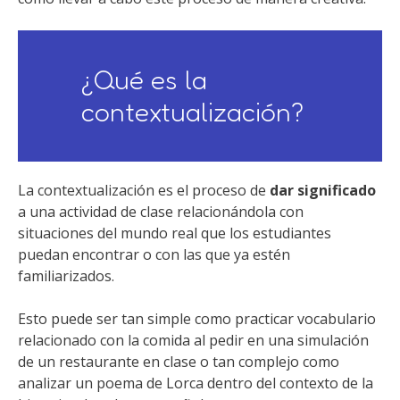
¿Qué es la
contextualización?
La contextualización es el proceso de
dar significado
a una actividad de clase relacionándola con
situaciones del mundo real que los estudiantes
puedan encontrar o con las que ya estén
familiarizados.
Esto puede ser tan simple como practicar vocabulario
relacionado con la comida al pedir en una simulación
de un restaurante en clase o tan complejo como
analizar un poema de Lorca dentro del contexto de la