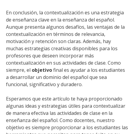
En conclusión, la contextualización es una estrategia
de enseñanza clave en la enseñanza del español.
Aunque presenta algunos desafíos, las ventajas de la
contextualización en términos de relevancia,
motivación y retención son claras. Además, hay
muchas estrategias creativas disponibles para los
profesores que deseen incorporar más
contextualización en sus actividades de clase. Como
siempre, el
objetivo
final es ayudar a los estudiantes
a desarrollar un dominio del español que sea
funcional, significativo y duradero.
Esperamos que este artículo te haya proporcionado
algunas ideas y estrategias útiles para contextualizar
de manera efectiva las actividades de clase en la
enseñanza del español. Como docentes, nuestro
objetivo es siempre proporcionar a los estudiantes las