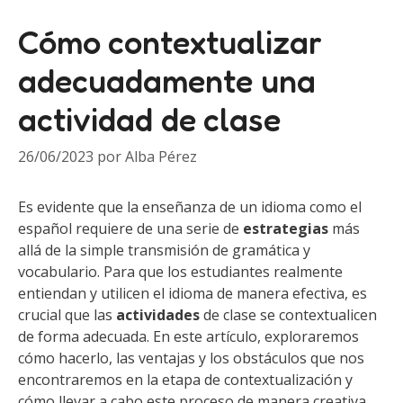
Cómo contextualizar
adecuadamente una
actividad de clase
26/06/2023
por
Alba Pérez
Es evidente que la enseñanza de un idioma como el
español requiere de una serie de
estrategias
más
allá de la simple transmisión de gramática y
vocabulario. Para que los estudiantes realmente
entiendan y utilicen el idioma de manera efectiva, es
crucial que las
actividades
de clase se contextualicen
de forma adecuada. En este artículo, exploraremos
cómo hacerlo, las ventajas y los obstáculos que nos
encontraremos en la etapa de contextualización y
cómo llevar a cabo este proceso de manera creativa.