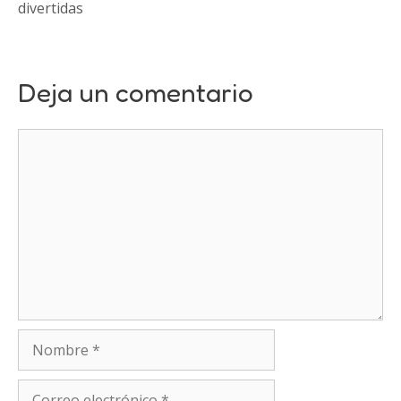
divertidas
Deja un comentario
Comentario
Nombre
Correo