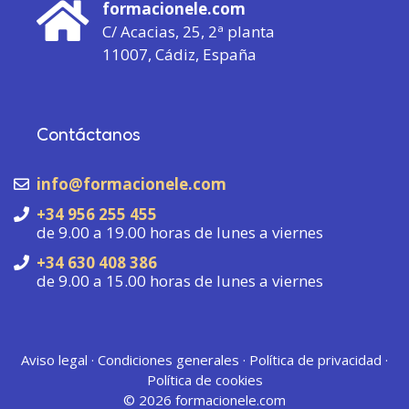
formacionele.com
C/ Acacias, 25, 2ª planta
11007, Cádiz, España
Contáctanos
info@formacionele.com
+34 956 255 455
de 9.00 a 19.00 horas de lunes a viernes
+34 630 408 386
de 9.00 a 15.00 horas de lunes a viernes
Aviso legal
·
Condiciones generales
·
Política de privacidad
·
Política de cookies
© 2026
formacionele.com