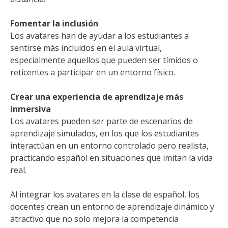
Fomentar la inclusión
Los avatares han de ayudar a los estudiantes a
sentirse más incluidos en el aula virtual,
especialmente aquellos que pueden ser tímidos o
reticentes a participar en un entorno físico.
Crear una experiencia de aprendizaje más
inmersiva
Los avatares pueden ser parte de escenarios de
aprendizaje simulados, en los que los estudiantes
interactúan en un entorno controlado pero realista,
practicando español en situaciones que imitan la vida
real.
Al integrar los avatares en la clase de español, los
docentes crean un entorno de aprendizaje dinámico y
atractivo que no solo mejora la competencia