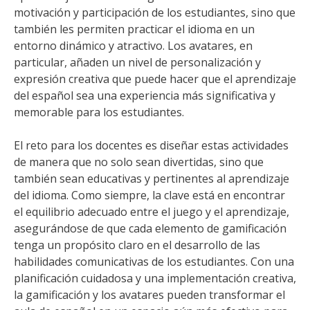
motivación y participación de los estudiantes, sino que
también les permiten practicar el idioma en un
entorno dinámico y atractivo. Los avatares, en
particular, añaden un nivel de personalización y
expresión creativa que puede hacer que el aprendizaje
del español sea una experiencia más significativa y
memorable para los estudiantes.
El reto para los docentes es diseñar estas actividades
de manera que no solo sean divertidas, sino que
también sean educativas y pertinentes al aprendizaje
del idioma. Como siempre, la clave está en encontrar
el equilibrio adecuado entre el juego y el aprendizaje,
asegurándose de que cada elemento de gamificación
tenga un propósito claro en el desarrollo de las
habilidades comunicativas de los estudiantes. Con una
planificación cuidadosa y una implementación creativa,
la gamificación y los avatares pueden transformar el