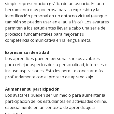
simple representación gráfica de un usuario. Es una
herramienta muy poderosa para la expresión y la
identificación personal en un entorno virtual (aunque
también se pueden usar en el aula física). Los avatares
permiten a los estudiantes llevar a cabo una serie de
procesos fundamentales para mejorar su
competencia comunicativa en la lengua meta.
Expresar su identidad
Los aprendices pueden personalizar sus avatares
para reflejar aspectos de su personalidad, intereses o
incluso aspiraciones. Esto les permite conectar más
profundamente con el proceso de aprendizaje.
Aumentar su participación
Los avatares pueden ser un medio para aumentar la
participación de los estudiantes en actividades online,
especialmente en un contexto de aprendizaje a
distancia.