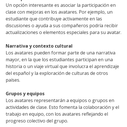
Un opción interesante es asociar la participación en
clase con mejoras en los avatares. Por ejemplo, un
estudiante que contribuye activamente en las
discusiones o ayuda a sus compañeros podría recibir
actualizaciones o elementos especiales para su avatar.
Narrativa y contexto cultural
Los avatares pueden formar parte de una narrativa
mayor, en la que los estudiantes participan en una
historia o un viaje virtual que involucra el aprendizaje
del español y la exploración de culturas de otros
países.
Grupos y equipos
Los avatares representarán a equipos o grupos en
actividades de clase. Esto fomenta la colaboración y el
trabajo en equipo, con los avatares reflejando el
progreso colectivo del grupo.