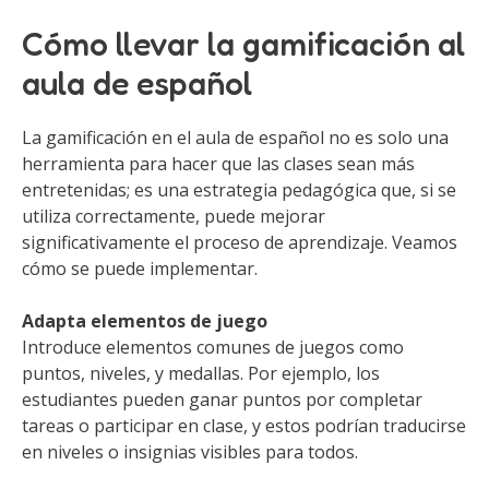
Cómo llevar la gamificación al
aula de español
La gamificación en el aula de español no es solo una
herramienta para hacer que las clases sean más
entretenidas; es una estrategia pedagógica que, si se
utiliza correctamente, puede mejorar
significativamente el proceso de aprendizaje. Veamos
cómo se puede implementar.
Adapta elementos de juego
Introduce elementos comunes de juegos como
puntos, niveles, y medallas. Por ejemplo, los
estudiantes pueden ganar puntos por completar
tareas o participar en clase, y estos podrían traducirse
en niveles o insignias visibles para todos.