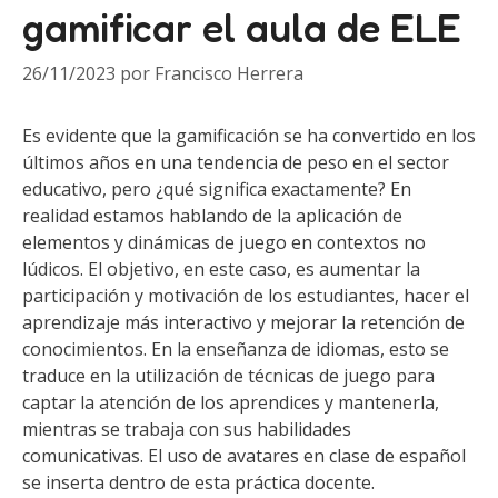
gamificar el aula de ELE
26/11/2023
por
Francisco Herrera
Es evidente que la gamificación se ha convertido en los
últimos años en una tendencia de peso en el sector
educativo, pero ¿qué significa exactamente? En
realidad estamos hablando de la aplicación de
elementos y dinámicas de juego en contextos no
lúdicos. El objetivo, en este caso, es aumentar la
participación y motivación de los estudiantes, hacer el
aprendizaje más interactivo y mejorar la retención de
conocimientos. En la enseñanza de idiomas, esto se
traduce en la utilización de técnicas de juego para
captar la atención de los aprendices y mantenerla,
mientras se trabaja con sus habilidades
comunicativas. El uso de avatares en clase de español
se inserta dentro de esta práctica docente.