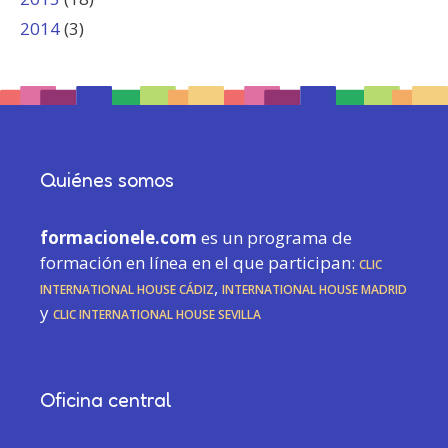
2014
(3)
Quiénes somos
formacionele.com
es un programa de
formación en línea en el que participan:
CLIC
International House Cádiz
,
International House Madrid
y
CLIC International House Sevilla
Oficina central