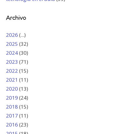
Archivo
2026
(...)
2025
(32)
2024
(30)
2023
(71)
2022
(15)
2021
(11)
2020
(13)
2019
(24)
2018
(15)
2017
(11)
2016
(23)
2015
(18)