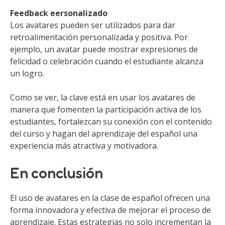
Feedback eersonalizado
Los avatares pueden ser utilizados para dar
retroalimentación personalizada y positiva. Por
ejemplo, un avatar puede mostrar expresiones de
felicidad o celebración cuando el estudiante alcanza
un logro.
Como se ver, la clave está en usar los avatares de
manera que fomenten la participación activa de los
estudiantes, fortalezcan su conexión con el contenido
del curso y hagan del aprendizaje del español una
experiencia más atractiva y motivadora.
En conclusión
El uso de avatares en la clase de español ofrecen una
forma innovadora y efectiva de mejorar el proceso de
aprendizaje. Estas estrategias no solo incrementan la