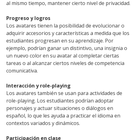
al mismo tiempo, mantener cierto nivel de privacidad.
Progreso y logros
Los avatares tienen la posibilidad de evolucionar o
adquirir accesorios y características a medida que los
estudiantes progresan en su aprendizaje. Por
ejemplo, podrían ganar un distintivo, una insignia o
un nuevo color en su avatar al completar ciertas
tareas o al alcanzar ciertos niveles de competencia
comunicativa.
Interacción y role-playing
Los avatares también se usan para actividades de
role-playing. Los estudiantes podrían adoptar
personajes y actuar situaciones o diálogos en
español, lo que les ayuda a practicar el idioma en
contextos variados y dinámicos.
Participación en clase