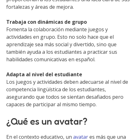
fortalezas y áreas de mejora.
Trabaja con dinámicas de grupo
Fomenta la colaboración mediante juegos y
actividades en grupo. Esto no solo hace que el
aprendizaje sea más social y divertido, sino que
también ayuda a los estudiantes a practicar sus
habilidades comunicativas en español.
Adapta al nivel del estudiante
Los juegos y actividades deben adecuarse al nivel de
competencia lingüística de los estudiantes,
asegurando que todos se sientan desafiados pero
capaces de participar al mismo tiempo.
¿Qué es un avatar?
En el contexto educativo, un
avatar
es más que una