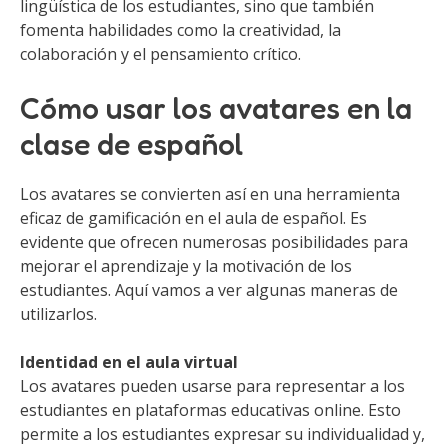
lingüística de los estudiantes, sino que también
fomenta habilidades como la creatividad, la
colaboración y el pensamiento crítico.
Cómo usar los avatares en la
clase de español
Los avatares se convierten así en una herramienta
eficaz de gamificación en el aula de español. Es
evidente que ofrecen numerosas posibilidades para
mejorar el aprendizaje y la motivación de los
estudiantes. Aquí vamos a ver algunas maneras de
utilizarlos.
Identidad en el aula virtual
Los avatares pueden usarse para representar a los
estudiantes en plataformas educativas online. Esto
permite a los estudiantes expresar su individualidad y,