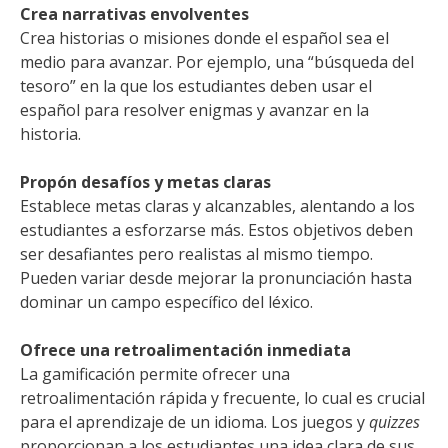
Crea narrativas envolventes
Crea historias o misiones donde el español sea el
medio para avanzar. Por ejemplo, una “búsqueda del
tesoro” en la que los estudiantes deben usar el
español para resolver enigmas y avanzar en la
historia.
Propón desafíos y metas claras
Establece metas claras y alcanzables, alentando a los
estudiantes a esforzarse más. Estos objetivos deben
ser desafiantes pero realistas al mismo tiempo.
Pueden variar desde mejorar la pronunciación hasta
dominar un campo específico del léxico.
Ofrece una retroalimentación inmediata
La gamificación permite ofrecer una
retroalimentación rápida y frecuente, lo cual es crucial
para el aprendizaje de un idioma. Los juegos y
quizzes
proporcionan a los estudiantes una idea clara de sus