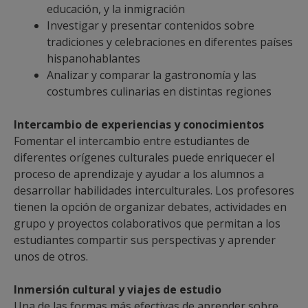
educación, y la inmigración
Investigar y presentar contenidos sobre
tradiciones y celebraciones en diferentes países
hispanohablantes
Analizar y comparar la gastronomía y las
costumbres culinarias en distintas regiones
Intercambio de experiencias y conocimientos
Fomentar el intercambio entre estudiantes de
diferentes orígenes culturales puede enriquecer el
proceso de aprendizaje y ayudar a los alumnos a
desarrollar habilidades interculturales. Los profesores
tienen la opción de organizar debates, actividades en
grupo y proyectos colaborativos que permitan a los
estudiantes compartir sus perspectivas y aprender
unos de otros.
Inmersión cultural y viajes de estudio
Una de las formas más efectivas de aprender sobre