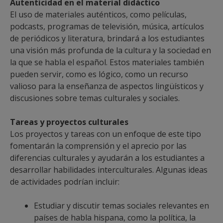
Autenticidad en el material didáctico
El uso de materiales auténticos, como películas,
podcasts, programas de televisión, música, artículos
de periódicos y literatura, brindará a los estudiantes
una visión más profunda de la cultura y la sociedad en
la que se habla el español. Estos materiales también
pueden servir, como es lógico, como un recurso
valioso para la enseñanza de aspectos lingüísticos y
discusiones sobre temas culturales y sociales.
Tareas y proyectos culturales
Los proyectos y tareas con un enfoque de este tipo
fomentarán la comprensión y el aprecio por las
diferencias culturales y ayudarán a los estudiantes a
desarrollar habilidades interculturales. Algunas ideas
de actividades podrían incluir:
Estudiar y discutir temas sociales relevantes en
países de habla hispana, como la política, la