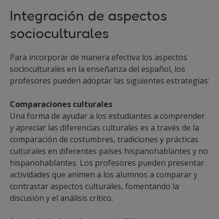
Integración de aspectos
socioculturales
Para incorporar de manera efectiva los aspectos
socioculturales en la enseñanza del español, los
profesores pueden adoptar las siguientes estrategias:
Comparaciones culturales
Una forma de ayudar a los estudiantes a comprender
y apreciar las diferencias culturales es a través de la
comparación de costumbres, tradiciones y prácticas
culturales en diferentes países hispanohablantes y no
hispanohablantes. Los profesores pueden presentar
actividades que animen a los alumnos a comparar y
contrastar aspectos culturales, fomentando la
discusión y el análisis crítico.