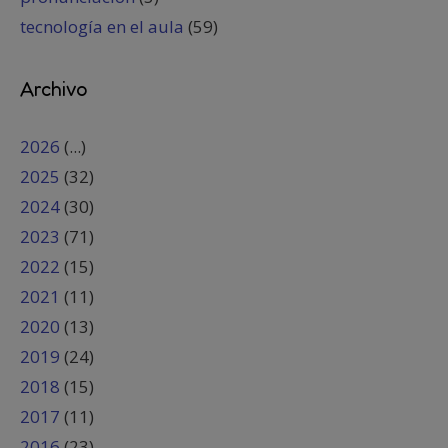
tecnología en el aula
(59)
Archivo
2026
(...)
2025
(32)
2024
(30)
2023
(71)
2022
(15)
2021
(11)
2020
(13)
2019
(24)
2018
(15)
2017
(11)
2016
(23)