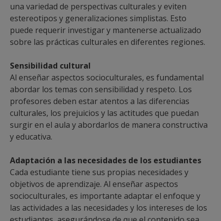
una variedad de perspectivas culturales y eviten
estereotipos y generalizaciones simplistas. Esto
puede requerir investigar y mantenerse actualizado
sobre las prácticas culturales en diferentes regiones.
Sensibilidad cultural
Al enseñar aspectos socioculturales, es fundamental
abordar los temas con sensibilidad y respeto. Los
profesores deben estar atentos a las diferencias
culturales, los prejuicios y las actitudes que puedan
surgir en el aula y abordarlos de manera constructiva
y educativa.
Adaptación a las necesidades de los estudiantes
Cada estudiante tiene sus propias necesidades y
objetivos de aprendizaje. Al enseñar aspectos
socioculturales, es importante adaptar el enfoque y
las actividades a las necesidades y los intereses de los
estudiantes, asegurándose de que el contenido sea