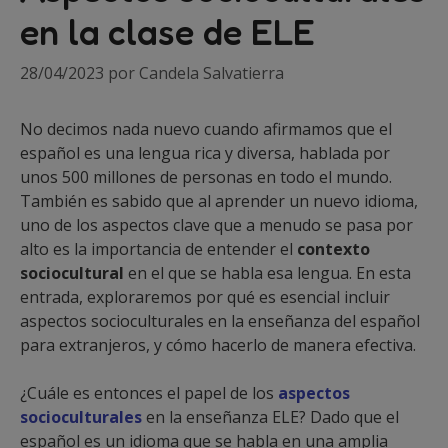
en la clase de ELE
28/04/2023
por
Candela Salvatierra
No decimos nada nuevo cuando afirmamos que el
español es una lengua rica y diversa, hablada por
unos 500 millones de personas en todo el mundo.
También es sabido que al aprender un nuevo idioma,
uno de los aspectos clave que a menudo se pasa por
alto es la importancia de entender el
contexto
sociocultural
en el que se habla esa lengua. En esta
entrada, exploraremos por qué es esencial incluir
aspectos socioculturales en la enseñanza del español
para extranjeros, y cómo hacerlo de manera efectiva.
¿Cuále es entonces el papel de los
aspectos
socioculturales
en la enseñanza ELE? Dado que el
español es un idioma que se habla en una amplia