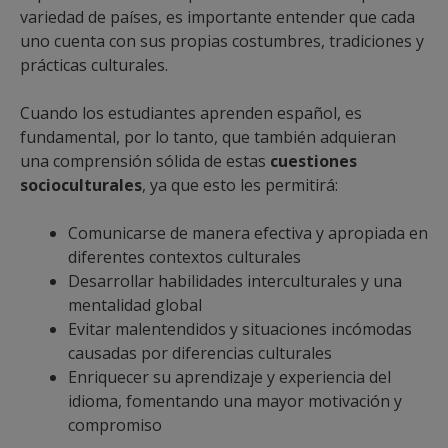
variedad de países, es importante entender que cada
uno cuenta con sus propias costumbres, tradiciones y
prácticas culturales.
Cuando los estudiantes aprenden español, es
fundamental, por lo tanto, que también adquieran
una comprensión sólida de estas
cuestiones
socioculturales
, ya que esto les permitirá:
Comunicarse de manera efectiva y apropiada en
diferentes contextos culturales
Desarrollar habilidades interculturales y una
mentalidad global
Evitar malentendidos y situaciones incómodas
causadas por diferencias culturales
Enriquecer su aprendizaje y experiencia del
idioma, fomentando una mayor motivación y
compromiso