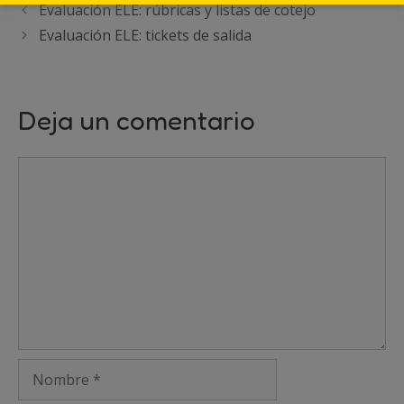
Evaluación ELE: rúbricas y listas de cotejo
Evaluación ELE: tickets de salida
Deja un comentario
Comentario
Nombre