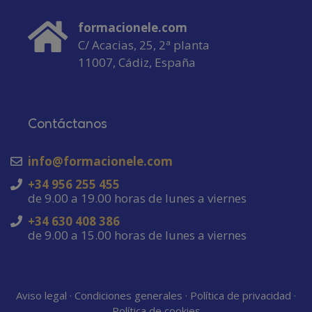
formacionele.com
C/ Acacias, 25, 2ª planta
11007, Cádiz, España
Contáctanos
info@formacionele.com
+34 956 255 455
de 9.00 a 19.00 horas de lunes a viernes
+34 630 408 386
de 9.00 a 15.00 horas de lunes a viernes
Aviso legal
·
Condiciones generales
·
Política de privacidad
·
Política de cookies