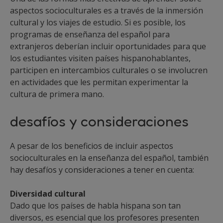
aspectos socioculturales es a través de la inmersión
cultural y los viajes de estudio. Si es posible, los
programas de enseñanza del español para
extranjeros deberían incluir oportunidades para que
los estudiantes visiten países hispanohablantes,
participen en intercambios culturales o se involucren
en actividades que les permitan experimentar la
cultura de primera mano.
desafíos y consideraciones
A pesar de los beneficios de incluir aspectos
socioculturales en la enseñanza del español, también
hay desafíos y consideraciones a tener en cuenta:
Diversidad cultural
Dado que los países de habla hispana son tan
diversos, es esencial que los profesores presenten